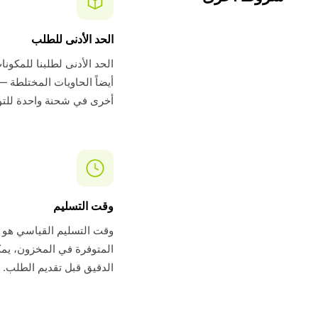
الحد الأدنى للطلب
أيضاً الحاويات المختلطة —
أخرى في شحنة واحدة للتو
وقت التسليم
المتوفرة في المخزون، يمك
الدقيق قبل تقديم الطلب.