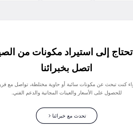
حتاج إلى استيراد مكونات من الص
اتصل بخبرائنا
ء كنت تبحث عن مكونات سائبة أو حاوية مختلطة، تواصل مع فريق
للحصول على الأسعار والعينات المجانية والدعم الفني.
تحدث مع خبرائنا