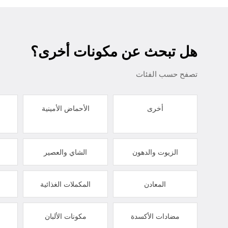
هل تبحث عن مكونات أخرى؟
تصفح حسب الفئات
أخرى
الأحماض الأمينية
الزيوت والدهون
الشاي والعصير
المعادن
المكملات الغذائية
مضادات الأكسدة
مكونات الألبان