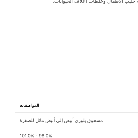
المواصفات
مسحوق بلوري أبيض إلى أبيض مائل للصفرة
98.0% - 101.0%