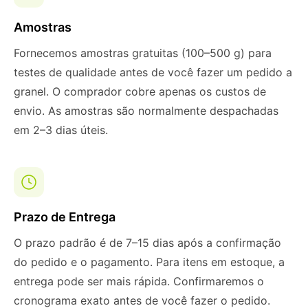
Amostras
Fornecemos amostras gratuitas (100–500 g) para
testes de qualidade antes de você fazer um pedido a
granel. O comprador cobre apenas os custos de
envio. As amostras são normalmente despachadas
em 2–3 dias úteis.
Prazo de Entrega
O prazo padrão é de 7–15 dias após a confirmação
do pedido e o pagamento. Para itens em estoque, a
entrega pode ser mais rápida. Confirmaremos o
cronograma exato antes de você fazer o pedido.