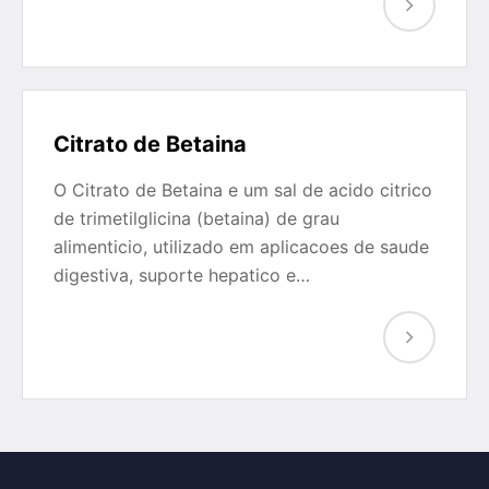
Citrato de Betaina
O Citrato de Betaina e um sal de acido citrico
de trimetilglicina (betaina) de grau
alimenticio, utilizado em aplicacoes de saude
digestiva, suporte hepatico e…