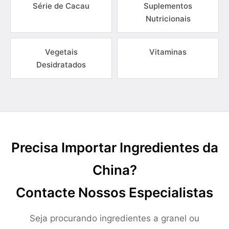
Série de Cacau
Suplementos
Nutricionais
Vegetais
Vitaminas
Desidratados
Precisa Importar Ingredientes da
China?
Contacte Nossos Especialistas
Seja procurando ingredientes a granel ou