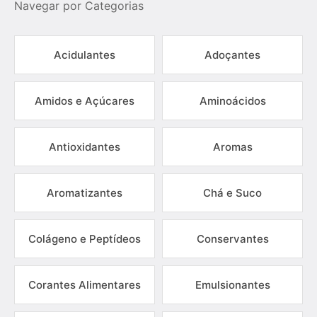
Navegar por Categorias
Acidulantes
Adoçantes
Amidos e Açúcares
Aminoácidos
Antioxidantes
Aromas
Aromatizantes
Chá e Suco
Colágeno e Peptídeos
Conservantes
Corantes Alimentares
Emulsionantes