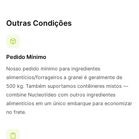
Outras Condições
Pedido Mínimo
Nosso pedido mínimo para ingredientes
alimentícios/forrageiros a granel é geralmente de
500 kg. Também suportamos contêineres mistos —
combine Nucleotídeo com outros ingredientes
alimentícios em um único embarque para economizar
no frete.