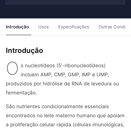
Introdução
Usos
Especificações
Outras Condiç
Introdução
O
s nucleotídeos (5'-ribonucleotídeos)
incluem AMP, CMP, GMP, IMP e UMP,
produzidos por hidrólise de RNA de levedura ou
fermentação.
São nutrientes condicionalmente essenciais
encontrados no leite materno humano que apoiam
a proliferação celular rápida (células imunológicas,