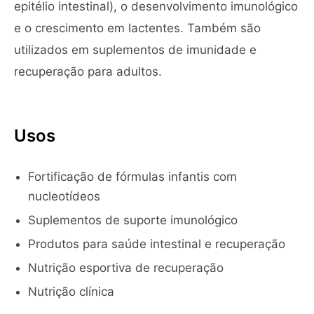
epitélio intestinal), o desenvolvimento imunológico
e o crescimento em lactentes. Também são
utilizados em suplementos de imunidade e
recuperação para adultos.
Usos
Fortificação de fórmulas infantis com
nucleotídeos
Suplementos de suporte imunológico
Produtos para saúde intestinal e recuperação
Nutrição esportiva de recuperação
Nutrição clínica