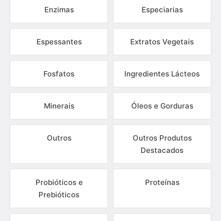
Enzimas
Especiarias
Espessantes
Extratos Vegetais
Fosfatos
Ingredientes Lácteos
Minerais
Óleos e Gorduras
Outros
Outros Produtos
Destacados
Probióticos e
Proteínas
Prebióticos