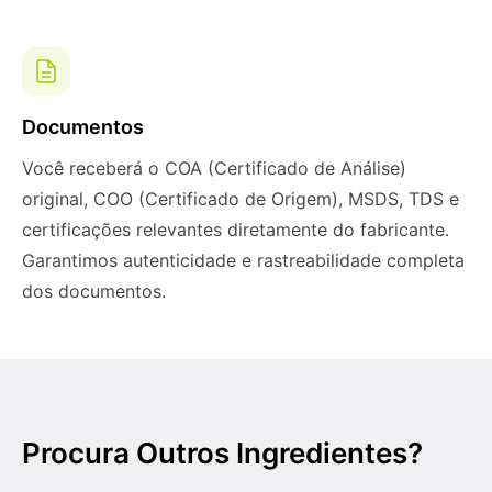
Documentos
Você receberá o COA (Certificado de Análise)
original, COO (Certificado de Origem), MSDS, TDS e
certificações relevantes diretamente do fabricante.
Garantimos autenticidade e rastreabilidade completa
dos documentos.
Procura Outros Ingredientes?