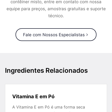
contêiner misto, entre em contato com nossa
equipe para preços, amostras gratuitas e suporte
técnico.
Fale com Nossos Especialistas
Ingredientes Relacionados
Vitamina E em Pó
A Vitamina E em Pó é uma forma seca