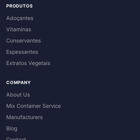
PRODUTOS
Adoçantes
Vitaminas
Conservantes
Espessantes
Extratos Vegetais
COMPANY
About Us
Mix Container Service
Manufacturers
Blog
Contact