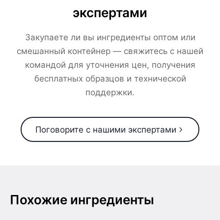
экспертами
Закупаете ли вы ингредиенты оптом или
смешанный контейнер — свяжитесь с нашей
командой для уточнения цен, получения
бесплатных образцов и технической
поддержки.
Поговорите с нашими экспертами
Похожие ингредиенты