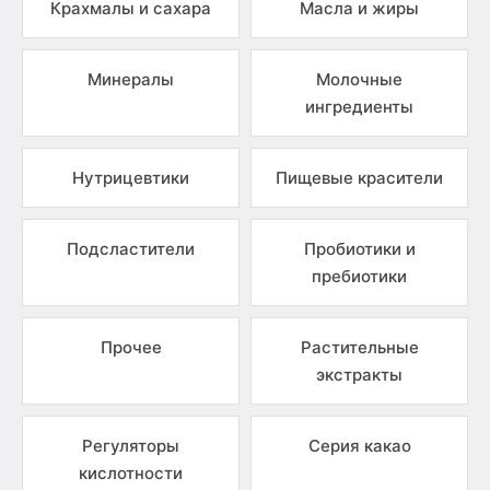
Крахмалы и сахара
Масла и жиры
Минералы
Молочные
ингредиенты
Нутрицевтики
Пищевые красители
Подсластители
Пробиотики и
пребиотики
Прочее
Растительные
экстракты
Регуляторы
Серия какао
кислотности