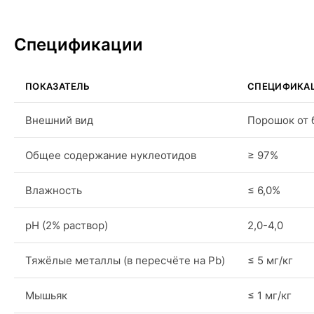
Спецификации
ПОКАЗАТЕЛЬ
СПЕЦИФИКА
Внешний вид
Порошок от 
Общее содержание нуклеотидов
≥ 97%
Влажность
≤ 6,0%
pH (2% раствор)
2,0-4,0
Тяжёлые металлы (в пересчёте на Pb)
≤ 5 мг/кг
Мышьяк
≤ 1 мг/кг