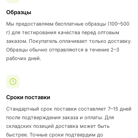
Образцы
Мы предоставляем бесплатные образцы (100–500
г) для тестирования качества перед оптовым
заказом. Покупатель оплачивает только доставку.
Образцы обычно отправляются в течение 2–3
рабочих дней.
Сроки поставки
Стандартный срок поставки составляет 7–15 дней
после подтверждения заказа и оплаты. Для
складских позиций доставка может быть
быстрее. Точные сроки подтвердим до