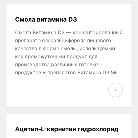
Смола витамина D3
Смола Витамина D3 — концентрированный
препарат холекальциферола пищевого
качества в форме смолы, используемый
как промежуточный продукт для
производства различных готовых
продуктов и препаратов Витамина D3.Мы…
Ацетил-L-карнитин гидрохлорид