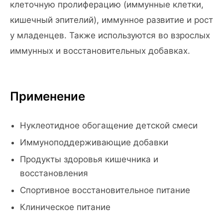
клеточную пролиферацию (иммунные клетки,
кишечный эпителий), иммунное развитие и рост
у младенцев. Также используются во взрослых
иммунных и восстановительных добавках.
Применение
Нуклеотидное обогащение детской смеси
Иммуноподдерживающие добавки
Продукты здоровья кишечника и
восстановления
Спортивное восстановительное питание
Клиническое питание