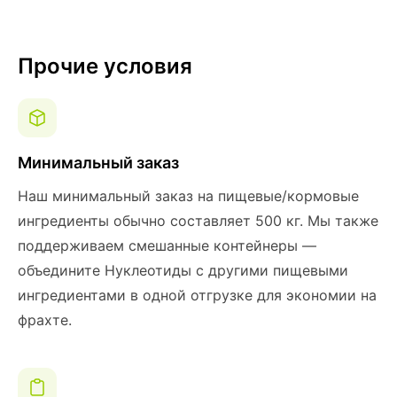
Прочие условия
Минимальный заказ
Наш минимальный заказ на пищевые/кормовые
ингредиенты обычно составляет 500 кг. Мы также
поддерживаем смешанные контейнеры —
объедините Нуклеотиды с другими пищевыми
ингредиентами в одной отгрузке для экономии на
фрахте.