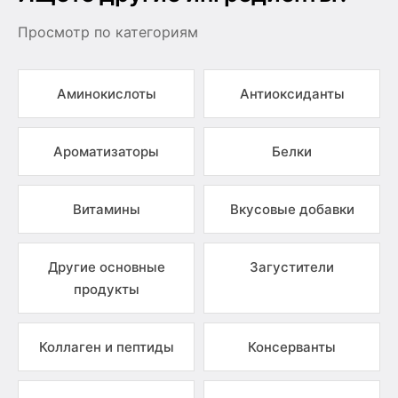
Просмотр по категориям
Аминокислоты
Антиоксиданты
Ароматизаторы
Белки
Витамины
Вкусовые добавки
Другие основные
Загустители
продукты
Коллаген и пептиды
Консерванты