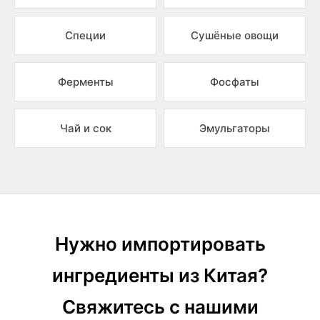
Специи
Сушёные овощи
Ферменты
Фосфаты
Чай и сок
Эмульгаторы
Нужно импортировать
ингредиенты из Китая?
Свяжитесь с нашими