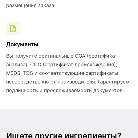
размещения заказа.
Документы
Вы получите оригинальные COA (сертификат
анализа), COO (сертификат происхождения),
MSDS, TDS и соответствующие сертификаты
непосредственно от производителя. Гарантируем
подлинность и прослеживаемость документов.
Ищете другие ингредиенты?