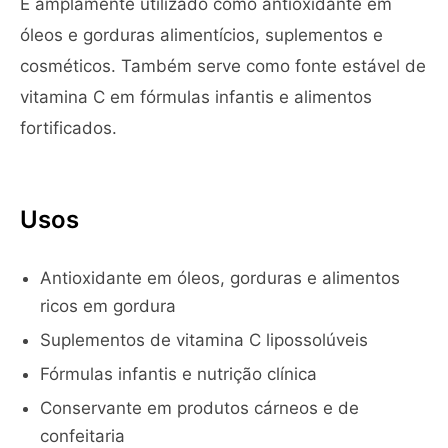
É amplamente utilizado como antioxidante em
óleos e gorduras alimentícios, suplementos e
cosméticos. Também serve como fonte estável de
vitamina C em fórmulas infantis e alimentos
fortificados.
Usos
Antioxidante em óleos, gorduras e alimentos
ricos em gordura
Suplementos de vitamina C lipossolúveis
Fórmulas infantis e nutrição clínica
Conservante em produtos cárneos e de
confeitaria