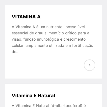
VITAMINA A
A Vitamina A é um nutriente lipossolúvel
essencial de grau alimentício crítico para a
visão, função imunológica e crescimento
celular, amplamente utilizada em fortificação
de…
Vitamina E Natural
A Vitamina E Natural (d-alfa-tocoferol) é