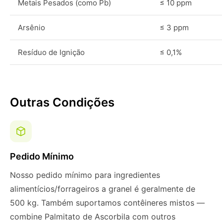
Metais Pesados (como Pb)
≤ 10 ppm
Arsênio
≤ 3 ppm
Resíduo de Ignição
≤ 0,1%
Outras Condições
Pedido Mínimo
Nosso pedido mínimo para ingredientes
alimentícios/forrageiros a granel é geralmente de
500 kg. Também suportamos contêineres mistos —
combine Palmitato de Ascorbila com outros