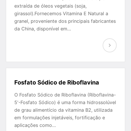
extraída de óleos vegetais (soja,
girassol).Fornecemos Vitamina E Natural a
granel, proveniente dos principais fabricantes
da China, disponível em…
Fosfato Sódico de Riboflavina
O Fosfato Sódico de Riboflavina (Riboflavina-
5'-Fosfato Sódico) é uma forma hidrossolúvel
de grau alimentício da vitamina B2, utilizada
em formulações injetáveis, fortificação e
aplicações como…