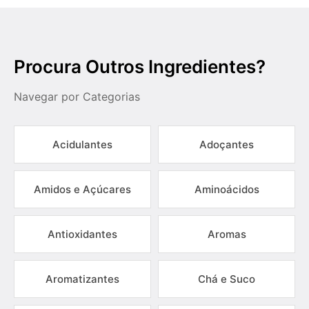
Procura Outros Ingredientes?
Navegar por Categorias
Acidulantes
Adoçantes
Amidos e Açúcares
Aminoácidos
Antioxidantes
Aromas
Aromatizantes
Chá e Suco