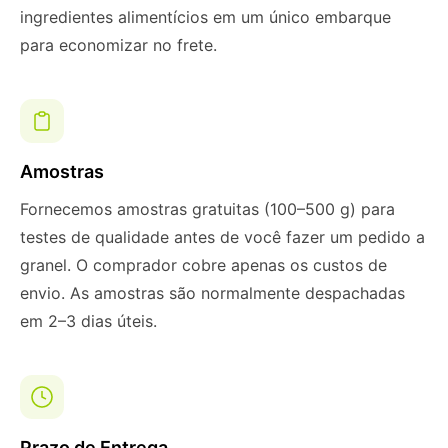
ingredientes alimentícios em um único embarque
para economizar no frete.
Amostras
Fornecemos amostras gratuitas (100–500 g) para
testes de qualidade antes de você fazer um pedido a
granel. O comprador cobre apenas os custos de
envio. As amostras são normalmente despachadas
em 2–3 dias úteis.
Prazo de Entrega