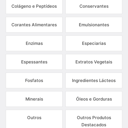
Colágeno e Peptídeos
Conservantes
Corantes Alimentares
Emulsionantes
Enzimas
Especiarias
Espessantes
Extratos Vegetais
Fosfatos
Ingredientes Lácteos
Minerais
Óleos e Gorduras
Outros
Outros Produtos
Destacados