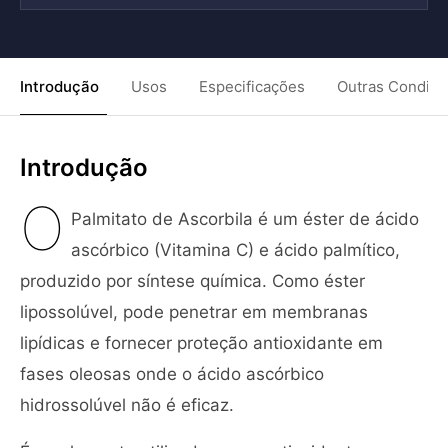
Introdução
Usos
Especificações
Outras Condiç
Introdução
O
Palmitato de Ascorbila é um éster de ácido
ascórbico (Vitamina C) e ácido palmítico,
produzido por síntese química. Como éster
lipossolúvel, pode penetrar em membranas
lipídicas e fornecer proteção antioxidante em
fases oleosas onde o ácido ascórbico
hidrossolúvel não é eficaz.