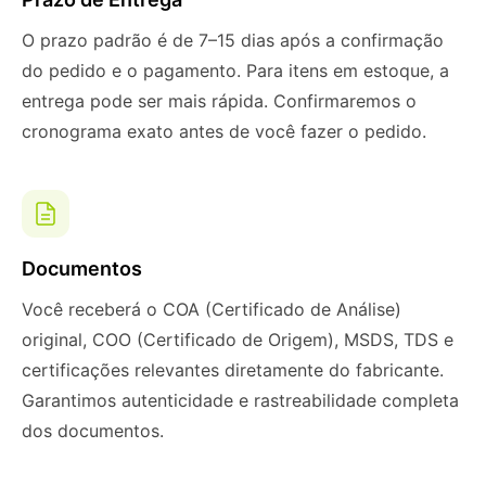
O prazo padrão é de 7–15 dias após a confirmação
do pedido e o pagamento. Para itens em estoque, a
entrega pode ser mais rápida. Confirmaremos o
cronograma exato antes de você fazer o pedido.
Documentos
Você receberá o COA (Certificado de Análise)
original, COO (Certificado de Origem), MSDS, TDS e
certificações relevantes diretamente do fabricante.
Garantimos autenticidade e rastreabilidade completa
dos documentos.