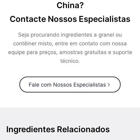
China?
Contacte Nossos Especialistas
Seja procurando ingredientes a granel ou
contêiner misto, entre em contato com nossa
equipe para preços, amostras gratuitas e suporte
técnico.
Fale com Nossos Especialistas
Ingredientes Relacionados