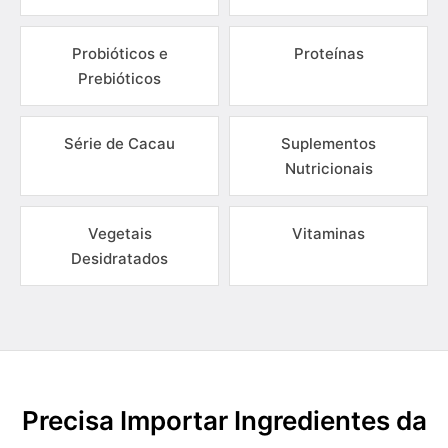
Probióticos e
Proteínas
Prebióticos
Série de Cacau
Suplementos
Nutricionais
Vegetais
Vitaminas
Desidratados
Precisa Importar Ingredientes da