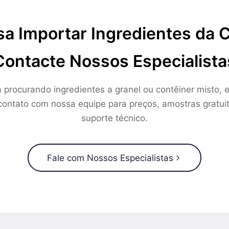
sa Importar Ingredientes da 
Contacte Nossos Especialista
a procurando ingredientes a granel ou contêiner misto, e
ontato com nossa equipe para preços, amostras gratui
suporte técnico.
Fale com Nossos Especialistas