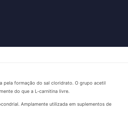
a pela formação do sal cloridrato. O grupo acetil
ente do que a L-carnitina livre.
tocondrial. Amplamente utilizada em suplementos de