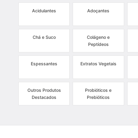
Acidulantes
Adoçantes
Chá e Suco
Colágeno e
Peptídeos
Espessantes
Extratos Vegetais
Outros Produtos
Probióticos e
Destacados
Prebióticos