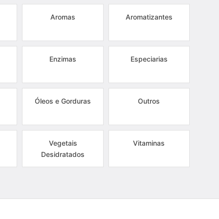
Aromas
Aromatizantes
Enzimas
Especiarias
Óleos e Gorduras
Outros
Vegetais
Vitaminas
Desidratados