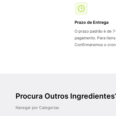
Prazo de Entrega
O prazo padrão é de 7
pagamento. Para itens
Confirmaremos o crono
Procura Outros Ingredientes
Navegar por Categorias