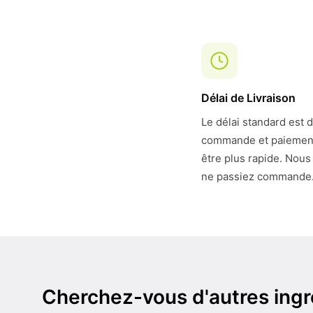
Délai de Livraison
Le délai standard est 
commande et paiement. 
être plus rapide. Nous
ne passiez commande
Cherchez-vous d'autres ingr