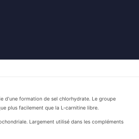
vie d'une formation de sel chlorhydrate. Le groupe
e plus facilement que la L-carnitine libre.
itochondriale. Largement utilisé dans les compléments