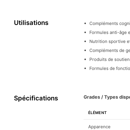
Utilisations
Compléments cognit
Formules anti-âge e
Nutrition sportive 
Compléments de ge
Produits de soutien
Formules de foncti
Grades / Types dispo
Spécifications
ÉLÉMENT
Apparence