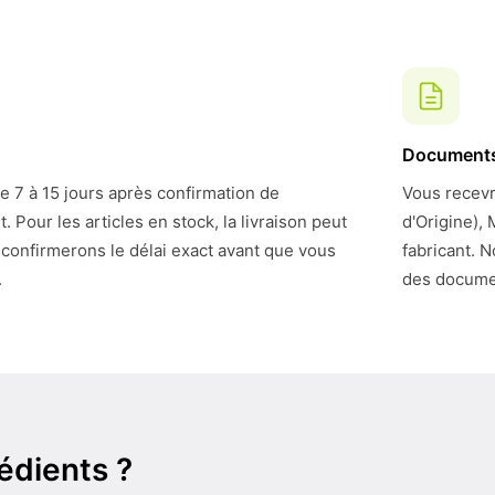
Document
de 7 à 15 jours après confirmation de
Vous recevre
Pour les articles en stock, la livraison peut
d'Origine),
 confirmerons le délai exact avant que vous
fabricant. N
.
des docume
édients ?