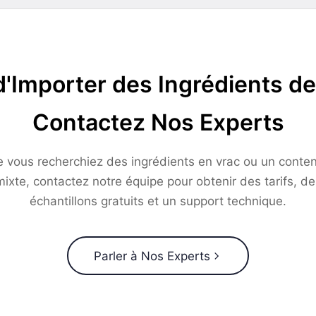
d'Importer des Ingrédients de
Contactez Nos Experts
 vous recherchiez des ingrédients en vrac ou un conte
mixte, contactez notre équipe pour obtenir des tarifs, de
échantillons gratuits et un support technique.
Parler à Nos Experts