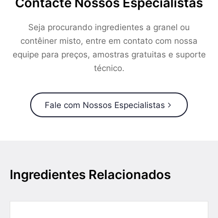
Contacte Nossos Especialistas
Seja procurando ingredientes a granel ou
contêiner misto, entre em contato com nossa
equipe para preços, amostras gratuitas e suporte
técnico.
Fale com Nossos Especialistas
Ingredientes Relacionados