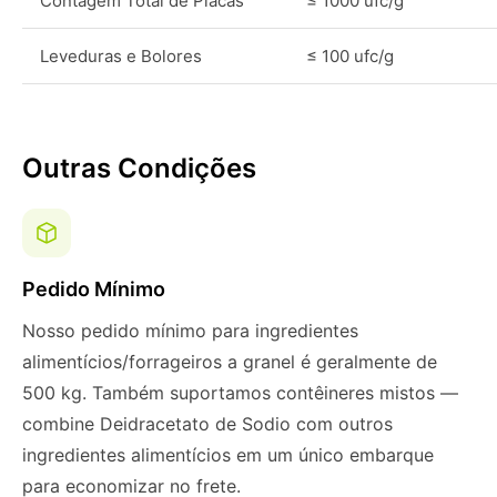
Contagem Total de Placas
≤ 1000 ufc/g
Leveduras e Bolores
≤ 100 ufc/g
Outras Condições
Pedido Mínimo
Nosso pedido mínimo para ingredientes
alimentícios/forrageiros a granel é geralmente de
500 kg. Também suportamos contêineres mistos —
combine Deidracetato de Sodio com outros
ingredientes alimentícios em um único embarque
para economizar no frete.