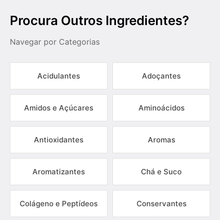
Procura Outros Ingredientes?
Navegar por Categorias
Acidulantes
Adoçantes
Amidos e Açúcares
Aminoácidos
Antioxidantes
Aromas
Aromatizantes
Chá e Suco
Colágeno e Peptídeos
Conservantes