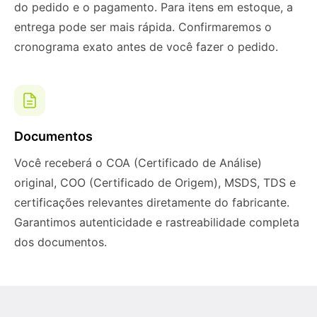
do pedido e o pagamento. Para itens em estoque, a
entrega pode ser mais rápida. Confirmaremos o
cronograma exato antes de você fazer o pedido.
Documentos
Você receberá o COA (Certificado de Análise)
original, COO (Certificado de Origem), MSDS, TDS e
certificações relevantes diretamente do fabricante.
Garantimos autenticidade e rastreabilidade completa
dos documentos.