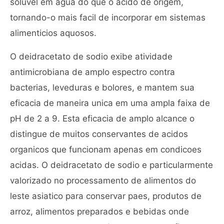
soluvel em agua do que o acido de origem,
tornando-o mais facil de incorporar em sistemas
alimenticios aquosos.
O deidracetato de sodio exibe atividade
antimicrobiana de amplo espectro contra
bacterias, leveduras e bolores, e mantem sua
eficacia de maneira unica em uma ampla faixa de
pH de 2 a 9. Esta eficacia de amplo alcance o
distingue de muitos conservantes de acidos
organicos que funcionam apenas em condicoes
acidas. O deidracetato de sodio e particularmente
valorizado no processamento de alimentos do
leste asiatico para conservar paes, produtos de
arroz, alimentos preparados e bebidas onde