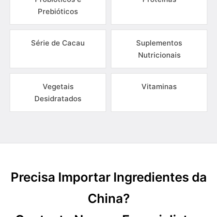
Prebióticos
Série de Cacau
Suplementos
Nutricionais
Vegetais
Vitaminas
Desidratados
Precisa Importar Ingredientes da
China?