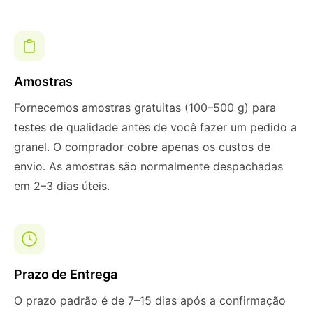
Amostras
Fornecemos amostras gratuitas (100–500 g) para
testes de qualidade antes de você fazer um pedido a
granel. O comprador cobre apenas os custos de
envio. As amostras são normalmente despachadas
em 2–3 dias úteis.
Prazo de Entrega
O prazo padrão é de 7–15 dias após a confirmação