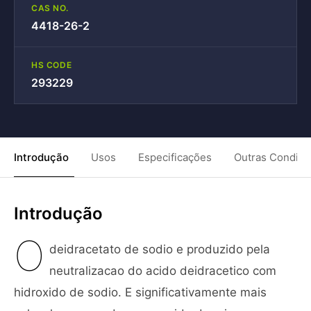
CAS NO.
4418-26-2
HS CODE
293229
Introdução
Usos
Especificações
Outras Condiç
Introdução
O
deidracetato de sodio e produzido pela
neutralizacao do acido deidracetico com
hidroxido de sodio. E significativamente mais