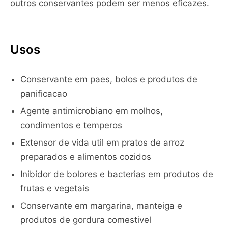
outros conservantes podem ser menos eficazes.
Usos
Conservante em paes, bolos e produtos de
panificacao
Agente antimicrobiano em molhos,
condimentos e temperos
Extensor de vida util em pratos de arroz
preparados e alimentos cozidos
Inibidor de bolores e bacterias em produtos de
frutas e vegetais
Conservante em margarina, manteiga e
produtos de gordura comestivel