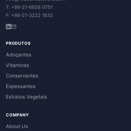
T: +86-21-6858 0751
F: +86-21-3222 1832
PRODUTOS
Adoçantes
Vitaminas
Conservantes
Espessantes
Extratos Vegetais
COMPANY
About Us