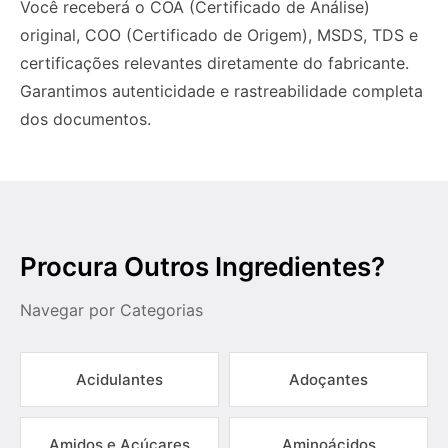
Você receberá o COA (Certificado de Análise)
original, COO (Certificado de Origem), MSDS, TDS e
certificações relevantes diretamente do fabricante.
Garantimos autenticidade e rastreabilidade completa
dos documentos.
Procura Outros Ingredientes?
Navegar por Categorias
Acidulantes
Adoçantes
Amidos e Açúcares
Aminoácidos