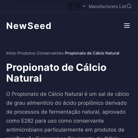
🇧🇷
Manufacturers List
NewSeed
Início
›
Produtos
›
Conservantes
›
Propionato de Cálcio Natural
Propionato de Cálcio
Natural
O Propionato de Cálcio Natural é um sal de cálcio
de grau alimentício do ácido propiônico derivado
de processos de fermentação natural, aprovado
como E282 para uso como conservante
antimicrobiano particularmente em produtos de