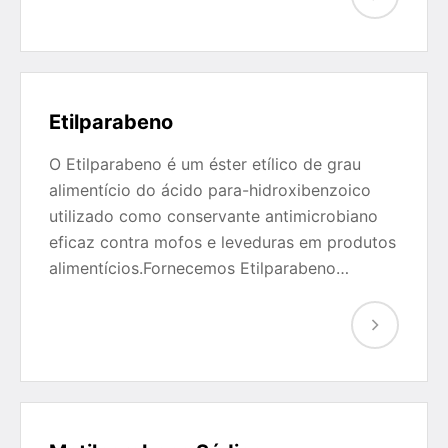
Etilparabeno
O Etilparabeno é um éster etílico de grau
alimentício do ácido para-hidroxibenzoico
utilizado como conservante antimicrobiano
eficaz contra mofos e leveduras em produtos
alimentícios.Fornecemos Etilparabeno…