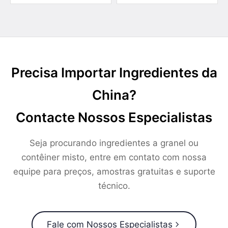
Precisa Importar Ingredientes da
China?
Contacte Nossos Especialistas
Seja procurando ingredientes a granel ou
contêiner misto, entre em contato com nossa
equipe para preços, amostras gratuitas e suporte
técnico.
Fale com Nossos Especialistas