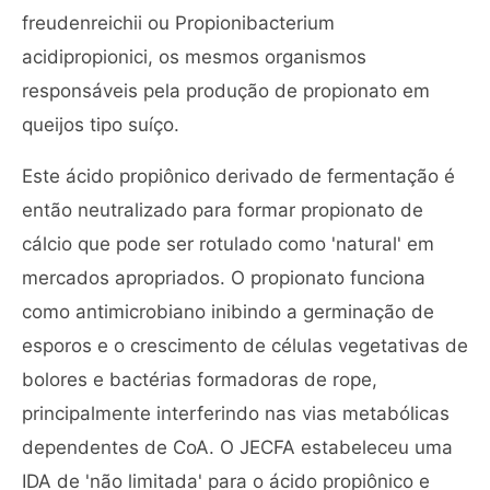
freudenreichii ou Propionibacterium
acidipropionici, os mesmos organismos
responsáveis pela produção de propionato em
queijos tipo suíço.
Este ácido propiônico derivado de fermentação é
então neutralizado para formar propionato de
cálcio que pode ser rotulado como 'natural' em
mercados apropriados. O propionato funciona
como antimicrobiano inibindo a germinação de
esporos e o crescimento de células vegetativas de
bolores e bactérias formadoras de rope,
principalmente interferindo nas vias metabólicas
dependentes de CoA. O JECFA estabeleceu uma
IDA de 'não limitada' para o ácido propiônico e