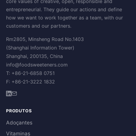
core values of creative, open, responsible and
entrepreneurial. They guide our actions and define
how we want to work together as a team, with our
customers and our partners.
Rm2805, Minsheng Road No.1403
(Shanghai Information Tower)
Shanghai, 200135, China
info@foodsweeteners.com
T: +86-21-6858 0751
F: +86-21-3222 1832
PRODUTOS
Adoçantes
Vitaminas