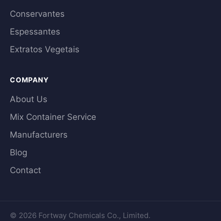
Conservantes
Espessantes
Extratos Vegetais
COMPANY
About Us
Mix Container Service
Manufacturers
Blog
Contact
© 2026 Fortway Chemicals Co., Limited.