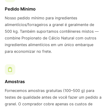
Pedido Mínimo
Nosso pedido mínimo para ingredientes
alimentícios/forrageiros a granel é geralmente de
500 kg. Também suportamos contêineres mistos —
combine Propionato de Cálcio Natural com outros
ingredientes alimentícios em um único embarque
para economizar no frete.
Amostras
Fornecemos amostras gratuitas (100–500 g) para
testes de qualidade antes de você fazer um pedido a
granel. O comprador cobre apenas os custos de