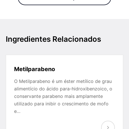
Ingredientes Relacionados
Metilparabeno
O Metilparabeno é um éster metílico de grau
alimentício do ácido para-hidroxibenzoico, o
conservante parabeno mais amplamente
utilizado para inibir o crescimento de mofo
e…