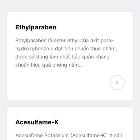
Ethylparaben
Ethylparaben là ester ethyl của axit para-
hydroxybenzoic đạt tiêu chuẩn thực phẩm,
được sử dụng làm chất bảo quản kháng
khuẩn hiệu quả chống nấm…
Acesulfame-K
Acesulfame Potassium (Acesulfame-K) là sản