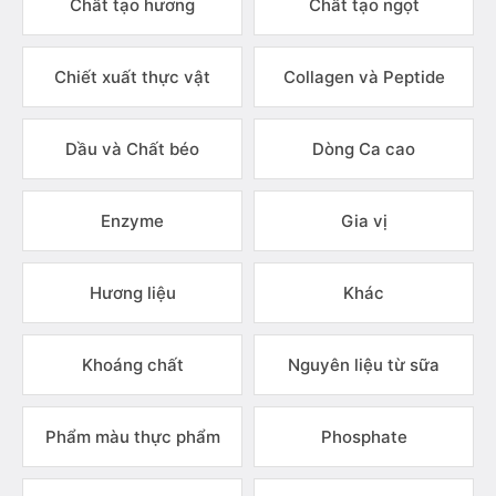
Chất tạo hương
Chất tạo ngọt
Chiết xuất thực vật
Collagen và Peptide
Dầu và Chất béo
Dòng Ca cao
Enzyme
Gia vị
Hương liệu
Khác
Khoáng chất
Nguyên liệu từ sữa
Phẩm màu thực phẩm
Phosphate