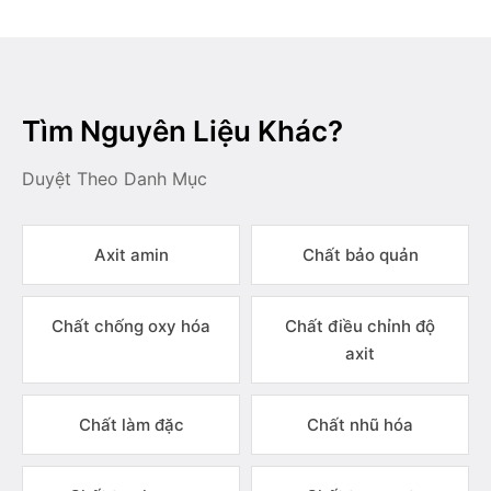
Tìm Nguyên Liệu Khác?
Duyệt Theo Danh Mục
Axit amin
Chất bảo quản
Chất chống oxy hóa
Chất điều chỉnh độ
axit
Chất làm đặc
Chất nhũ hóa