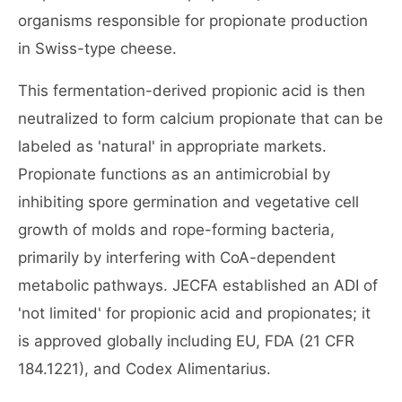
organisms responsible for propionate production
in Swiss-type cheese.
This fermentation-derived propionic acid is then
neutralized to form calcium propionate that can be
labeled as 'natural' in appropriate markets.
Propionate functions as an antimicrobial by
inhibiting spore germination and vegetative cell
growth of molds and rope-forming bacteria,
primarily by interfering with CoA-dependent
metabolic pathways. JECFA established an ADI of
'not limited' for propionic acid and propionates; it
is approved globally including EU, FDA (21 CFR
184.1221), and Codex Alimentarius.