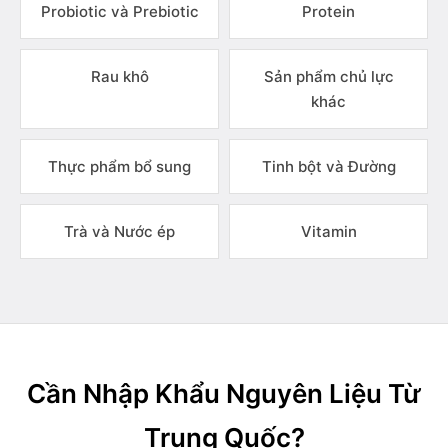
Probiotic và Prebiotic
Protein
Rau khô
Sản phẩm chủ lực
khác
Thực phẩm bổ sung
Tinh bột và Đường
Trà và Nước ép
Vitamin
Cần Nhập Khẩu Nguyên Liệu Từ
Trung Quốc?