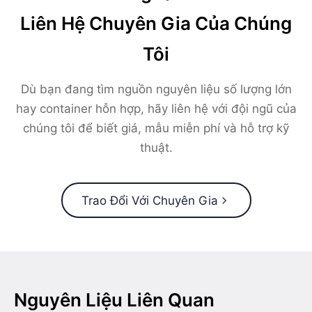
Liên Hệ Chuyên Gia Của Chúng
Tôi
Dù bạn đang tìm nguồn nguyên liệu số lượng lớn
hay container hỗn hợp, hãy liên hệ với đội ngũ của
chúng tôi để biết giá, mẫu miễn phí và hỗ trợ kỹ
thuật.
Trao Đổi Với Chuyên Gia
Nguyên Liệu Liên Quan