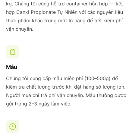
kg. Chúng tôi cũng hỗ trợ container hỗn hợp — kết
hợp Canxi Propionate Tự Nhiên với các nguyên liệu
thực phẩm khác trong một lô hàng để tiết kiệm phí
vận chuyển.
Mẫu
Chúng tôi cung cấp mẫu miễn phí (100–500g) để
kiểm tra chất lượng trước khi đặt hàng số lượng lớn.
Người mua chỉ trả phí vận chuyển. Mẫu thường được
gửi trong 2–3 ngày làm việc.