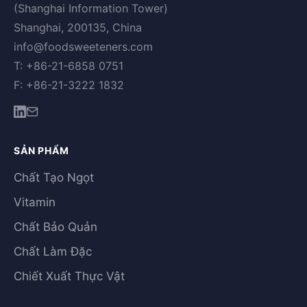
(Shanghai Information Tower)
Shanghai, 200135, China
info@foodsweeteners.com
T: +86-21-6858 0751
F: +86-21-3222 1832
SẢN PHẨM
Chất Tạo Ngọt
Vitamin
Chất Bảo Quản
Chất Làm Đặc
Chiết Xuất Thực Vật