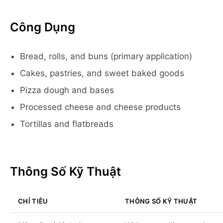
Công Dụng
Bread, rolls, and buns (primary application)
Cakes, pastries, and sweet baked goods
Pizza dough and bases
Processed cheese and cheese products
Tortillas and flatbreads
Thông Số Kỹ Thuật
CHỈ TIÊU
THÔNG SỐ KỸ THUẬT