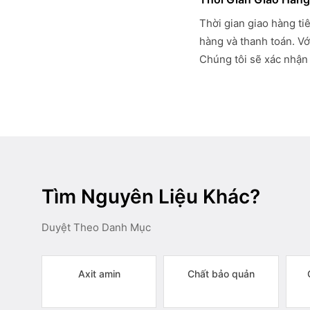
Thời gian giao hàng ti
hàng và thanh toán. Vớ
Chúng tôi sẽ xác nhận 
Tìm Nguyên Liệu Khác?
Duyệt Theo Danh Mục
Axit amin
Chất bảo quản