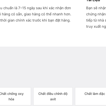
êu chuẩn là 7–15 ngày sau khi xác nhận đơn
Bạn sẽ nhận
i hàng có sẵn, giao hàng có thể nhanh hơn.
chứng nhận 
thời gian chính xác trước khi bạn đặt hàng.
tiếp từ nhà
truy xuất ng
Chất chống oxy
Chất điều chỉnh độ
Chất làm đặc
hóa
axit