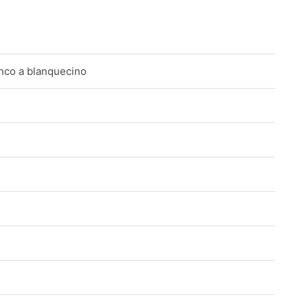
anco a blanquecino