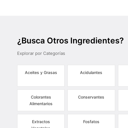
¿Busca Otros Ingredientes?
Explorar por Categorías
Aceites y Grasas
Acidulantes
Colorantes
Conservantes
Alimentarios
Extractos
Fosfatos