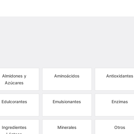
Almidones y
Aminoácidos
Antioxidantes
Azúcares
Edulcorantes
Emulsionantes
Enzimas
Ingredientes
Minerales
Otros