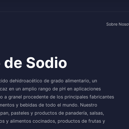
Sobre Noso
 de Sodio
cido dehidroacético de grado alimentario, un
icaz en un amplio rango de pH en aplicaciones
o a granel procedente de los principales fabricantes
limentos y bebidas de todo el mundo. Nuestro
pan, pasteles y productos de panadería, salsas,
os y alimentos cocinados, productos de frutas y