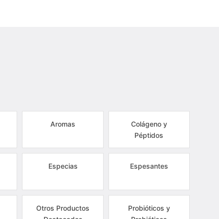
Aromas
Colágeno y
Péptidos
Especias
Espesantes
Otros Productos
Probióticos y