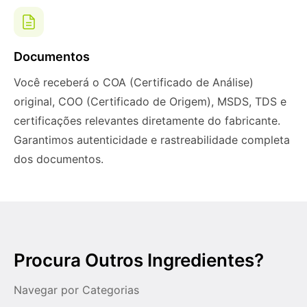
Documentos
Você receberá o COA (Certificado de Análise)
original, COO (Certificado de Origem), MSDS, TDS e
certificações relevantes diretamente do fabricante.
Garantimos autenticidade e rastreabilidade completa
dos documentos.
Procura Outros Ingredientes?
Navegar por Categorias