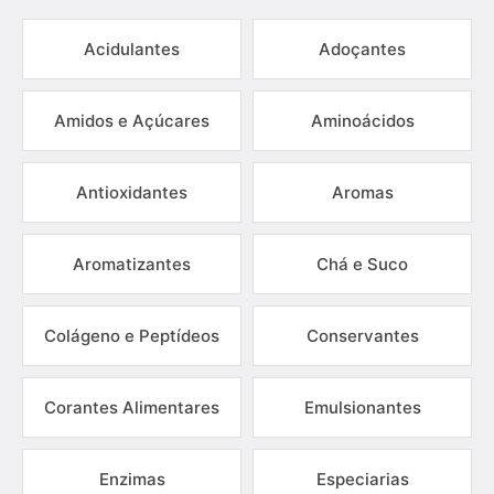
Acidulantes
Adoçantes
Amidos e Açúcares
Aminoácidos
Antioxidantes
Aromas
Aromatizantes
Chá e Suco
Colágeno e Peptídeos
Conservantes
Corantes Alimentares
Emulsionantes
Enzimas
Especiarias