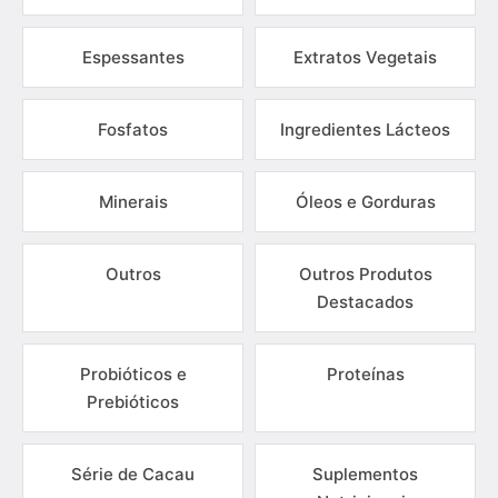
Espessantes
Extratos Vegetais
Fosfatos
Ingredientes Lácteos
Minerais
Óleos e Gorduras
Outros
Outros Produtos
Destacados
Probióticos e
Proteínas
Prebióticos
Série de Cacau
Suplementos