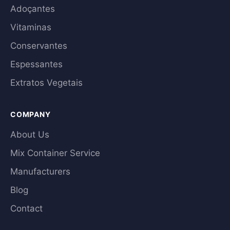
Adoçantes
Vitaminas
Conservantes
Espessantes
Extratos Vegetais
COMPANY
About Us
Mix Container Service
Manufacturers
Blog
Contact