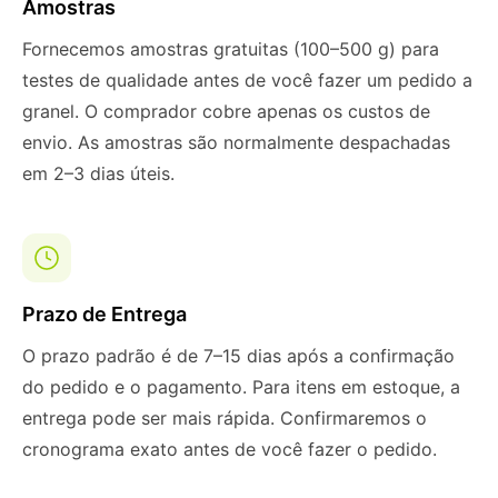
Amostras
Fornecemos amostras gratuitas (100–500 g) para
testes de qualidade antes de você fazer um pedido a
granel. O comprador cobre apenas os custos de
envio. As amostras são normalmente despachadas
em 2–3 dias úteis.
Prazo de Entrega
O prazo padrão é de 7–15 dias após a confirmação
do pedido e o pagamento. Para itens em estoque, a
entrega pode ser mais rápida. Confirmaremos o
cronograma exato antes de você fazer o pedido.