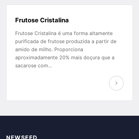
Frutose Cristalina
Frutose Cristalina é uma forma altamente
purificada de frutose produzida a partir de
amido de milho. Proporciona
aproximadamente 20% mais doçura que a
sacarose com…
NEWSEED