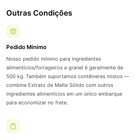
Outras Condições
Pedido Mínimo
Nosso pedido mínimo para ingredientes
alimentícios/forrageiros a granel é geralmente de
500 kg. Também suportamos contêineres mistos —
combine Extrato de Malte Sólido com outros
ingredientes alimentícios em um único embarque
para economizar no frete.