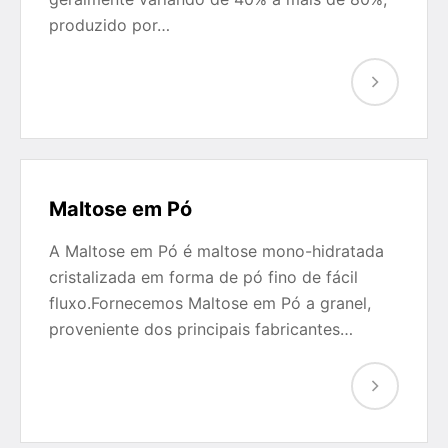
produzido por…
Maltose em Pó
A Maltose em Pó é maltose mono-hidratada
cristalizada em forma de pó fino de fácil
fluxo.Fornecemos Maltose em Pó a granel,
proveniente dos principais fabricantes…