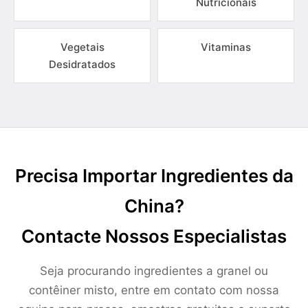
Nutricionais
Vegetais
Vitaminas
Desidratados
Precisa Importar Ingredientes da
China?
Contacte Nossos Especialistas
Seja procurando ingredientes a granel ou
contêiner misto, entre em contato com nossa