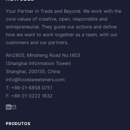
Your Partner in Trade and Beyond. We work with the
core values of creative, open, responsible and
entrepreneurial. They guide our actions and define
how we want to work together as a team, with our
customers and our partners.
Rm2805, Minsheng Road No.1403
(Shanghai Information Tower)
Shanghai, 200135, China
info@foodsweeteners.com
T: +86-21-6858 0751
F: +86-21-3222 1832
PRODUTOS