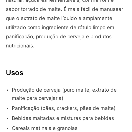
natural, açúcares fermentáveis, cor marrom e
sabor torrado de malte. É mais fácil de manusear
que o extrato de malte líquido e amplamente
utilizado como ingrediente de rótulo limpo em
panificação, produção de cerveja e produtos
nutricionais.
Usos
Produção de cerveja (puro malte, extrato de
malte para cervejaria)
Panificação (pães, crackers, pães de malte)
Bebidas maltadas e misturas para bebidas
Cereais matinais e granolas