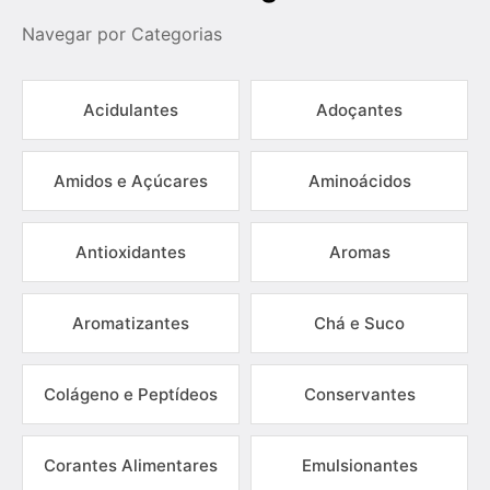
Navegar por Categorias
Acidulantes
Adoçantes
Amidos e Açúcares
Aminoácidos
Antioxidantes
Aromas
Aromatizantes
Chá e Suco
Colágeno e Peptídeos
Conservantes
Corantes Alimentares
Emulsionantes