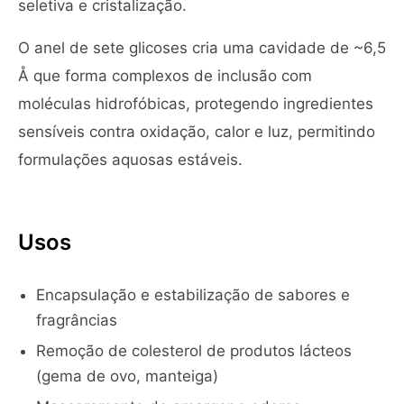
seletiva e cristalização.
O anel de sete glicoses cria uma cavidade de ~6,5
Å que forma complexos de inclusão com
moléculas hidrofóbicas, protegendo ingredientes
sensíveis contra oxidação, calor e luz, permitindo
formulações aquosas estáveis.
Usos
Encapsulação e estabilização de sabores e
fragrâncias
Remoção de colesterol de produtos lácteos
(gema de ovo, manteiga)