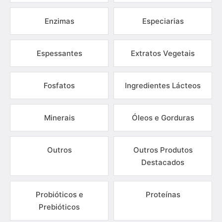
Enzimas
Especiarias
Espessantes
Extratos Vegetais
Fosfatos
Ingredientes Lácteos
Minerais
Óleos e Gorduras
Outros
Outros Produtos
Destacados
Probióticos e
Proteínas
Prebióticos