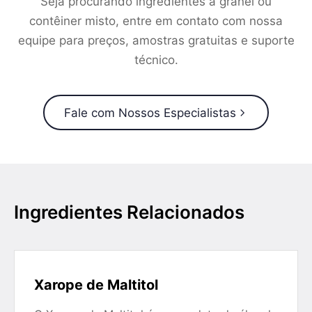
Seja procurando ingredientes a granel ou
contêiner misto, entre em contato com nossa
equipe para preços, amostras gratuitas e suporte
técnico.
Fale com Nossos Especialistas
Ingredientes Relacionados
Xarope de Maltitol