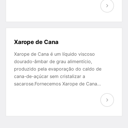
Xarope de Cana
Xarope de Cana é um líquido viscoso
dourado-âmbar de grau alimentício,
produzido pela evaporação do caldo de
cana-de-açúcar sem cristalizar a
sacarose.Fornecemos Xarope de Cana…