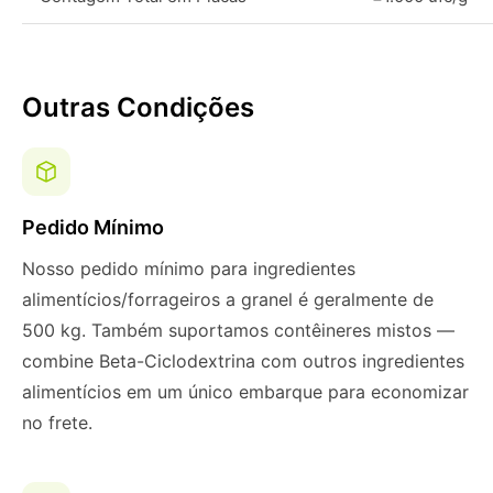
Outras Condições
Pedido Mínimo
Nosso pedido mínimo para ingredientes
alimentícios/forrageiros a granel é geralmente de
500 kg. Também suportamos contêineres mistos —
combine Beta-Ciclodextrina com outros ingredientes
alimentícios em um único embarque para economizar
no frete.