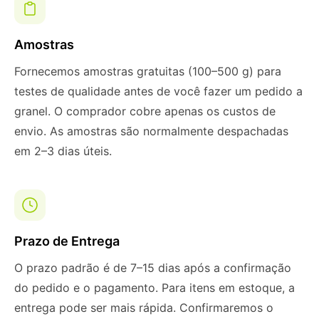
Amostras
Fornecemos amostras gratuitas (100–500 g) para
testes de qualidade antes de você fazer um pedido a
granel. O comprador cobre apenas os custos de
envio. As amostras são normalmente despachadas
em 2–3 dias úteis.
Prazo de Entrega
O prazo padrão é de 7–15 dias após a confirmação
do pedido e o pagamento. Para itens em estoque, a
entrega pode ser mais rápida. Confirmaremos o