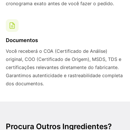
cronograma exato antes de você fazer o pedido.
Documentos
Você receberá o COA (Certificado de Análise)
original, COO (Certificado de Origem), MSDS, TDS e
certificações relevantes diretamente do fabricante.
Garantimos autenticidade e rastreabilidade completa
dos documentos.
Procura Outros Ingredientes?