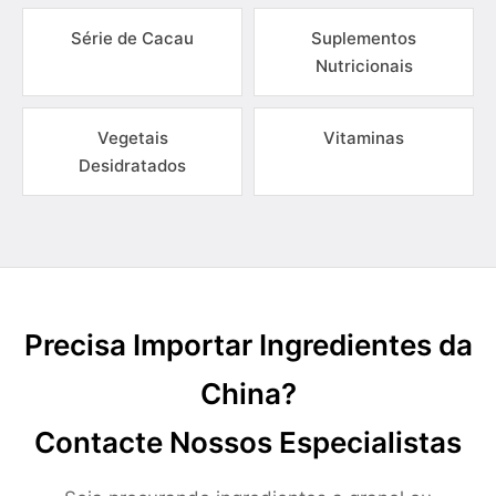
Série de Cacau
Suplementos
Nutricionais
Vegetais
Vitaminas
Desidratados
Precisa Importar Ingredientes da
China?
Contacte Nossos Especialistas