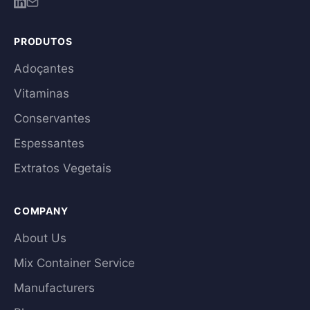
PRODUTOS
Adoçantes
Vitaminas
Conservantes
Espessantes
Extratos Vegetais
COMPANY
About Us
Mix Container Service
Manufacturers