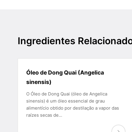
Ingredientes Relacionad
Óleo de Dong Quai (Angelica
sinensis)
O Óleo de Dong Quai (óleo de Angelica
sinensis) é um óleo essencial de grau
alimentício obtido por destilação a vapor das
raízes secas de…