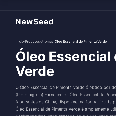
NewSeed
Início
›
Produtos
›
Aromas
›
Óleo Essencial de Pimenta Verde
Óleo Essencial
Verde
O Óleo Essencial de Pimenta Verde é obtido por de
(Piper nigrum).Fornecemos Óleo Essencial de Pimen
fabricantes da China, disponível na forma líquida 
Óleo Essencial de Pimenta Verde é amplamente uti