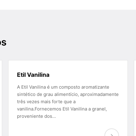
os
Etil Vanilina
A Etil Vanilina é um composto aromatizante
sintético de grau alimentício, aproximadamente
três vezes mais forte que a
vanilina.Fornecemos Etil Vanilina a granel,
proveniente dos…