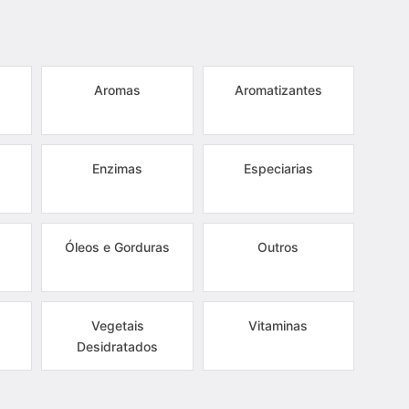
Aromas
Aromatizantes
Enzimas
Especiarias
Óleos e Gorduras
Outros
Vegetais
Vitaminas
Desidratados