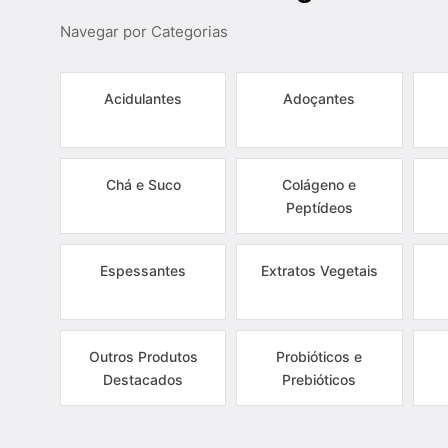
Navegar por Categorias
Acidulantes
Adoçantes
Chá e Suco
Colágeno e
Peptídeos
Espessantes
Extratos Vegetais
Outros Produtos
Probióticos e
Destacados
Prebióticos