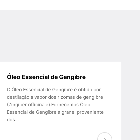
Óleo Essencial de Gengibre
O Óleo Essencial de Gengibre é obtido por
destilação a vapor dos rizomas de gengibre
(Zingiber officinale).Fornecemos Óleo
Essencial de Gengibre a granel proveniente
dos…