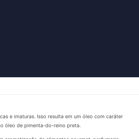
cas e imaturas. Isso resulta em um óleo com caráter
o óleo de pimenta-do-reino preta.