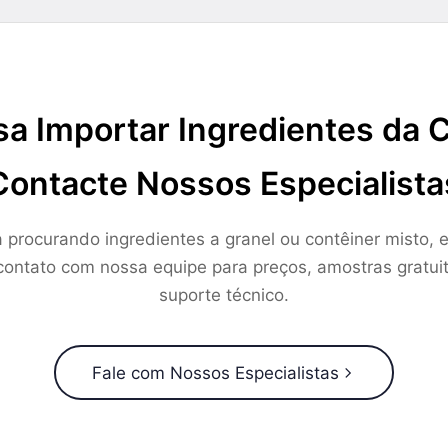
sa Importar Ingredientes da 
Contacte Nossos Especialista
a procurando ingredientes a granel ou contêiner misto, e
ontato com nossa equipe para preços, amostras gratui
suporte técnico.
Fale com Nossos Especialistas