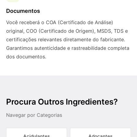
Documentos
Você receberá o COA (Certificado de Análise)
original, COO (Certificado de Origem), MSDS, TDS e
certificações relevantes diretamente do fabricante.
Garantimos autenticidade e rastreabilidade completa
dos documentos.
Procura Outros Ingredientes?
Navegar por Categorias
Acidulantes
Adoçantes