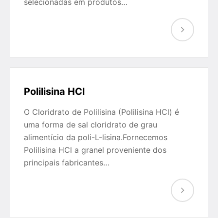
selecionadas em produtos…
Polilisina HCl
O Cloridrato de Polilisina (Polilisina HCl) é
uma forma de sal cloridrato de grau
alimentício da poli-L-lisina.Fornecemos
Polilisina HCl a granel proveniente dos
principais fabricantes…