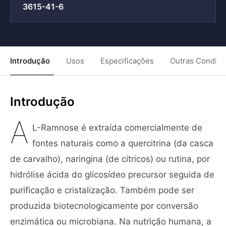
3615-41-6
Introdução
Usos
Especificações
Outras Condiç
Introdução
A
L-Ramnose é extraída comercialmente de
fontes naturais como a quercitrina (da casca
de carvalho), naringina (de cítricos) ou rutina, por
hidrólise ácida do glicosídeo precursor seguida de
purificação e cristalização. Também pode ser
produzida biotecnologicamente por conversão
enzimática ou microbiana. Na nutrição humana, a