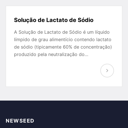
Solução de Lactato de Sódio
A Solução de Lactato de Sódio é um líquido
límpido de grau alimentício contendo lactato
de sódio (tipicamente 60% de concentração)
produzido pela neutralização do…
NEWSEED