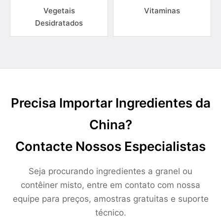
Vegetais
Vitaminas
Desidratados
Precisa Importar Ingredientes da
China?
Contacte Nossos Especialistas
Seja procurando ingredientes a granel ou
contêiner misto, entre em contato com nossa
equipe para preços, amostras gratuitas e suporte
técnico.