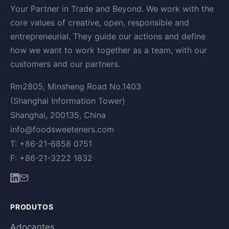
Your Partner in Trade and Beyond. We work with the
core values of creative, open, responsible and
entrepreneurial. They guide our actions and define
how we want to work together as a team, with our
customers and our partners.
Rm2805, Minsheng Road No.1403
(Shanghai Information Tower)
Shanghai, 200135, China
info@foodsweeteners.com
T: +86-21-6858 0751
F: +86-21-3222 1832
PRODUTOS
Adoçantes