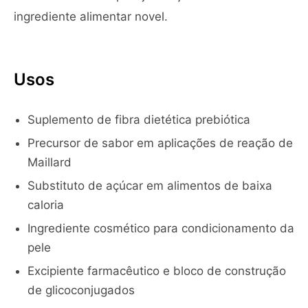
ingrediente alimentar novel.
Usos
Suplemento de fibra dietética prebiótica
Precursor de sabor em aplicações de reação de
Maillard
Substituto de açúcar em alimentos de baixa
caloria
Ingrediente cosmético para condicionamento da
pele
Excipiente farmacêutico e bloco de construção
de glicoconjugados