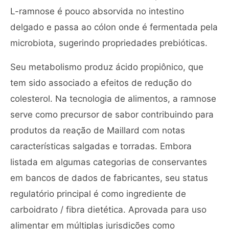
L-ramnose é pouco absorvida no intestino
delgado e passa ao cólon onde é fermentada pela
microbiota, sugerindo propriedades prebióticas.
Seu metabolismo produz ácido propiônico, que
tem sido associado a efeitos de redução do
colesterol. Na tecnologia de alimentos, a ramnose
serve como precursor de sabor contribuindo para
produtos da reação de Maillard com notas
características salgadas e torradas. Embora
listada em algumas categorias de conservantes
em bancos de dados de fabricantes, seu status
regulatório principal é como ingrediente de
carboidrato / fibra dietética. Aprovada para uso
alimentar em múltiplas jurisdições como