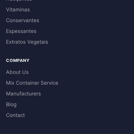
Vitaminas
Conservantes
Espessantes
Extratos Vegetais
COMPANY
About Us
Mix Container Service
Manufacturers
Blog
Contact