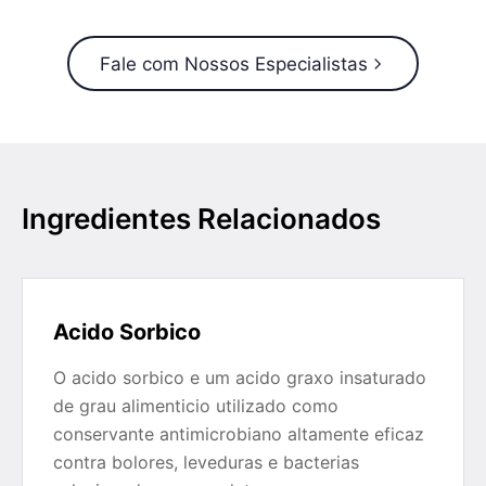
Fale com Nossos Especialistas
Ingredientes Relacionados
Acido Sorbico
O acido sorbico e um acido graxo insaturado
de grau alimenticio utilizado como
conservante antimicrobiano altamente eficaz
contra bolores, leveduras e bacterias