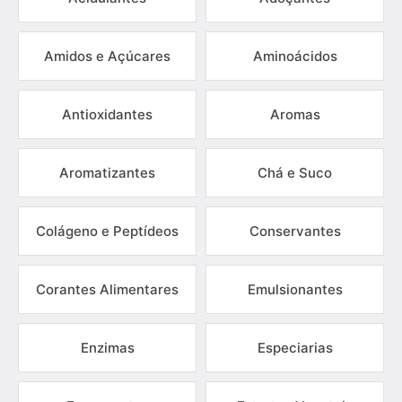
Amidos e Açúcares
Aminoácidos
Antioxidantes
Aromas
Aromatizantes
Chá e Suco
Colágeno e Peptídeos
Conservantes
Corantes Alimentares
Emulsionantes
Enzimas
Especiarias