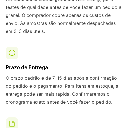
testes de qualidade antes de você fazer um pedido a
granel. O comprador cobre apenas os custos de
envio. As amostras são normalmente despachadas
em 2–3 dias úteis.
Prazo de Entrega
O prazo padrão é de 7–15 dias após a confirmação
do pedido e o pagamento. Para itens em estoque, a
entrega pode ser mais rápida. Confirmaremos o
cronograma exato antes de você fazer o pedido.