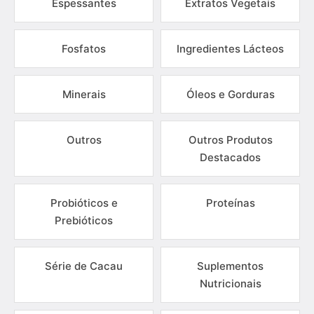
Espessantes
Extratos Vegetais
Fosfatos
Ingredientes Lácteos
Minerais
Óleos e Gorduras
Outros
Outros Produtos
Destacados
Probióticos e
Proteínas
Prebióticos
Série de Cacau
Suplementos
Nutricionais