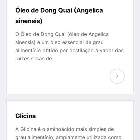
Óleo de Dong Quai (Angelica
sinensis)
O Óleo de Dong Quai (óleo de Angelica
sinensis) é um óleo essencial de grau
alimentício obtido por destilação a vapor das
raízes secas de…
Glicina
A Glicina é o aminoácido mais simples de
grau alimentício, amplamente utilizada como