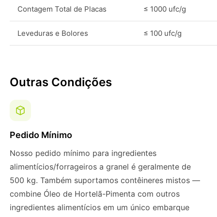
Contagem Total de Placas
≤ 1000 ufc/g
Leveduras e Bolores
≤ 100 ufc/g
Outras Condições
Pedido Mínimo
Nosso pedido mínimo para ingredientes
alimentícios/forrageiros a granel é geralmente de
500 kg. Também suportamos contêineres mistos —
combine Óleo de Hortelã-Pimenta com outros
ingredientes alimentícios em um único embarque