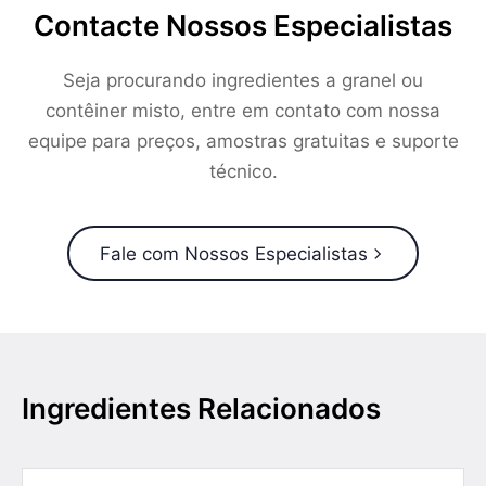
Contacte Nossos Especialistas
Seja procurando ingredientes a granel ou
contêiner misto, entre em contato com nossa
equipe para preços, amostras gratuitas e suporte
técnico.
Fale com Nossos Especialistas
Ingredientes Relacionados