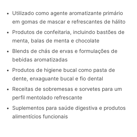
Utilizado como agente aromatizante primário
em gomas de mascar e refrescantes de hálito
Produtos de confeitaria, incluindo bastões de
menta, balas de menta e chocolate
Blends de chás de ervas e formulações de
bebidas aromatizadas
Produtos de higiene bucal como pasta de
dente, enxaguante bucal e fio dental
Receitas de sobremesas e sorvetes para um
perfil mentolado refrescante
Suplementos para saúde digestiva e produtos
alimentícios funcionais