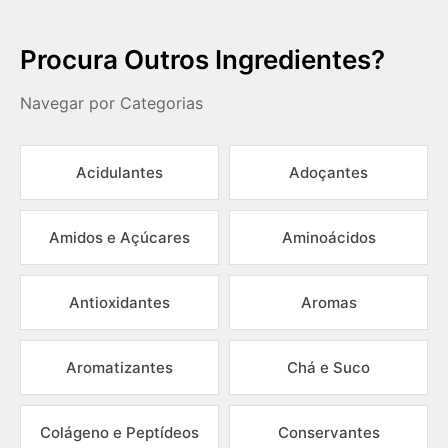
Procura Outros Ingredientes?
Navegar por Categorias
Acidulantes
Adoçantes
Amidos e Açúcares
Aminoácidos
Antioxidantes
Aromas
Aromatizantes
Chá e Suco
Colágeno e Peptídeos
Conservantes