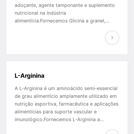
adoçante, agente tamponante e suplemento
nutricional na indústria
alimentícia.Fornecemos Glicina a granel,…
L-Arginina
A L-Arginina é um aminoácido semi-essencial
de grau alimentício amplamente utilizado em
nutrição esportiva, farmacêutica e aplicações
alimentícias para suporte vascular e
imunológico.Fornecemos L-Arginina a…