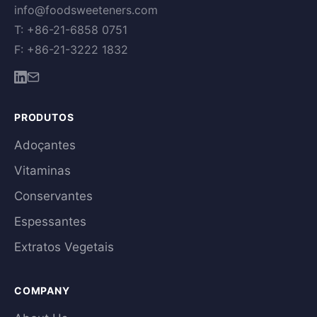
info@foodsweeteners.com
T: +86-21-6858 0751
F: +86-21-3222 1832
PRODUTOS
Adoçantes
Vitaminas
Conservantes
Espessantes
Extratos Vegetais
COMPANY