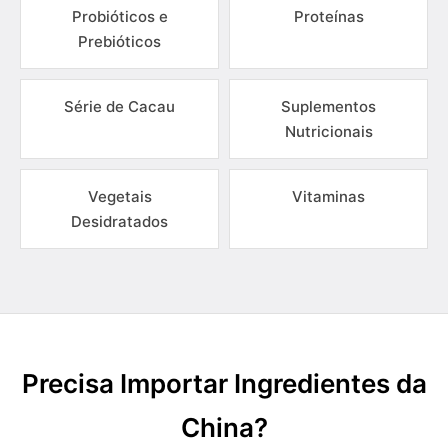
Probióticos e
Proteínas
Prebióticos
Série de Cacau
Suplementos
Nutricionais
Vegetais
Vitaminas
Desidratados
Precisa Importar Ingredientes da
China?