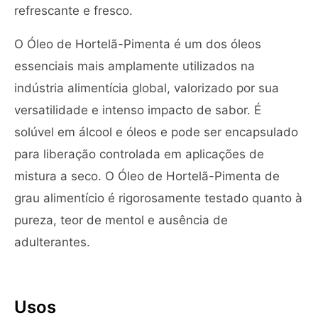
refrescante e fresco.
O Óleo de Hortelã-Pimenta é um dos óleos
essenciais mais amplamente utilizados na
indústria alimentícia global, valorizado por sua
versatilidade e intenso impacto de sabor. É
solúvel em álcool e óleos e pode ser encapsulado
para liberação controlada em aplicações de
mistura a seco. O Óleo de Hortelã-Pimenta de
grau alimentício é rigorosamente testado quanto à
pureza, teor de mentol e ausência de
adulterantes.
Usos