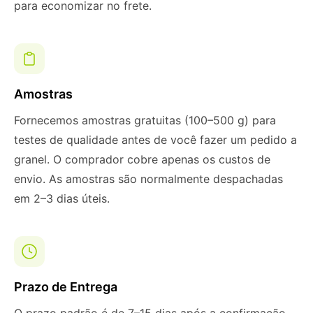
para economizar no frete.
Amostras
Fornecemos amostras gratuitas (100–500 g) para
testes de qualidade antes de você fazer um pedido a
granel. O comprador cobre apenas os custos de
envio. As amostras são normalmente despachadas
em 2–3 dias úteis.
Prazo de Entrega