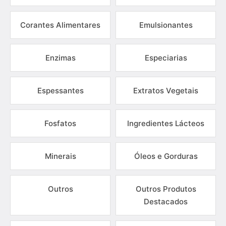
Corantes Alimentares
Emulsionantes
Enzimas
Especiarias
Espessantes
Extratos Vegetais
Fosfatos
Ingredientes Lácteos
Minerais
Óleos e Gorduras
Outros
Outros Produtos
Destacados