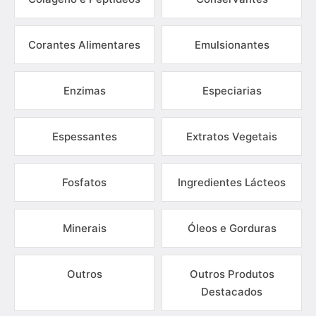
Corantes Alimentares
Emulsionantes
Enzimas
Especiarias
Espessantes
Extratos Vegetais
Fosfatos
Ingredientes Lácteos
Minerais
Óleos e Gorduras
Outros
Outros Produtos
Destacados