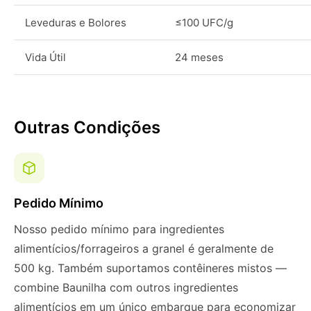
Leveduras e Bolores
≤100 UFC/g
Vida Útil
24 meses
Outras Condições
Pedido Mínimo
Nosso pedido mínimo para ingredientes
alimentícios/forrageiros a granel é geralmente de
500 kg. Também suportamos contêineres mistos —
combine Baunilha com outros ingredientes
alimentícios em um único embarque para economizar