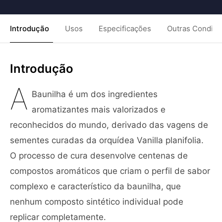
Introdução
Usos
Especificações
Outras Condiç
Introdução
A
Baunilha é um dos ingredientes
aromatizantes mais valorizados e
reconhecidos do mundo, derivado das vagens de
sementes curadas da orquídea Vanilla planifolia.
O processo de cura desenvolve centenas de
compostos aromáticos que criam o perfil de sabor
complexo e característico da baunilha, que
nenhum composto sintético individual pode
replicar completamente.