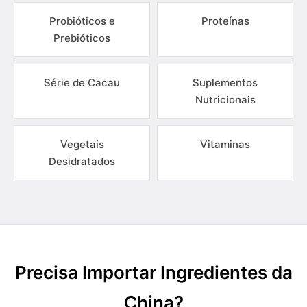
Probióticos e
Proteínas
Prebióticos
Série de Cacau
Suplementos
Nutricionais
Vegetais
Vitaminas
Desidratados
Precisa Importar Ingredientes da
China?