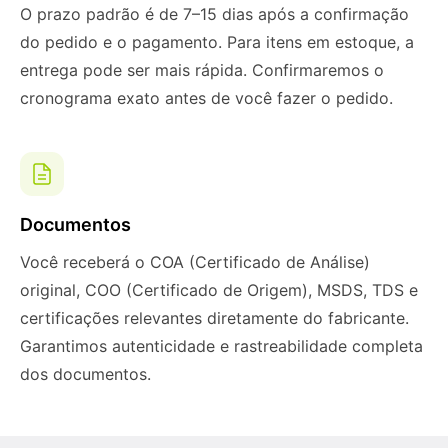
O prazo padrão é de 7–15 dias após a confirmação
do pedido e o pagamento. Para itens em estoque, a
entrega pode ser mais rápida. Confirmaremos o
cronograma exato antes de você fazer o pedido.
Documentos
Você receberá o COA (Certificado de Análise)
original, COO (Certificado de Origem), MSDS, TDS e
certificações relevantes diretamente do fabricante.
Garantimos autenticidade e rastreabilidade completa
dos documentos.