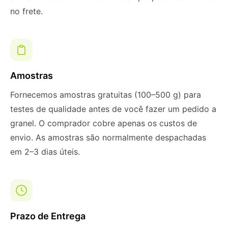
no frete.
Amostras
Fornecemos amostras gratuitas (100–500 g) para
testes de qualidade antes de você fazer um pedido a
granel. O comprador cobre apenas os custos de
envio. As amostras são normalmente despachadas
em 2–3 dias úteis.
Prazo de Entrega