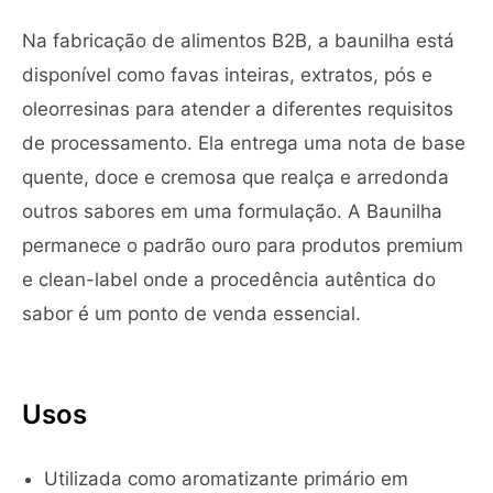
Na fabricação de alimentos B2B, a baunilha está
disponível como favas inteiras, extratos, pós e
oleorresinas para atender a diferentes requisitos
de processamento. Ela entrega uma nota de base
quente, doce e cremosa que realça e arredonda
outros sabores em uma formulação. A Baunilha
permanece o padrão ouro para produtos premium
e clean-label onde a procedência autêntica do
sabor é um ponto de venda essencial.
Usos
Utilizada como aromatizante primário em