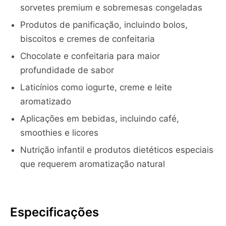
sorvetes premium e sobremesas congeladas
Produtos de panificação, incluindo bolos,
biscoitos e cremes de confeitaria
Chocolate e confeitaria para maior
profundidade de sabor
Laticínios como iogurte, creme e leite
aromatizado
Aplicações em bebidas, incluindo café,
smoothies e licores
Nutrição infantil e produtos dietéticos especiais
que requerem aromatização natural
Especificações