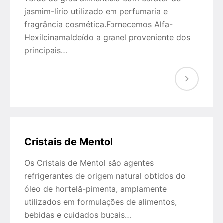
jasmim-lírio utilizado em perfumaria e
fragrância cosmética.Fornecemos Alfa-
Hexilcinamaldeído a granel proveniente dos
principais…
Cristais de Mentol
Os Cristais de Mentol são agentes
refrigerantes de origem natural obtidos do
óleo de hortelã-pimenta, amplamente
utilizados em formulações de alimentos,
bebidas e cuidados bucais…