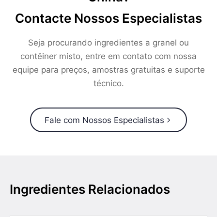
Contacte Nossos Especialistas
Seja procurando ingredientes a granel ou
contêiner misto, entre em contato com nossa
equipe para preços, amostras gratuitas e suporte
técnico.
Fale com Nossos Especialistas
Ingredientes Relacionados