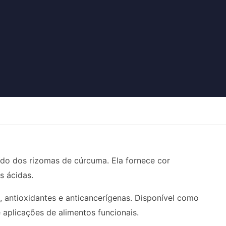
ído dos rizomas de cúrcuma. Ela fornece cor
s ácidas.
, antioxidantes e anticancerígenas. Disponível como
 aplicações de alimentos funcionais.