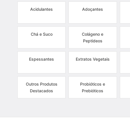
Acidulantes
Adoçantes
Chá e Suco
Colágeno e
Peptídeos
Espessantes
Extratos Vegetais
Outros Produtos
Probióticos e
Destacados
Prebióticos