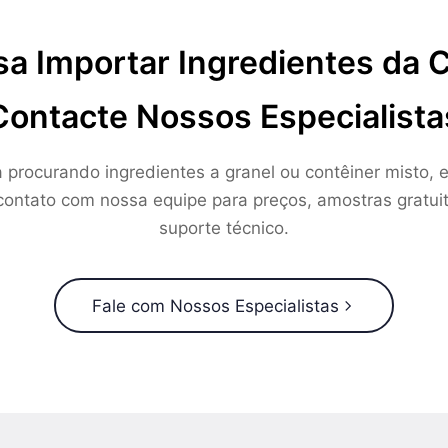
sa Importar Ingredientes da 
Contacte Nossos Especialista
a procurando ingredientes a granel ou contêiner misto, e
ontato com nossa equipe para preços, amostras gratui
suporte técnico.
Fale com Nossos Especialistas