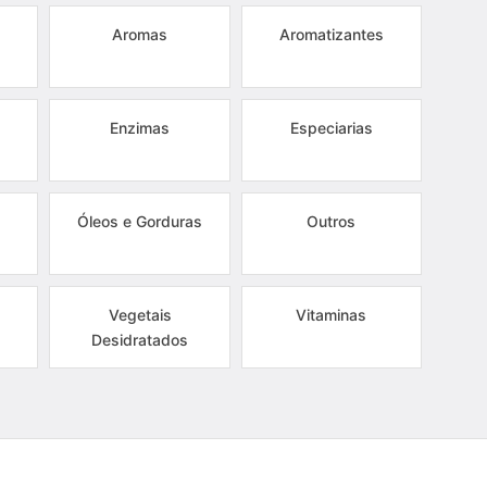
Aromas
Aromatizantes
Enzimas
Especiarias
Óleos e Gorduras
Outros
Vegetais
Vitaminas
Desidratados