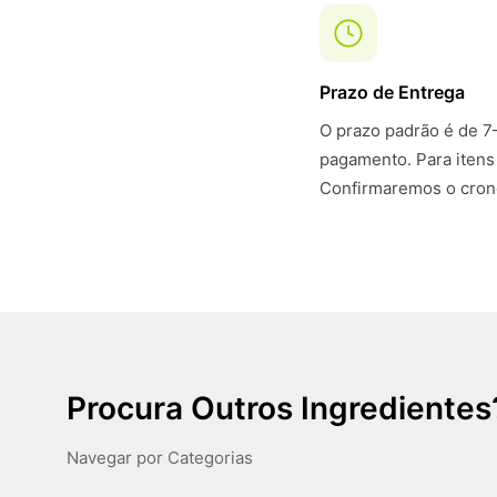
Prazo de Entrega
O prazo padrão é de 7
pagamento. Para itens
Confirmaremos o crono
Procura Outros Ingredientes
Navegar por Categorias