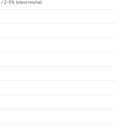
 / 2-5% (oleorresina)