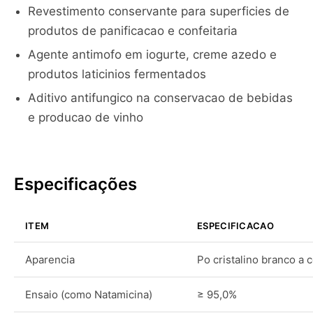
Revestimento conservante para superficies de
produtos de panificacao e confeitaria
Agente antimofo em iogurte, creme azedo e
produtos laticinios fermentados
Aditivo antifungico na conservacao de bebidas
e producao de vinho
Especificações
ITEM
ESPECIFICACAO
Aparencia
Po cristalino branco a 
Ensaio (como Natamicina)
≥ 95,0%