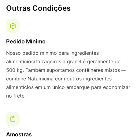
Outras Condições
Pedido Mínimo
Nosso pedido mínimo para ingredientes
alimentícios/forrageiros a granel é geralmente de
500 kg. Também suportamos contêineres mistos —
combine Natamicina com outros ingredientes
alimentícios em um único embarque para economizar
no frete.
Amostras