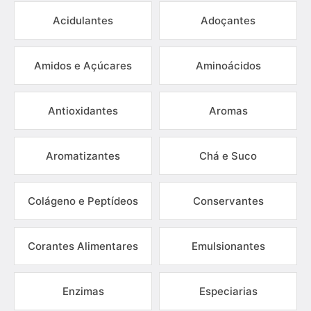
Acidulantes
Adoçantes
Amidos e Açúcares
Aminoácidos
Antioxidantes
Aromas
Aromatizantes
Chá e Suco
Colágeno e Peptídeos
Conservantes
Corantes Alimentares
Emulsionantes
Enzimas
Especiarias