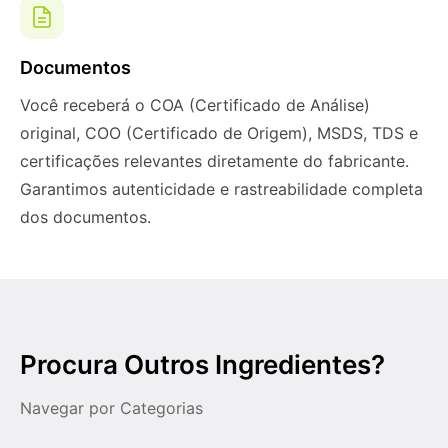
Documentos
Você receberá o COA (Certificado de Análise)
original, COO (Certificado de Origem), MSDS, TDS e
certificações relevantes diretamente do fabricante.
Garantimos autenticidade e rastreabilidade completa
dos documentos.
Procura Outros Ingredientes?
Navegar por Categorias