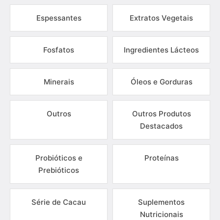
Espessantes
Extratos Vegetais
Fosfatos
Ingredientes Lácteos
Minerais
Óleos e Gorduras
Outros
Outros Produtos
Destacados
Probióticos e
Proteínas
Prebióticos
Série de Cacau
Suplementos
Nutricionais