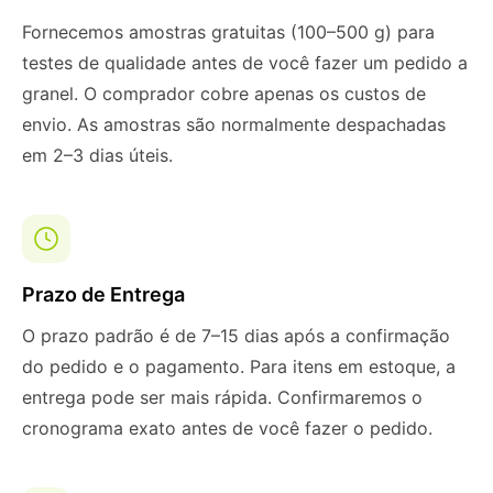
Fornecemos amostras gratuitas (100–500 g) para
testes de qualidade antes de você fazer um pedido a
granel. O comprador cobre apenas os custos de
envio. As amostras são normalmente despachadas
em 2–3 dias úteis.
Prazo de Entrega
O prazo padrão é de 7–15 dias após a confirmação
do pedido e o pagamento. Para itens em estoque, a
entrega pode ser mais rápida. Confirmaremos o
cronograma exato antes de você fazer o pedido.