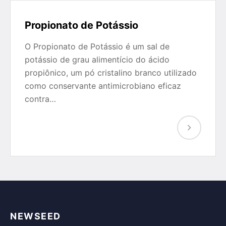
Propionato de Potássio
O Propionato de Potássio é um sal de
potássio de grau alimentício do ácido
propiônico, um pó cristalino branco utilizado
como conservante antimicrobiano eficaz
contra…
NEWSEED