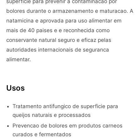
superficie para prevenir a contaminacao por
bolores durante o armazenamento e maturacao. A
natamicina e aprovada para uso alimentar em
mais de 40 paises e e reconhecida como
conservante natural seguro e eficaz pelas
autoridades internacionais de seguranca
alimentar.
Usos
Tratamento antifungico de superficie para
queijos naturais e processados
Prevencao de bolores em produtos carneos
curados e fermentados