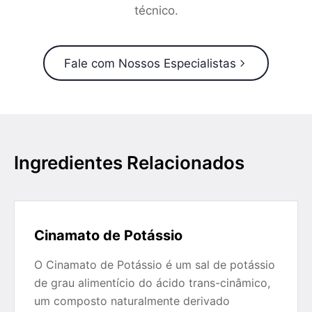
técnico.
Fale com Nossos Especialistas
Ingredientes Relacionados
Cinamato de Potássio
O Cinamato de Potássio é um sal de potássio
de grau alimentício do ácido trans-cinâmico,
um composto naturalmente derivado