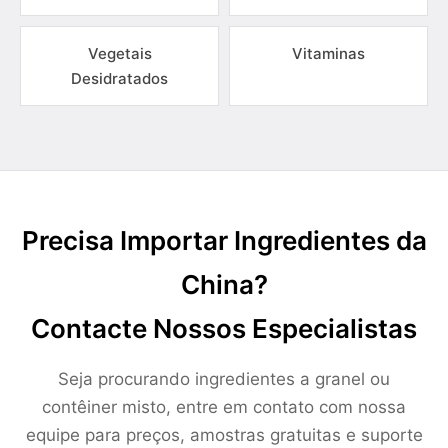
Vegetais
Vitaminas
Desidratados
Precisa Importar Ingredientes da
China?
Contacte Nossos Especialistas
Seja procurando ingredientes a granel ou
contêiner misto, entre em contato com nossa
equipe para preços, amostras gratuitas e suporte