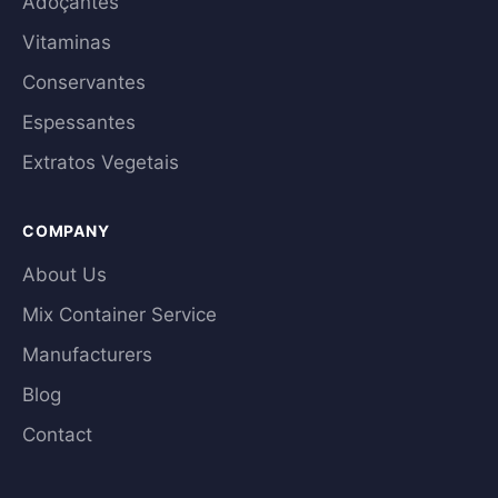
Adoçantes
Vitaminas
Conservantes
Espessantes
Extratos Vegetais
COMPANY
About Us
Mix Container Service
Manufacturers
Blog
Contact