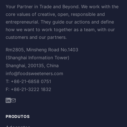
Your Partner in Trade and Beyond. We work with the
core values of creative, open, responsible and
entrepreneurial. They guide our actions and define
how we want to work together as a team, with our
customers and our partners.
Rm2805, Minsheng Road No.1403
(Shanghai Information Tower)
Shanghai, 200135, China
info@foodsweeteners.com
T: +86-21-6858 0751
F: +86-21-3222 1832
PRODUTOS