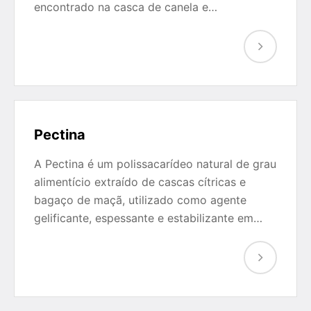
encontrado na casca de canela e…
Pectina
A Pectina é um polissacarídeo natural de grau
alimentício extraído de cascas cítricas e
bagaço de maçã, utilizado como agente
gelificante, espessante e estabilizante em…