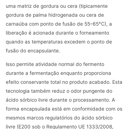
uma matriz de gordura ou cera (tipicamente
gordura de palma hidrogenada ou cera de
carnaúba com ponto de fusão de 55–65°C), a
liberação é acionada durante o forneamento
quando as temperaturas excedem o ponto de
fusão do encapsulante.
Isso permite atividade normal do fermento
durante a fermentação enquanto proporciona
efeito conservante total no produto acabado. Esta
tecnologia também reduz o odor pungente do
ácido sórbico livre durante o processamento. A
forma encapsulada está em conformidade com os
mesmos marcos regulatórios do ácido sórbico
livre (E200 sob o Regulamento UE 1333/2008,