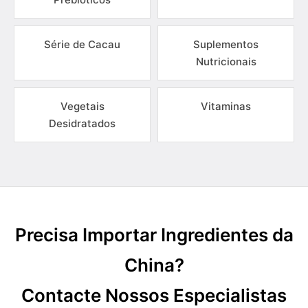
Série de Cacau
Suplementos
Nutricionais
Vegetais
Vitaminas
Desidratados
Precisa Importar Ingredientes da
China?
Contacte Nossos Especialistas