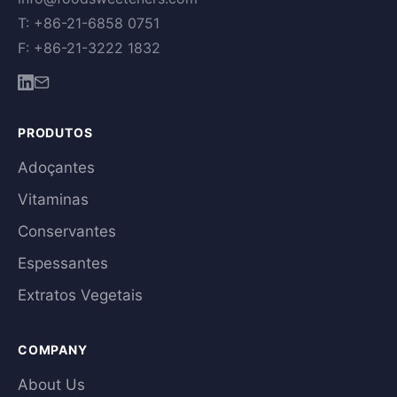
T: +86-21-6858 0751
F: +86-21-3222 1832
PRODUTOS
Adoçantes
Vitaminas
Conservantes
Espessantes
Extratos Vegetais
COMPANY
About Us