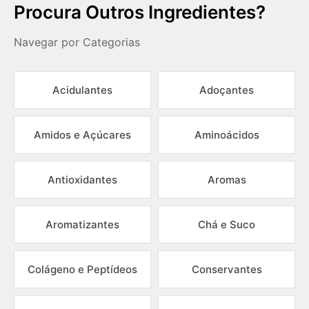
Procura Outros Ingredientes?
Navegar por Categorias
Acidulantes
Adoçantes
Amidos e Açúcares
Aminoácidos
Antioxidantes
Aromas
Aromatizantes
Chá e Suco
Colágeno e Peptídeos
Conservantes