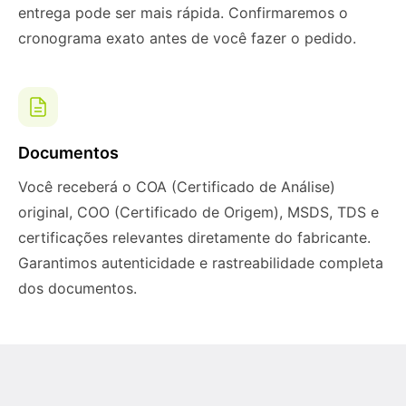
entrega pode ser mais rápida. Confirmaremos o
cronograma exato antes de você fazer o pedido.
Documentos
Você receberá o COA (Certificado de Análise)
original, COO (Certificado de Origem), MSDS, TDS e
certificações relevantes diretamente do fabricante.
Garantimos autenticidade e rastreabilidade completa
dos documentos.