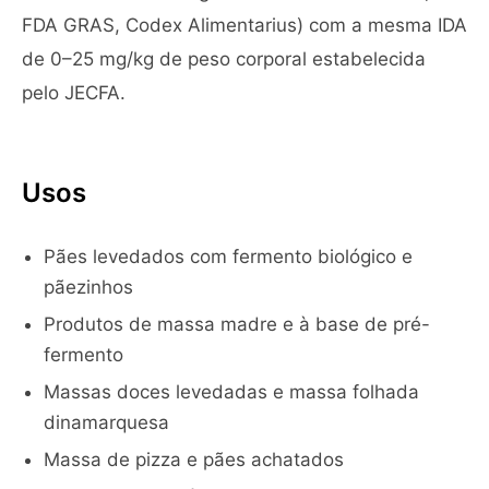
FDA GRAS, Codex Alimentarius) com a mesma IDA
de 0–25 mg/kg de peso corporal estabelecida
pelo JECFA.
Usos
Pães levedados com fermento biológico e
pãezinhos
Produtos de massa madre e à base de pré-
fermento
Massas doces levedadas e massa folhada
dinamarquesa
Massa de pizza e pães achatados