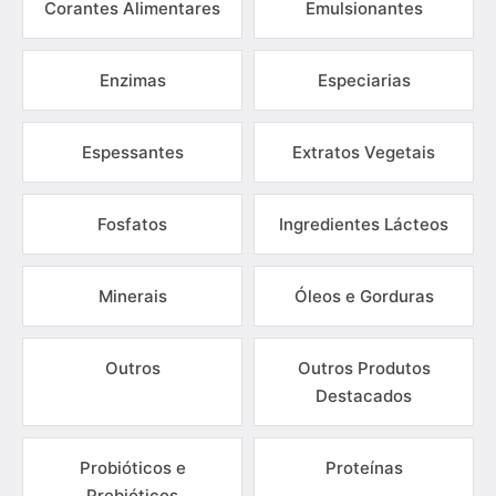
Corantes Alimentares
Emulsionantes
Enzimas
Especiarias
Espessantes
Extratos Vegetais
Fosfatos
Ingredientes Lácteos
Minerais
Óleos e Gorduras
Outros
Outros Produtos
Destacados
Probióticos e
Proteínas
Prebióticos