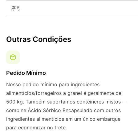
序号
Outras Condições
Pedido Mínimo
Nosso pedido mínimo para ingredientes
alimentícios/forrageiros a granel é geralmente de
500 kg. Também suportamos contêineres mistos —
combine Ácido Sórbico Encapsulado com outros
ingredientes alimentícios em um único embarque
para economizar no frete.