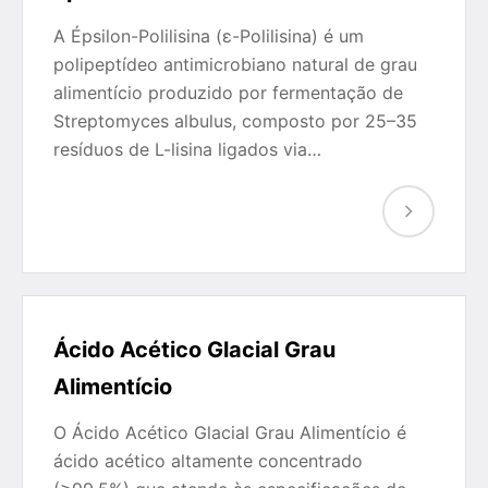
A Épsilon-Polilisina (ε-Polilisina) é um
polipeptídeo antimicrobiano natural de grau
alimentício produzido por fermentação de
Streptomyces albulus, composto por 25–35
resíduos de L-lisina ligados via…
Ácido Acético Glacial Grau
Alimentício
O Ácido Acético Glacial Grau Alimentício é
ácido acético altamente concentrado