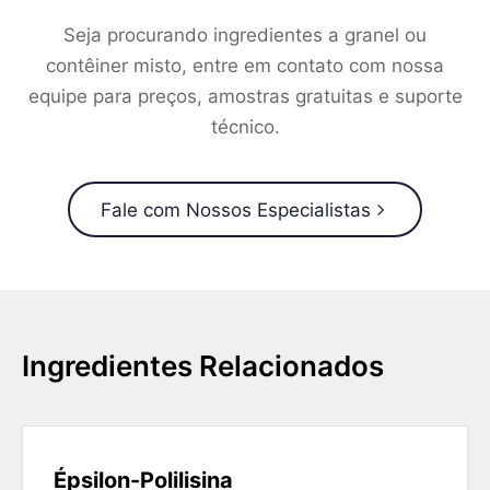
Seja procurando ingredientes a granel ou
contêiner misto, entre em contato com nossa
equipe para preços, amostras gratuitas e suporte
técnico.
Fale com Nossos Especialistas
Ingredientes Relacionados
Épsilon-Polilisina