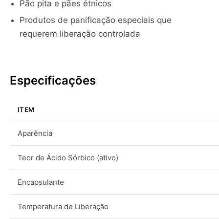
Pão pita e pães étnicos
Produtos de panificação especiais que
requerem liberação controlada
Especificações
ITEM
Aparência
Teor de Ácido Sórbico (ativo)
Encapsulante
Temperatura de Liberação