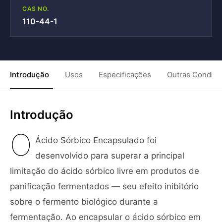
CAS NO.
110-44-1
Introdução
Usos
Especificações
Outras Condiç
Introdução
O
Ácido Sórbico Encapsulado foi
desenvolvido para superar a principal
limitação do ácido sórbico livre em produtos de
panificação fermentados — seu efeito inibitório
sobre o fermento biológico durante a
fermentação. Ao encapsular o ácido sórbico em