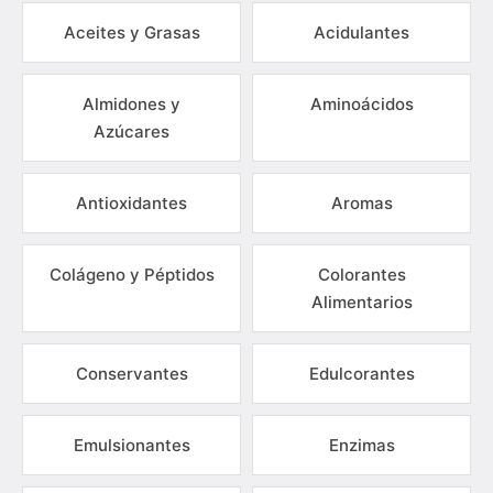
Aceites y Grasas
Acidulantes
Almidones y
Aminoácidos
Azúcares
Antioxidantes
Aromas
Colágeno y Péptidos
Colorantes
Alimentarios
Conservantes
Edulcorantes
Emulsionantes
Enzimas