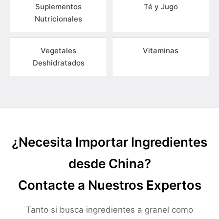
Suplementos
Té y Jugo
Nutricionales
Vegetales
Vitaminas
Deshidratados
¿Necesita Importar Ingredientes
desde China?
Contacte a Nuestros Expertos
Tanto si busca ingredientes a granel como