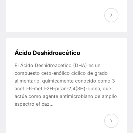
Ácido Deshidroacético
El Ácido Deshidroacético (DHA) es un
compuesto ceto-enólico cíclico de grado
alimentario, químicamente conocido como 3-
acetil-6-metil-2H-piran-2,4(3H)-diona, que
actúa como agente antimicrobiano de amplio
espectro eficaz…