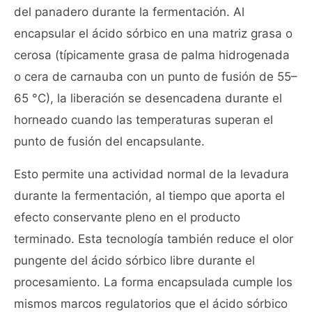
del panadero durante la fermentación. Al
encapsular el ácido sórbico en una matriz grasa o
cerosa (típicamente grasa de palma hidrogenada
o cera de carnauba con un punto de fusión de 55–
65 °C), la liberación se desencadena durante el
horneado cuando las temperaturas superan el
punto de fusión del encapsulante.
Esto permite una actividad normal de la levadura
durante la fermentación, al tiempo que aporta el
efecto conservante pleno en el producto
terminado. Esta tecnología también reduce el olor
pungente del ácido sórbico libre durante el
procesamiento. La forma encapsulada cumple los
mismos marcos regulatorios que el ácido sórbico