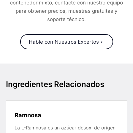
contenedor mixto, contacte con nuestro equipo
para obtener precios, muestras gratuitas y
soporte técnico.
Hable con Nuestros Expertos
Ingredientes Relacionados
Ramnosa
La L-Ramnosa es un azúcar desoxi de origen