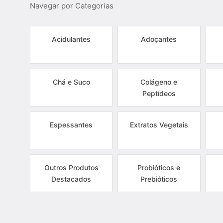
Navegar por Categorias
Acidulantes
Adoçantes
Chá e Suco
Colágeno e
Peptídeos
Espessantes
Extratos Vegetais
Outros Produtos
Probióticos e
Destacados
Prebióticos