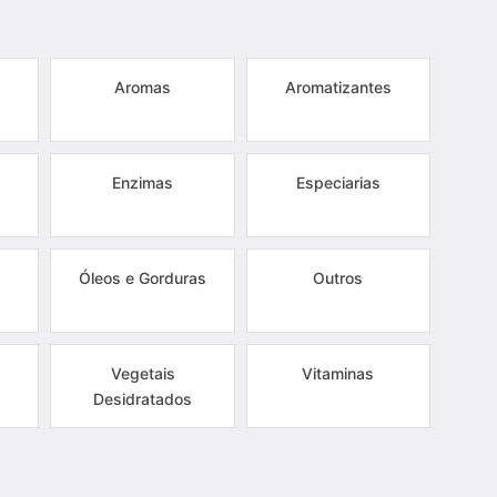
Aromas
Aromatizantes
Enzimas
Especiarias
Óleos e Gorduras
Outros
Vegetais
Vitaminas
Desidratados