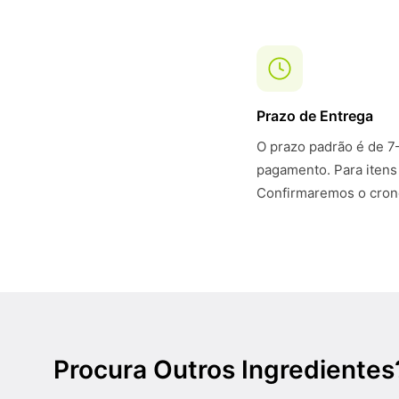
Prazo de Entrega
O prazo padrão é de 7
pagamento. Para itens
Confirmaremos o crono
Procura Outros Ingredientes