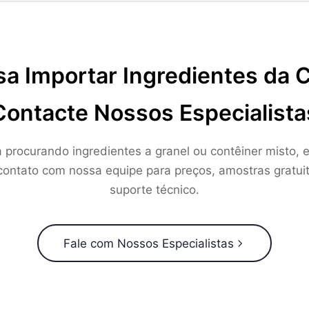
sa Importar Ingredientes da 
Contacte Nossos Especialista
a procurando ingredientes a granel ou contêiner misto, e
ontato com nossa equipe para preços, amostras gratui
suporte técnico.
Fale com Nossos Especialistas