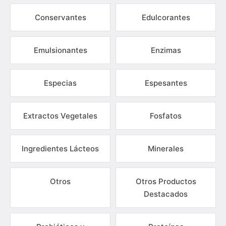
Conservantes
Edulcorantes
Emulsionantes
Enzimas
Especias
Espesantes
Extractos Vegetales
Fosfatos
Ingredientes Lácteos
Minerales
Otros
Otros Productos
Destacados