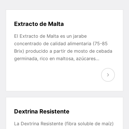
Extracto de Malta
El Extracto de Malta es un jarabe
concentrado de calidad alimentaria (75-85
Brix) producido a partir de mosto de cebada
germinada, rico en maltosa, azúcares…
Dextrina Resistente
La Dextrina Resistente (fibra soluble de maíz)