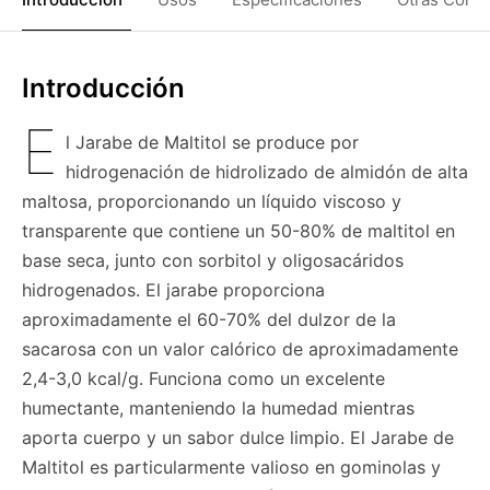
Introducción
E
l Jarabe de Maltitol se produce por
hidrogenación de hidrolizado de almidón de alta
maltosa, proporcionando un líquido viscoso y
transparente que contiene un 50-80% de maltitol en
base seca, junto con sorbitol y oligosacáridos
hidrogenados. El jarabe proporciona
aproximadamente el 60-70% del dulzor de la
sacarosa con un valor calórico de aproximadamente
2,4-3,0 kcal/g. Funciona como un excelente
humectante, manteniendo la humedad mientras
aporta cuerpo y un sabor dulce limpio. El Jarabe de
Maltitol es particularmente valioso en gominolas y