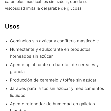
caramelos masticables sin azúcar, donde su
viscosidad imita la del jarabe de glucosa.
Usos
Gominolas sin azúcar y confitería masticable
Humectante y edulcorante en productos
horneados sin azúcar
Agente aglutinante en barritas de cereales y
granola
Producción de caramelo y toffee sin azúcar
Jarabes para la tos sin azúcar y medicamentos
líquidos
Agente retenedor de humedad en galletas
blandas