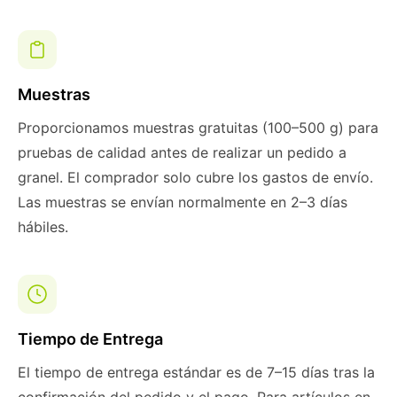
Muestras
Proporcionamos muestras gratuitas (100–500 g) para
pruebas de calidad antes de realizar un pedido a
granel. El comprador solo cubre los gastos de envío.
Las muestras se envían normalmente en 2–3 días
hábiles.
Tiempo de Entrega
El tiempo de entrega estándar es de 7–15 días tras la