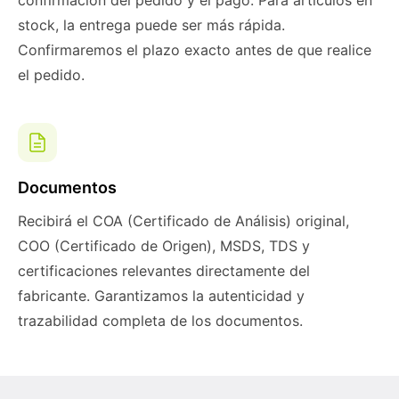
confirmación del pedido y el pago. Para artículos en
stock, la entrega puede ser más rápida.
Confirmaremos el plazo exacto antes de que realice
el pedido.
Documentos
Recibirá el COA (Certificado de Análisis) original,
COO (Certificado de Origen), MSDS, TDS y
certificaciones relevantes directamente del
fabricante. Garantizamos la autenticidad y
trazabilidad completa de los documentos.