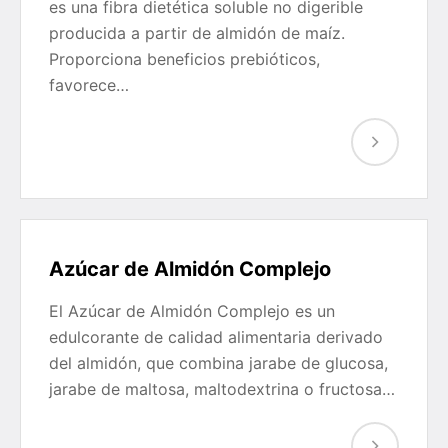
es una fibra dietética soluble no digerible
producida a partir de almidón de maíz.
Proporciona beneficios prebióticos,
favorece…
Azúcar de Almidón Complejo
El Azúcar de Almidón Complejo es un
edulcorante de calidad alimentaria derivado
del almidón, que combina jarabe de glucosa,
jarabe de maltosa, maltodextrina o fructosa…