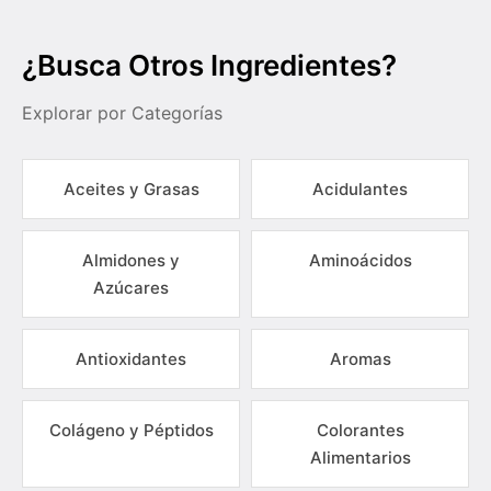
¿Busca Otros Ingredientes?
Explorar por Categorías
Aceites y Grasas
Acidulantes
Almidones y
Aminoácidos
Azúcares
Antioxidantes
Aromas
Colágeno y Péptidos
Colorantes
Alimentarios