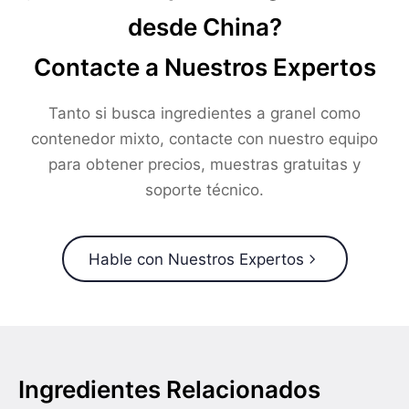
desde China?
Contacte a Nuestros Expertos
Tanto si busca ingredientes a granel como
contenedor mixto, contacte con nuestro equipo
para obtener precios, muestras gratuitas y
soporte técnico.
Hable con Nuestros Expertos
Ingredientes Relacionados