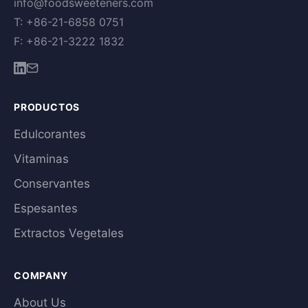
info@foodsweeteners.com
T: +86-21-6858 0751
F: +86-21-3222 1832
PRODUCTOS
Edulcorantes
Vitaminas
Conservantes
Espesantes
Extractos Vegetales
COMPANY
About Us