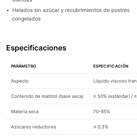
Helados sin azúcar y recubrimientos de postres
congelados
Especificaciones
PARÁMETRO
ESPECIFICACIÓN
Aspecto
Líquido viscoso tran
Contenido de maltitol (base seca)
≥ 50% (estándar) / ≥
Materia seca
70-85%
Azúcares reductores
≤ 0,3%