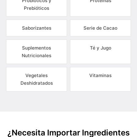
Probióticos y
Proteínas
Prebióticos
Saborizantes
Serie de Cacao
Suplementos
Té y Jugo
Nutricionales
Vegetales
Vitaminas
Deshidratados
¿Necesita Importar Ingredientes