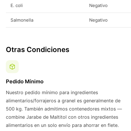
E. coli
Negativo
Salmonella
Negativo
Otras Condiciones
Pedido Mínimo
Nuestro pedido mínimo para ingredientes
alimentarios/forrajeros a granel es generalmente de
500 kg. También admitimos contenedores mixtos —
combine Jarabe de Maltitol con otros ingredientes
alimentarios en un solo envío para ahorrar en flete.