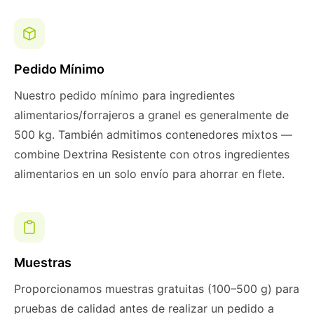
Pedido Mínimo
Nuestro pedido mínimo para ingredientes
alimentarios/forrajeros a granel es generalmente de
500 kg. También admitimos contenedores mixtos —
combine Dextrina Resistente con otros ingredientes
alimentarios en un solo envío para ahorrar en flete.
Muestras
Proporcionamos muestras gratuitas (100–500 g) para
pruebas de calidad antes de realizar un pedido a