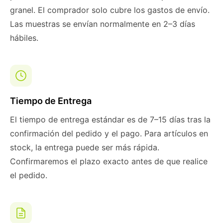
granel. El comprador solo cubre los gastos de envío.
Las muestras se envían normalmente en 2–3 días
hábiles.
Tiempo de Entrega
El tiempo de entrega estándar es de 7–15 días tras la
confirmación del pedido y el pago. Para artículos en
stock, la entrega puede ser más rápida.
Confirmaremos el plazo exacto antes de que realice
el pedido.