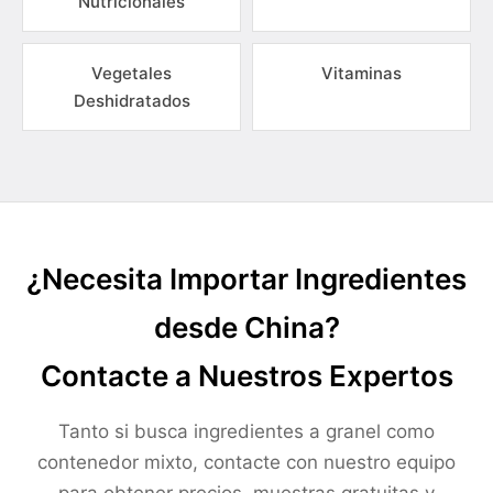
Nutricionales
Vegetales
Vitaminas
Deshidratados
¿Necesita Importar Ingredientes
desde China?
Contacte a Nuestros Expertos
Tanto si busca ingredientes a granel como
contenedor mixto, contacte con nuestro equipo