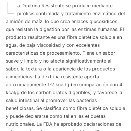
L
a Dextrina Resistente se produce mediante
pirólisis controlada y tratamiento enzimático del
almidón de maíz, lo que crea enlaces glucosídicos
que resisten la digestión por las enzimas humanas. El
producto resultante es una fibra dietética soluble en
agua, de baja viscosidad y con excelentes
características de procesamiento. Tiene un sabor
suave y limpio y no afecta significativamente al
sabor, la textura o la apariencia de los productos
alimenticios. La dextrina resistente aporta
aproximadamente 1-2 kcal/g (en comparación con 4
kcal/g de los carbohidratos digeribles) y favorece la
salud intestinal al promover las bacterias
beneficiosas. Se clasifica como fibra dietética soluble
y puede declararse como tal en las etiquetas
nutricionales. La FDA ha aprobado declaraciones de