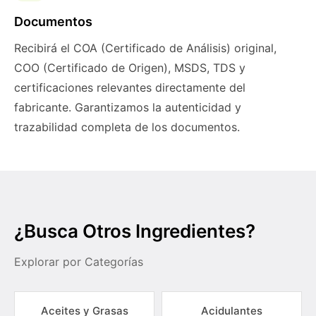
Documentos
Recibirá el COA (Certificado de Análisis) original,
COO (Certificado de Origen), MSDS, TDS y
certificaciones relevantes directamente del
fabricante. Garantizamos la autenticidad y
trazabilidad completa de los documentos.
¿Busca Otros Ingredientes?
Explorar por Categorías
Aceites y Grasas
Acidulantes