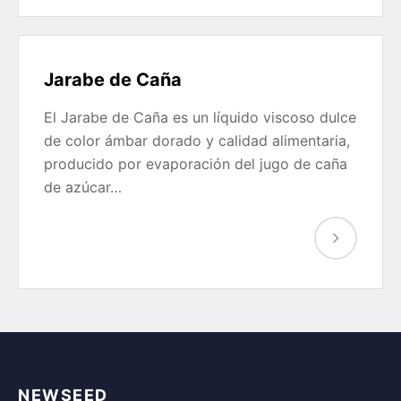
Jarabe de Caña
El Jarabe de Caña es un líquido viscoso dulce
de color ámbar dorado y calidad alimentaria,
producido por evaporación del jugo de caña
de azúcar…
NEWSEED