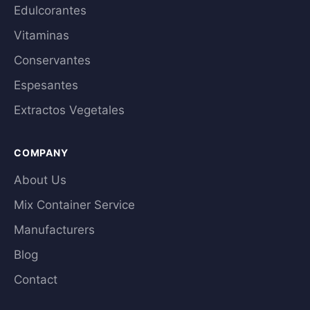
Edulcorantes
Vitaminas
Conservantes
Espesantes
Extractos Vegetales
COMPANY
About Us
Mix Container Service
Manufacturers
Blog
Contact