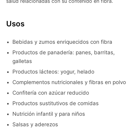
salud relacionadas con su contenido en fibra.
Usos
Bebidas y zumos enriquecidos con fibra
Productos de panadería: panes, barritas,
galletas
Productos lácteos: yogur, helado
Complementos nutricionales y fibras en polvo
Confitería con azúcar reducido
Productos sustitutivos de comidas
Nutrición infantil y para niños
Salsas y aderezos