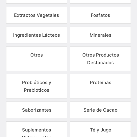
Extractos Vegetales
Fosfatos
Ingredientes Lácteos
Minerales
Otros
Otros Productos
Destacados
Probióticos y
Proteínas
Prebióticos
Saborizantes
Serie de Cacao
Suplementos
Té y Jugo