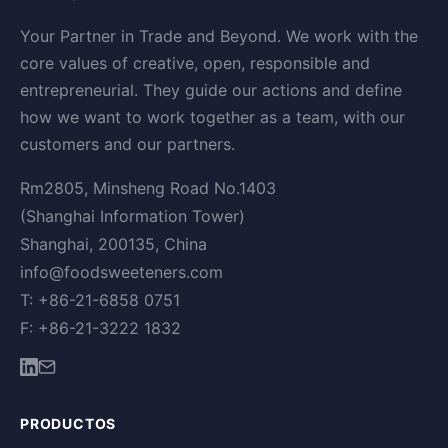
Your Partner in Trade and Beyond. We work with the
core values of creative, open, responsible and
entrepreneurial. They guide our actions and define
how we want to work together as a team, with our
customers and our partners.
Rm2805, Minsheng Road No.1403
(Shanghai Information Tower)
Shanghai, 200135, China
info@foodsweeteners.com
T: +86-21-6858 0751
F: +86-21-3222 1832
PRODUCTOS