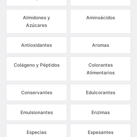
Almidones y
Aminoácidos
Azúcares
Antioxidantes
Aromas
Colágeno y Péptidos
Colorantes
Alimentarios
Conservantes
Edulcorantes
Emulsionantes
Enzimas
Especias
Espesantes