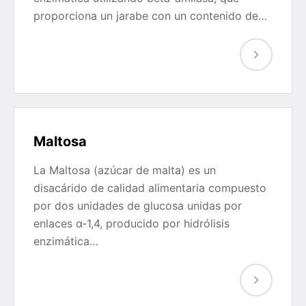
proporciona un jarabe con un contenido de…
Maltosa
La Maltosa (azúcar de malta) es un
disacárido de calidad alimentaria compuesto
por dos unidades de glucosa unidas por
enlaces α-1,4, producido por hidrólisis
enzimática…