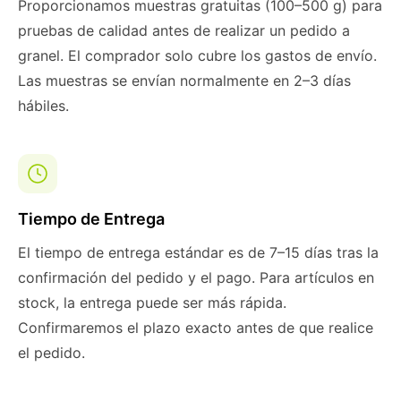
Proporcionamos muestras gratuitas (100–500 g) para
pruebas de calidad antes de realizar un pedido a
granel. El comprador solo cubre los gastos de envío.
Las muestras se envían normalmente en 2–3 días
hábiles.
Tiempo de Entrega
El tiempo de entrega estándar es de 7–15 días tras la
confirmación del pedido y el pago. Para artículos en
stock, la entrega puede ser más rápida.
Confirmaremos el plazo exacto antes de que realice
el pedido.