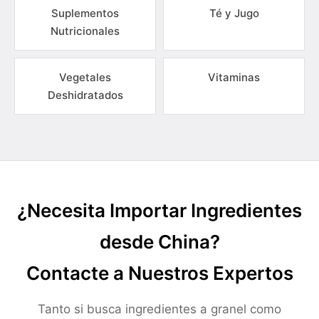
Suplementos
Té y Jugo
Nutricionales
Vegetales
Vitaminas
Deshidratados
¿Necesita Importar Ingredientes
desde China?
Contacte a Nuestros Expertos
Tanto si busca ingredientes a granel como