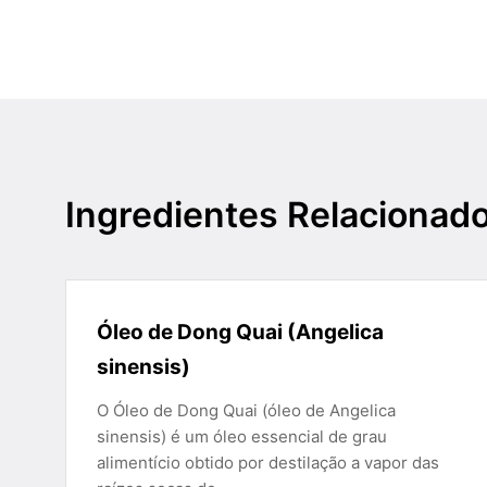
Ingredientes Relacionad
Óleo de Dong Quai (Angelica
sinensis)
O Óleo de Dong Quai (óleo de Angelica
sinensis) é um óleo essencial de grau
alimentício obtido por destilação a vapor das