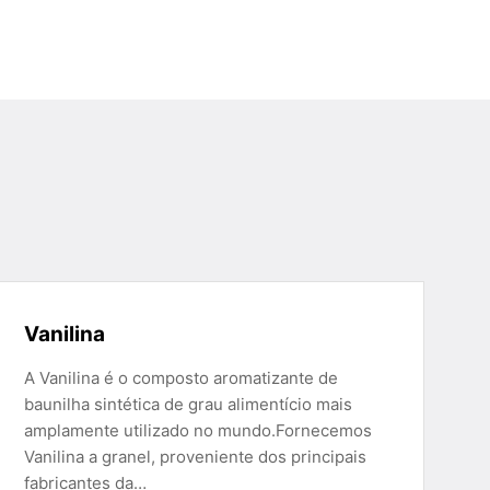
Vanilina
A Vanilina é o composto aromatizante de
baunilha sintética de grau alimentício mais
amplamente utilizado no mundo.Fornecemos
Vanilina a granel, proveniente dos principais
fabricantes da…