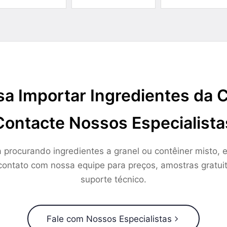
sa Importar Ingredientes da 
Contacte Nossos Especialista
a procurando ingredientes a granel ou contêiner misto, e
ontato com nossa equipe para preços, amostras gratui
suporte técnico.
Fale com Nossos Especialistas