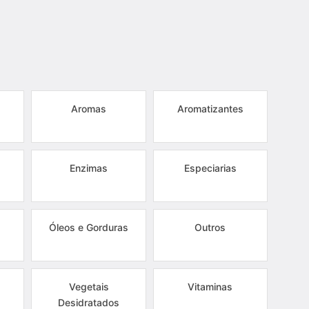
Aromas
Aromatizantes
Enzimas
Especiarias
Óleos e Gorduras
Outros
Vegetais
Vitaminas
Desidratados