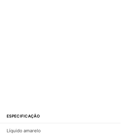
ESPECIFICAÇÃO
Líquido amarelo