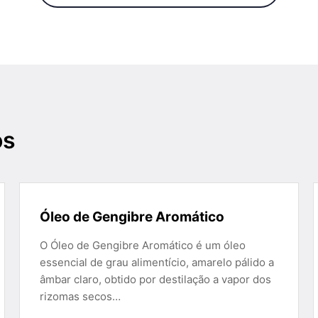
os
Óleo de Gengibre Aromático
O Óleo de Gengibre Aromático é um óleo
essencial de grau alimentício, amarelo pálido a
âmbar claro, obtido por destilação a vapor dos
rizomas secos…