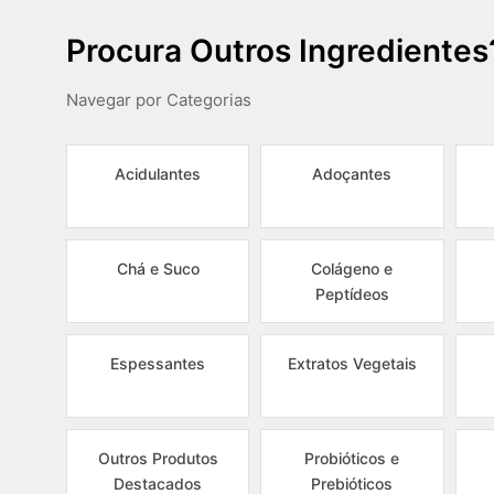
Procura Outros Ingredientes
Navegar por Categorias
Acidulantes
Adoçantes
Chá e Suco
Colágeno e
Peptídeos
Espessantes
Extratos Vegetais
Outros Produtos
Probióticos e
Destacados
Prebióticos