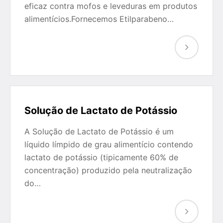
eficaz contra mofos e leveduras em produtos
alimentícios.Fornecemos Etilparabeno…
Solução de Lactato de Potássio
A Solução de Lactato de Potássio é um
líquido límpido de grau alimentício contendo
lactato de potássio (tipicamente 60% de
concentração) produzido pela neutralização
do…