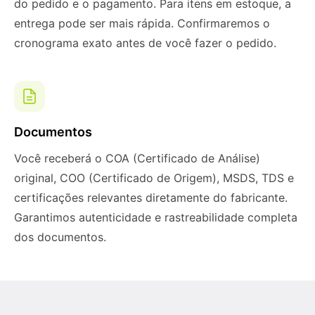
do pedido e o pagamento. Para itens em estoque, a
entrega pode ser mais rápida. Confirmaremos o
cronograma exato antes de você fazer o pedido.
Documentos
Você receberá o COA (Certificado de Análise)
original, COO (Certificado de Origem), MSDS, TDS e
certificações relevantes diretamente do fabricante.
Garantimos autenticidade e rastreabilidade completa
dos documentos.