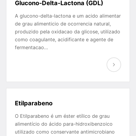
Glucono-Delta-Lactona (GDL)
A glucono-delta-lactona e um acido alimentar
de grau alimenticio de ocorrencia natural,
produzido pela oxidacao da glicose, utilizado
como coagulante, acidificante e agente de
fermentacao…
Etilparabeno
O Etilparabeno é um éster etílico de grau
alimentício do ácido para-hidroxibenzoico
utilizado como conservante antimicrobiano