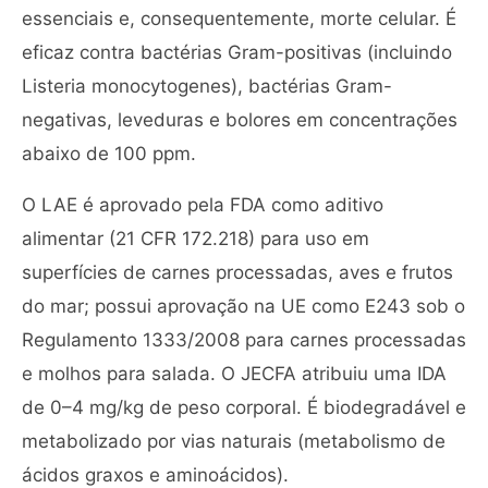
essenciais e, consequentemente, morte celular. É
eficaz contra bactérias Gram-positivas (incluindo
Listeria monocytogenes), bactérias Gram-
negativas, leveduras e bolores em concentrações
abaixo de 100 ppm.
O LAE é aprovado pela FDA como aditivo
alimentar (21 CFR 172.218) para uso em
superfícies de carnes processadas, aves e frutos
do mar; possui aprovação na UE como E243 sob o
Regulamento 1333/2008 para carnes processadas
e molhos para salada. O JECFA atribuiu uma IDA
de 0–4 mg/kg de peso corporal. É biodegradável e
metabolizado por vias naturais (metabolismo de
ácidos graxos e aminoácidos).