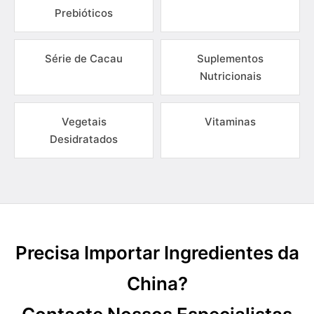
Prebióticos
Série de Cacau
Suplementos
Nutricionais
Vegetais
Vitaminas
Desidratados
Precisa Importar Ingredientes da
China?