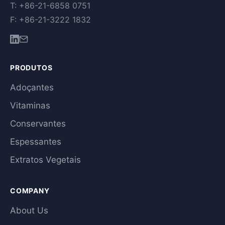
T: +86-21-6858 0751
F: +86-21-3222 1832
PRODUTOS
Adoçantes
Vitaminas
Conservantes
Espessantes
Extratos Vegetais
COMPANY
About Us