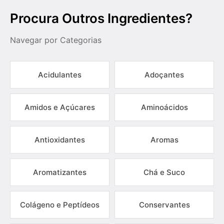
Procura Outros Ingredientes?
Navegar por Categorias
Acidulantes
Adoçantes
Amidos e Açúcares
Aminoácidos
Antioxidantes
Aromas
Aromatizantes
Chá e Suco
Colágeno e Peptídeos
Conservantes