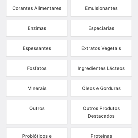
Corantes Alimentares
Emulsionantes
Enzimas
Especiarias
Espessantes
Extratos Vegetais
Fosfatos
Ingredientes Lácteos
Minerais
Óleos e Gorduras
Outros
Outros Produtos
Destacados
Probióticos e
Proteínas