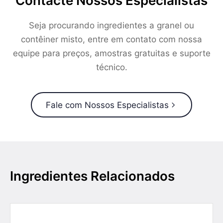
Contacte Nossos Especialistas
Seja procurando ingredientes a granel ou
contêiner misto, entre em contato com nossa
equipe para preços, amostras gratuitas e suporte
técnico.
Fale com Nossos Especialistas
Ingredientes Relacionados