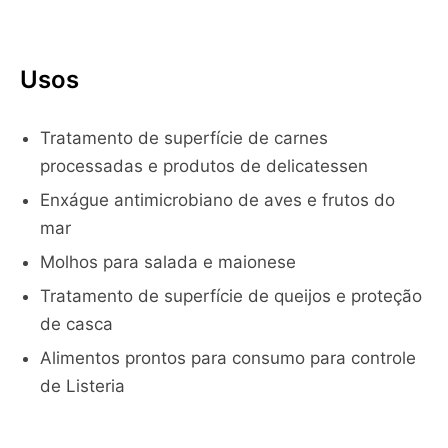
Usos
Tratamento de superfície de carnes
processadas e produtos de delicatessen
Enxágue antimicrobiano de aves e frutos do
mar
Molhos para salada e maionese
Tratamento de superfície de queijos e proteção
de casca
Alimentos prontos para consumo para controle
de Listeria