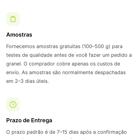
Amostras
Fornecemos amostras gratuitas (100–500 g) para
testes de qualidade antes de você fazer um pedido a
granel. O comprador cobre apenas os custos de
envio. As amostras são normalmente despachadas
em 2–3 dias úteis.
Prazo de Entrega
O prazo padrão é de 7–15 dias após a confirmação