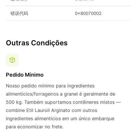
错误代码
0x80070002
Outras Condições
Pedido Mínimo
Nosso pedido mínimo para ingredientes
alimentícios/forrageiros a granel é geralmente de
500 kg. Também suportamos contêineres mistos —
combine Etil Lauroil Arginato com outros
ingredientes alimentícios em um único embarque
para economizar no frete.