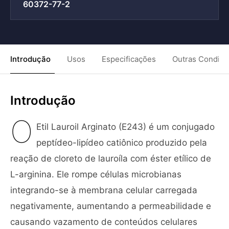
60372-77-2
Introdução
Usos
Especificações
Outras Condiç
Introdução
O
Etil Lauroil Arginato (E243) é um conjugado
peptídeo-lipídeo catiônico produzido pela
reação de cloreto de lauroíla com éster etílico de
L-arginina. Ele rompe células microbianas
integrando-se à membrana celular carregada
negativamente, aumentando a permeabilidade e
causando vazamento de conteúdos celulares