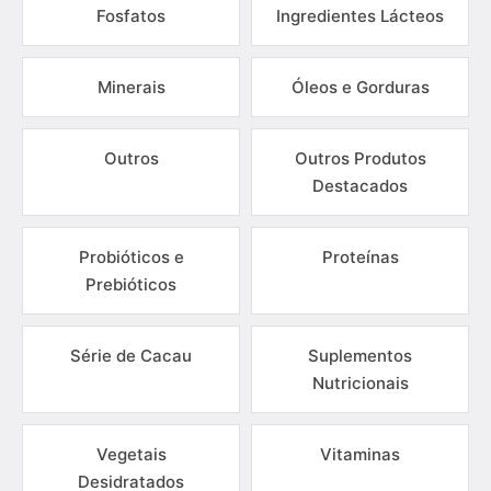
Fosfatos
Ingredientes Lácteos
Minerais
Óleos e Gorduras
Outros
Outros Produtos
Destacados
Probióticos e
Proteínas
Prebióticos
Série de Cacau
Suplementos
Nutricionais
Vegetais
Vitaminas
Desidratados