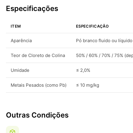
Especificações
ITEM
ESPECIFICAÇÃO
Aparência
Pó branco fluido ou líquido
Teor de Cloreto de Colina
50% / 60% / 70% / 75% (de
Umidade
≤ 2,0%
Metais Pesados (como Pb)
≤ 10 mg/kg
Outras Condições