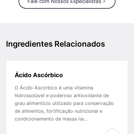
Fale com Nossos Especialistas
Ingredientes Relacionados
Ácido Ascórbico
O Ácido Ascórbico é uma vitamina
hidrossolúvel e poderoso antioxidante de
grau alimentício utilizado para conservação
de alimentos, fortificação nutricional e
condicionamento de massa na…