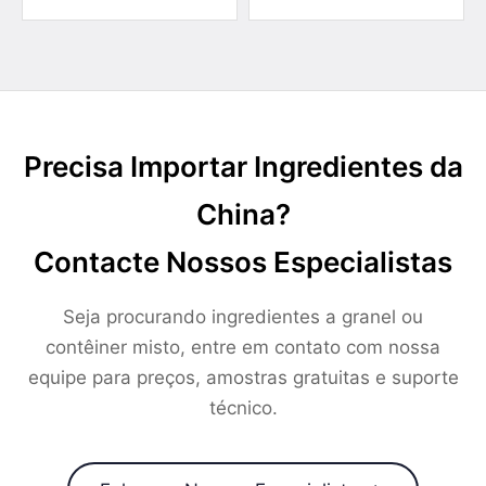
Precisa Importar Ingredientes da
China?
Contacte Nossos Especialistas
Seja procurando ingredientes a granel ou
contêiner misto, entre em contato com nossa
equipe para preços, amostras gratuitas e suporte
técnico.