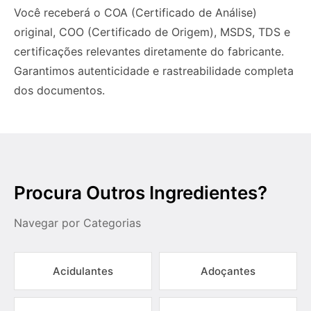
Você receberá o COA (Certificado de Análise)
original, COO (Certificado de Origem), MSDS, TDS e
certificações relevantes diretamente do fabricante.
Garantimos autenticidade e rastreabilidade completa
dos documentos.
Procura Outros Ingredientes?
Navegar por Categorias
Acidulantes
Adoçantes