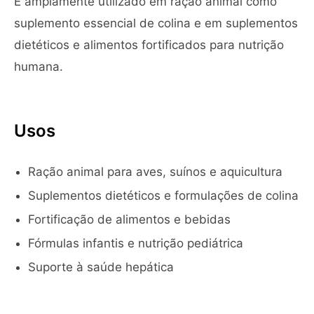
É amplamente utilizado em ração animal como
suplemento essencial de colina e em suplementos
dietéticos e alimentos fortificados para nutrição
humana.
Usos
Ração animal para aves, suínos e aquicultura
Suplementos dietéticos e formulações de colina
Fortificação de alimentos e bebidas
Fórmulas infantis e nutrição pediátrica
Suporte à saúde hepática