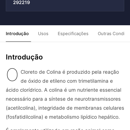
292219
Introdução
Usos
Especificações
Outras Condiç
Introdução
O
Cloreto de Colina é produzido pela reação
de óxido de etileno com trimetilamina e
ácido clorídrico. A colina é um nutriente essencial
necessário para a síntese de neurotransmissores
(acetilcolina), integridade de membranas celulares
(fosfatidilcolina) e metabolismo lipídico hepático.