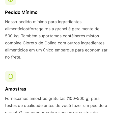
Pedido Mínimo
Nosso pedido mínimo para ingredientes
alimentícios/forrageiros a granel é geralmente de
500 kg. Também suportamos contêineres mistos —
combine Cloreto de Colina com outros ingredientes
alimentícios em um único embarque para economizar
no frete.
Amostras
Fornecemos amostras gratuitas (100–500 g) para
testes de qualidade antes de você fazer um pedido a
granel. O comprador cobre apenas os custos de