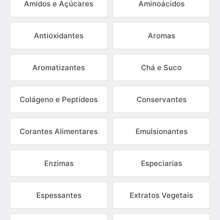
Amidos e Açúcares
Aminoácidos
Antioxidantes
Aromas
Aromatizantes
Chá e Suco
Colágeno e Peptídeos
Conservantes
Corantes Alimentares
Emulsionantes
Enzimas
Especiarias
Espessantes
Extratos Vegetais