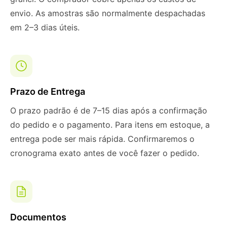
envio. As amostras são normalmente despachadas
em 2–3 dias úteis.
Prazo de Entrega
O prazo padrão é de 7–15 dias após a confirmação
do pedido e o pagamento. Para itens em estoque, a
entrega pode ser mais rápida. Confirmaremos o
cronograma exato antes de você fazer o pedido.
Documentos