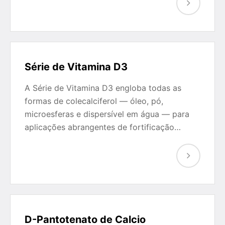
Série de Vitamina D3
A Série de Vitamina D3 engloba todas as
formas de colecalciferol — óleo, pó,
microesferas e dispersível em água — para
aplicações abrangentes de fortificação…
D-Pantotenato de Calcio