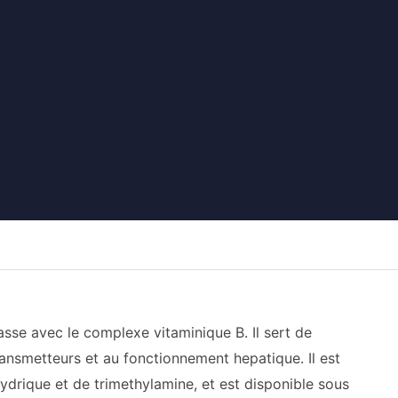
sse avec le complexe vitaminique B. Il sert de
ransmetteurs et au fonctionnement hepatique. Il est
ydrique et de trimethylamine, et est disponible sous