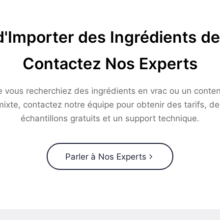
d'Importer des Ingrédients de
Contactez Nos Experts
 vous recherchiez des ingrédients en vrac ou un conte
mixte, contactez notre équipe pour obtenir des tarifs, de
échantillons gratuits et un support technique.
Parler à Nos Experts