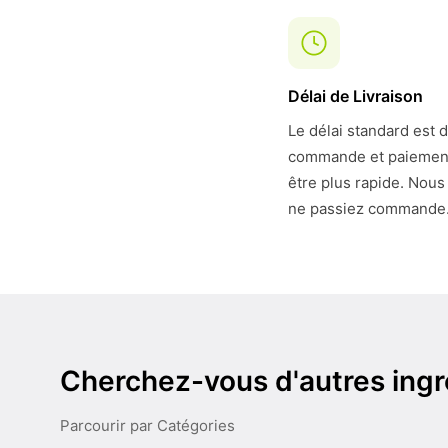
Délai de Livraison
Le délai standard est 
commande et paiement. 
être plus rapide. Nous
ne passiez commande
Cherchez-vous d'autres ingr
Parcourir par Catégories