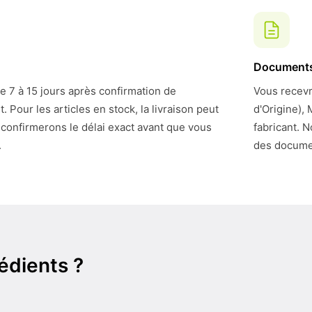
Document
de 7 à 15 jours après confirmation de
Vous recevre
Pour les articles en stock, la livraison peut
d'Origine),
 confirmerons le délai exact avant que vous
fabricant. N
.
des docume
édients ?