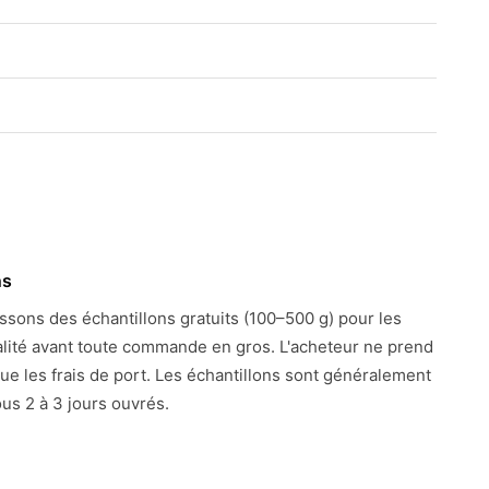
ns
ssons des échantillons gratuits (100–500 g) pour les
alité avant toute commande en gros. L'acheteur ne prend
ue les frais de port. Les échantillons sont généralement
us 2 à 3 jours ouvrés.