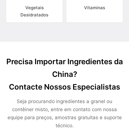
Vegetais
Vitaminas
Desidratados
Precisa Importar Ingredientes da
China?
Contacte Nossos Especialistas
Seja procurando ingredientes a granel ou
contêiner misto, entre em contato com nossa
equipe para preços, amostras gratuitas e suporte
técnico.