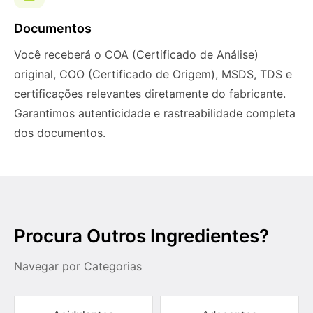
Documentos
Você receberá o COA (Certificado de Análise)
original, COO (Certificado de Origem), MSDS, TDS e
certificações relevantes diretamente do fabricante.
Garantimos autenticidade e rastreabilidade completa
dos documentos.
Procura Outros Ingredientes?
Navegar por Categorias