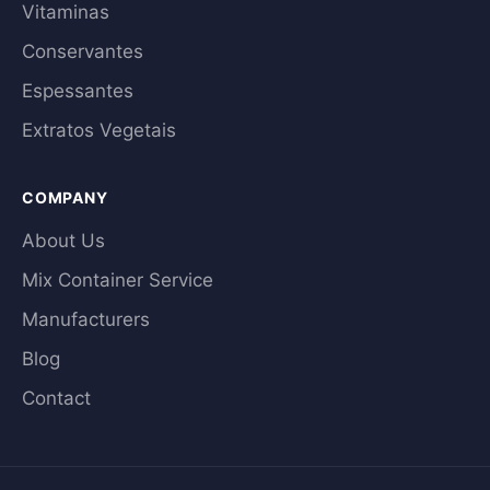
Vitaminas
Conservantes
Espessantes
Extratos Vegetais
COMPANY
About Us
Mix Container Service
Manufacturers
Blog
Contact