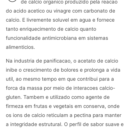
de calcio organico produzido pela reacao
do acido acetico ou vinagre com carbonato de
calcio. E livremente soluvel em agua e fornece
tanto enriquecimento de calcio quanto
funcionalidade antimicrobiana em sistemas
alimenticios.
Na industria de panificacao, o acetato de calcio
inibe o crescimento de bolores e prolonga a vida
util, ao mesmo tempo em que contribui para a
forca da massa por meio de interacoes calcio-
gluten. Tambem e utilizado como agente de
firmeza em frutas e vegetais em conserva, onde
os ions de calcio reticulam a pectina para manter
a integridade estrutural. O perfil de sabor suave e