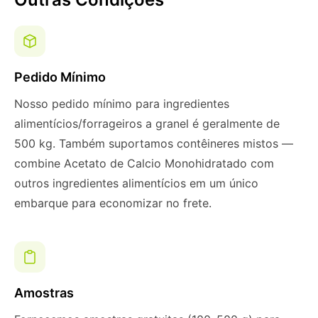
Pedido Mínimo
Nosso pedido mínimo para ingredientes
alimentícios/forrageiros a granel é geralmente de
500 kg. Também suportamos contêineres mistos —
combine Acetato de Calcio Monohidratado com
outros ingredientes alimentícios em um único
embarque para economizar no frete.
Amostras