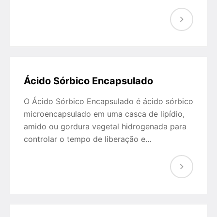
Ácido Sórbico Encapsulado
O Ácido Sórbico Encapsulado é ácido sórbico
microencapsulado em uma casca de lipídio,
amido ou gordura vegetal hidrogenada para
controlar o tempo de liberação e…