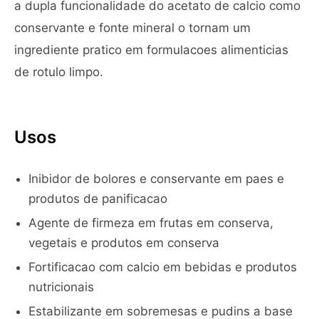
a dupla funcionalidade do acetato de calcio como
conservante e fonte mineral o tornam um
ingrediente pratico em formulacoes alimenticias
de rotulo limpo.
Usos
Inibidor de bolores e conservante em paes e
produtos de panificacao
Agente de firmeza em frutas em conserva,
vegetais e produtos em conserva
Fortificacao com calcio em bebidas e produtos
nutricionais
Estabilizante em sobremesas e pudins a base