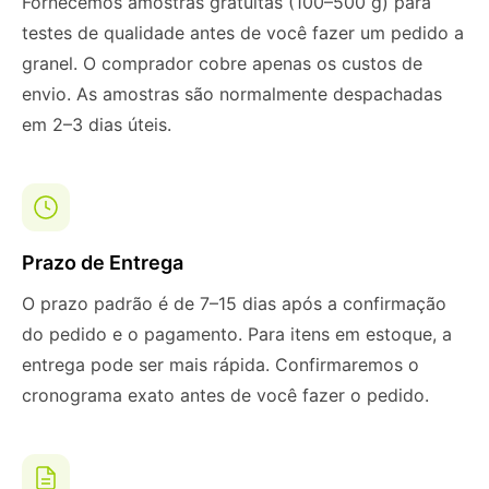
Fornecemos amostras gratuitas (100–500 g) para
testes de qualidade antes de você fazer um pedido a
granel. O comprador cobre apenas os custos de
envio. As amostras são normalmente despachadas
em 2–3 dias úteis.
Prazo de Entrega
O prazo padrão é de 7–15 dias após a confirmação
do pedido e o pagamento. Para itens em estoque, a
entrega pode ser mais rápida. Confirmaremos o
cronograma exato antes de você fazer o pedido.