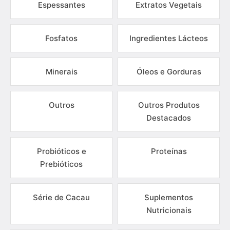
Espessantes
Extratos Vegetais
Fosfatos
Ingredientes Lácteos
Minerais
Óleos e Gorduras
Outros
Outros Produtos
Destacados
Probióticos e
Proteínas
Prebióticos
Série de Cacau
Suplementos
Nutricionais