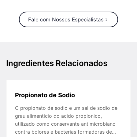
Fale com Nossos Especialistas
Ingredientes Relacionados
Propionato de Sodio
O propionato de sodio e um sal de sodio de
grau alimenticio do acido propionico,
utilizado como conservante antimicrobiano
contra bolores e bacterias formadoras de…