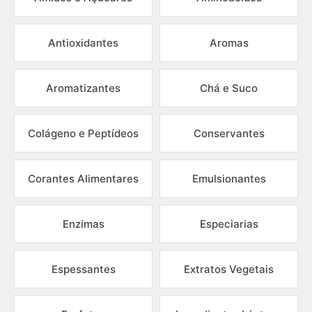
Antioxidantes
Aromas
Aromatizantes
Chá e Suco
Colágeno e Peptídeos
Conservantes
Corantes Alimentares
Emulsionantes
Enzimas
Especiarias
Espessantes
Extratos Vegetais