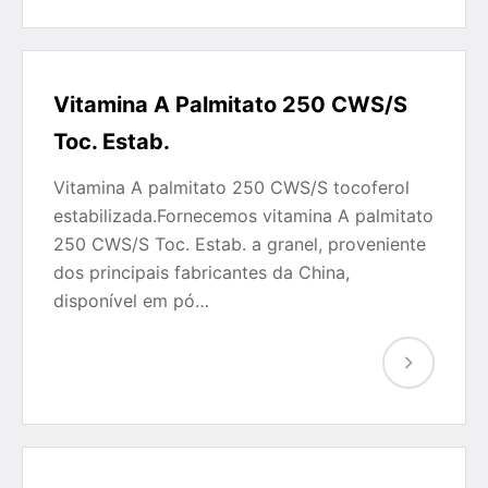
Vitamina A Palmitato 250 CWS/S
Toc. Estab.
Vitamina A palmitato 250 CWS/S tocoferol
estabilizada.Fornecemos vitamina A palmitato
250 CWS/S Toc. Estab. a granel, proveniente
dos principais fabricantes da China,
disponível em pó…