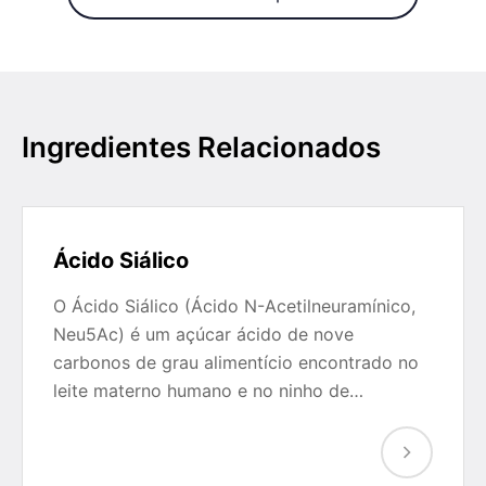
Ingredientes Relacionados
Ácido Siálico
O Ácido Siálico (Ácido N-Acetilneuramínico,
Neu5Ac) é um açúcar ácido de nove
carbonos de grau alimentício encontrado no
leite materno humano e no ninho de…