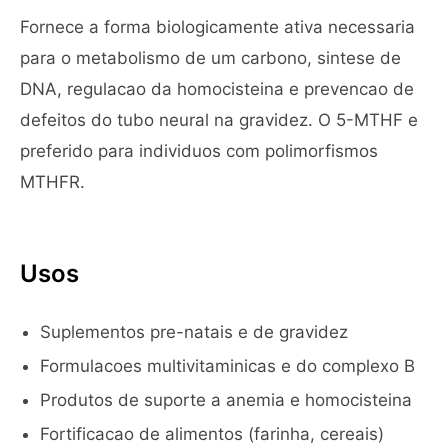
Fornece a forma biologicamente ativa necessaria
para o metabolismo de um carbono, sintese de
DNA, regulacao da homocisteina e prevencao de
defeitos do tubo neural na gravidez. O 5-MTHF e
preferido para individuos com polimorfismos
MTHFR.
Usos
Suplementos pre-natais e de gravidez
Formulacoes multivitaminicas e do complexo B
Produtos de suporte a anemia e homocisteina
Fortificacao de alimentos (farinha, cereais)