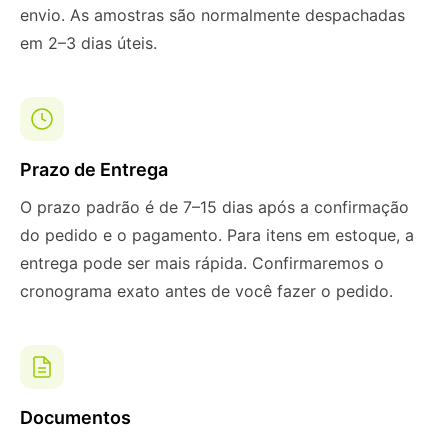
envio. As amostras são normalmente despachadas
em 2–3 dias úteis.
Prazo de Entrega
O prazo padrão é de 7–15 dias após a confirmação
do pedido e o pagamento. Para itens em estoque, a
entrega pode ser mais rápida. Confirmaremos o
cronograma exato antes de você fazer o pedido.
Documentos