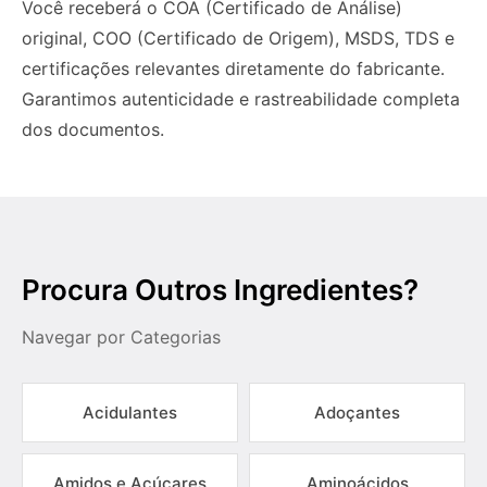
Você receberá o COA (Certificado de Análise)
original, COO (Certificado de Origem), MSDS, TDS e
certificações relevantes diretamente do fabricante.
Garantimos autenticidade e rastreabilidade completa
dos documentos.
Procura Outros Ingredientes?
Navegar por Categorias
Acidulantes
Adoçantes
Amidos e Açúcares
Aminoácidos