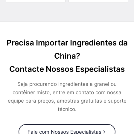
Precisa Importar Ingredientes da
China?
Contacte Nossos Especialistas
Seja procurando ingredientes a granel ou
contêiner misto, entre em contato com nossa
equipe para preços, amostras gratuitas e suporte
técnico.
Fale com Nossos Especialistas