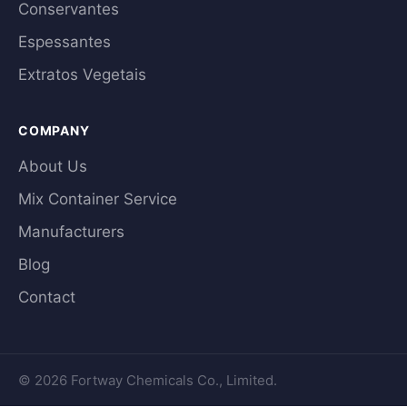
Conservantes
Espessantes
Extratos Vegetais
COMPANY
About Us
Mix Container Service
Manufacturers
Blog
Contact
© 2026 Fortway Chemicals Co., Limited.