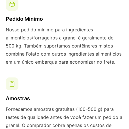
Pedido Mínimo
Nosso pedido mínimo para ingredientes
alimentícios/forrageiros a granel é geralmente de
500 kg. Também suportamos contêineres mistos —
combine Folato com outros ingredientes alimentícios
em um único embarque para economizar no frete.
Amostras
Fornecemos amostras gratuitas (100–500 g) para
testes de qualidade antes de você fazer um pedido a
granel. O comprador cobre apenas os custos de