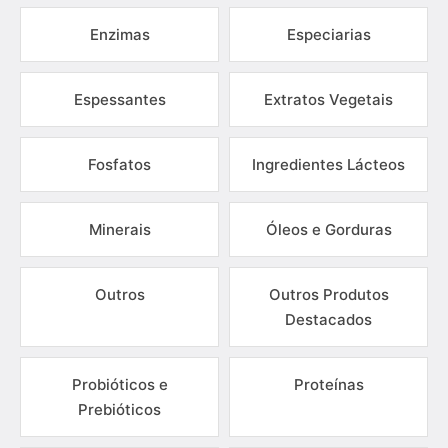
Enzimas
Especiarias
Espessantes
Extratos Vegetais
Fosfatos
Ingredientes Lácteos
Minerais
Óleos e Gorduras
Outros
Outros Produtos
Destacados
Probióticos e
Proteínas
Prebióticos