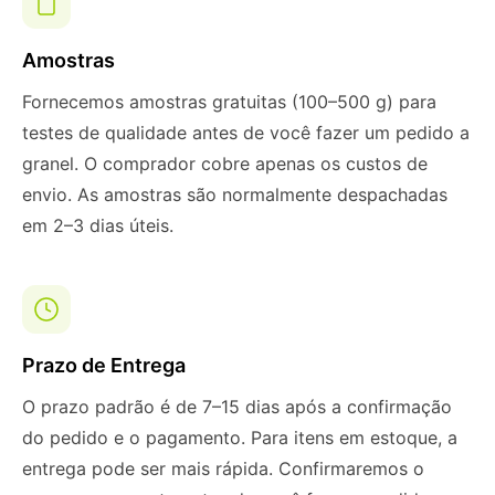
Amostras
Fornecemos amostras gratuitas (100–500 g) para
testes de qualidade antes de você fazer um pedido a
granel. O comprador cobre apenas os custos de
envio. As amostras são normalmente despachadas
em 2–3 dias úteis.
Prazo de Entrega
O prazo padrão é de 7–15 dias após a confirmação
do pedido e o pagamento. Para itens em estoque, a
entrega pode ser mais rápida. Confirmaremos o