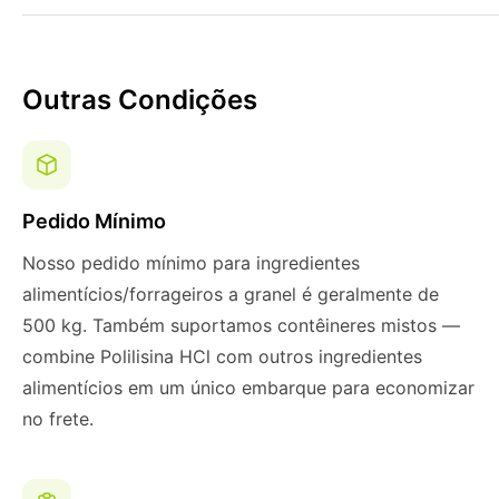
Outras Condições
Pedido Mínimo
Nosso pedido mínimo para ingredientes
alimentícios/forrageiros a granel é geralmente de
500 kg. Também suportamos contêineres mistos —
combine Polilisina HCl com outros ingredientes
alimentícios em um único embarque para economizar
no frete.