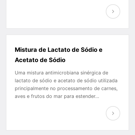
Mistura de Lactato de Sódio e
Acetato de Sódio
Uma mistura antimicrobiana sinérgica de
lactato de sódio e acetato de sódio utilizada
principalmente no processamento de carnes,
aves e frutos do mar para estender…