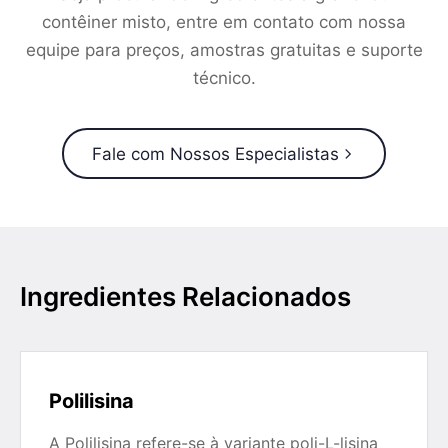
contêiner misto, entre em contato com nossa
equipe para preços, amostras gratuitas e suporte
técnico.
Fale com Nossos Especialistas
Ingredientes Relacionados
Polilisina
A Polilisina refere-se à variante poli-L-lisina