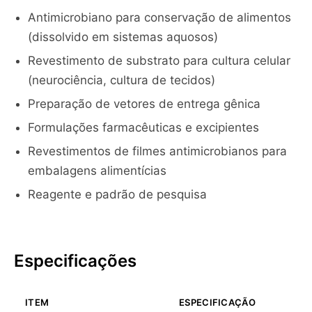
Antimicrobiano para conservação de alimentos
(dissolvido em sistemas aquosos)
Revestimento de substrato para cultura celular
(neurociência, cultura de tecidos)
Preparação de vetores de entrega gênica
Formulações farmacêuticas e excipientes
Revestimentos de filmes antimicrobianos para
embalagens alimentícias
Reagente e padrão de pesquisa
Especificações
ITEM
ESPECIFICAÇÃO