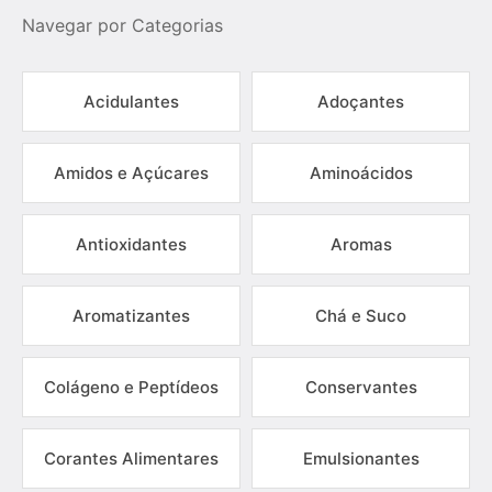
Navegar por Categorias
Acidulantes
Adoçantes
Amidos e Açúcares
Aminoácidos
Antioxidantes
Aromas
Aromatizantes
Chá e Suco
Colágeno e Peptídeos
Conservantes
Corantes Alimentares
Emulsionantes