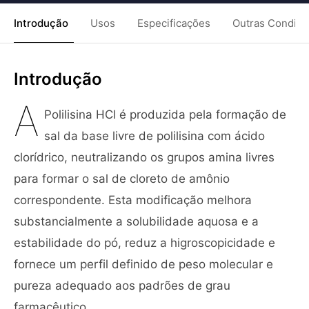
Introdução
Usos
Especificações
Outras Condiç
Introdução
A
Polilisina HCl é produzida pela formação de
sal da base livre de polilisina com ácido
clorídrico, neutralizando os grupos amina livres
para formar o sal de cloreto de amônio
correspondente. Esta modificação melhora
substancialmente a solubilidade aquosa e a
estabilidade do pó, reduz a higroscopicidade e
fornece um perfil definido de peso molecular e
pureza adequado aos padrões de grau
farmacêutico.