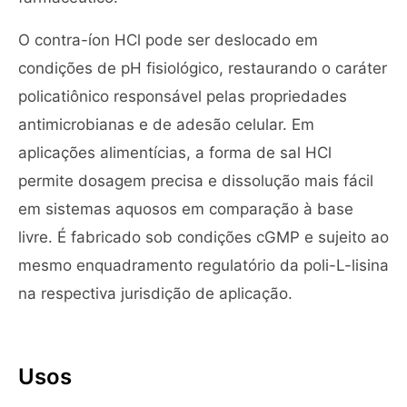
O contra-íon HCl pode ser deslocado em
condições de pH fisiológico, restaurando o caráter
policatiônico responsável pelas propriedades
antimicrobianas e de adesão celular. Em
aplicações alimentícias, a forma de sal HCl
permite dosagem precisa e dissolução mais fácil
em sistemas aquosos em comparação à base
livre. É fabricado sob condições cGMP e sujeito ao
mesmo enquadramento regulatório da poli-L-lisina
na respectiva jurisdição de aplicação.
Usos