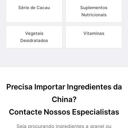
Série de Cacau
Suplementos
Nutricionais
Vegetais
Vitaminas
Desidratados
Precisa Importar Ingredientes da
China?
Contacte Nossos Especialistas
Seja procurando ingredientes a granel ou