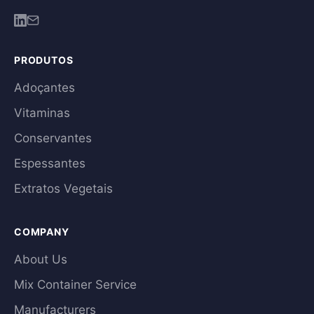
PRODUTOS
Adoçantes
Vitaminas
Conservantes
Espessantes
Extratos Vegetais
COMPANY
About Us
Mix Container Service
Manufacturers