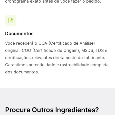
cronograma exato antes de você fazer o pedido.
Documentos
Você receberá o COA (Certificado de Análise)
original, COO (Certificado de Origem), MSDS, TDS e
certificações relevantes diretamente do fabricante.
Garantimos autenticidade e rastreabilidade completa
dos documentos.
Procura Outros Ingredientes?