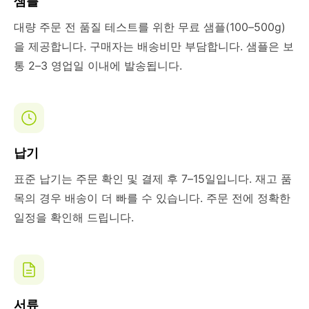
샘플
대량 주문 전 품질 테스트를 위한 무료 샘플(100–500g)
을 제공합니다. 구매자는 배송비만 부담합니다. 샘플은 보
통 2–3 영업일 이내에 발송됩니다.
납기
표준 납기는 주문 확인 및 결제 후 7–15일입니다. 재고 품
목의 경우 배송이 더 빠를 수 있습니다. 주문 전에 정확한
일정을 확인해 드립니다.
서류