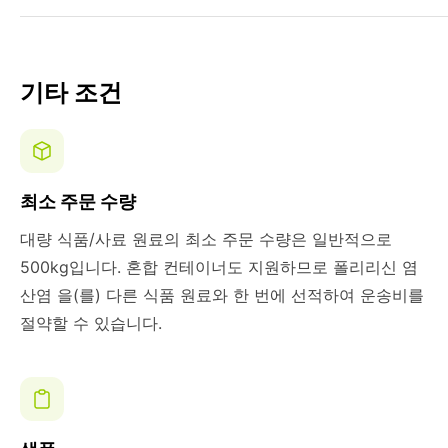
기타 조건
최소 주문 수량
대량 식품/사료 원료의 최소 주문 수량은 일반적으로
500kg입니다. 혼합 컨테이너도 지원하므로 폴리리신 염
산염 을(를) 다른 식품 원료와 한 번에 선적하여 운송비를
절약할 수 있습니다.