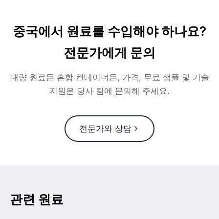
중국에서 원료를 수입해야 하나요?
전문가에게 문의
대량 원료든 혼합 컨테이너든, 가격, 무료 샘플 및 기술
지원은 당사 팀에 문의해 주세요.
전문가와 상담
관련 원료