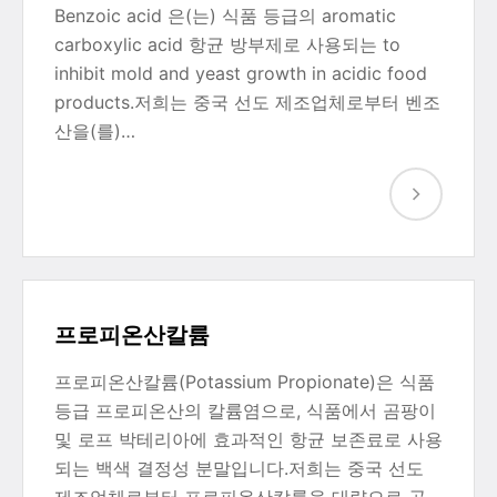
Benzoic acid 은(는) 식품 등급의 aromatic
carboxylic acid 항균 방부제로 사용되는 to
inhibit mold and yeast growth in acidic food
products.저희는 중국 선도 제조업체로부터 벤조
산을(를)…
프로피온산칼륨
프로피온산칼륨(Potassium Propionate)은 식품
등급 프로피온산의 칼륨염으로, 식품에서 곰팡이
및 로프 박테리아에 효과적인 항균 보존료로 사용
되는 백색 결정성 분말입니다.저희는 중국 선도