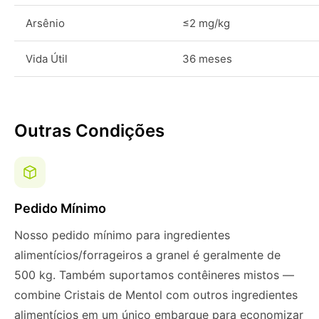
Arsênio
≤2 mg/kg
Vida Útil
36 meses
Outras Condições
Pedido Mínimo
Nosso pedido mínimo para ingredientes
alimentícios/forrageiros a granel é geralmente de
500 kg. Também suportamos contêineres mistos —
combine Cristais de Mentol com outros ingredientes
alimentícios em um único embarque para economizar