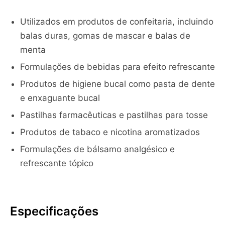
Utilizados em produtos de confeitaria, incluindo
balas duras, gomas de mascar e balas de
menta
Formulações de bebidas para efeito refrescante
Produtos de higiene bucal como pasta de dente
e enxaguante bucal
Pastilhas farmacêuticas e pastilhas para tosse
Produtos de tabaco e nicotina aromatizados
Formulações de bálsamo analgésico e
refrescante tópico
Especificações