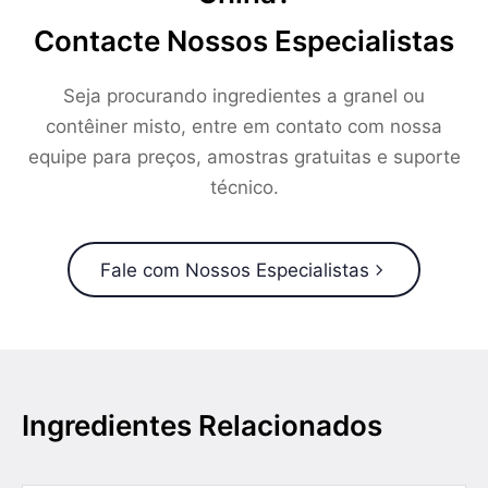
Contacte Nossos Especialistas
Seja procurando ingredientes a granel ou
contêiner misto, entre em contato com nossa
equipe para preços, amostras gratuitas e suporte
técnico.
Fale com Nossos Especialistas
Ingredientes Relacionados