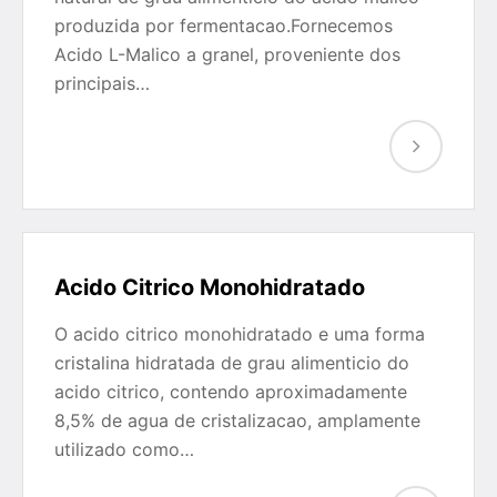
produzida por fermentacao.Fornecemos
Acido L-Malico a granel, proveniente dos
principais…
Acido Citrico Monohidratado
O acido citrico monohidratado e uma forma
cristalina hidratada de grau alimenticio do
acido citrico, contendo aproximadamente
8,5% de agua de cristalizacao, amplamente
utilizado como…