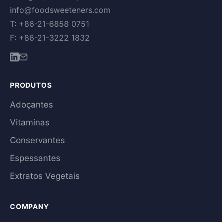
info@foodsweeteners.com
T: +86-21-6858 0751
F: +86-21-3222 1832
PRODUTOS
Adoçantes
Vitaminas
Conservantes
Espessantes
Extratos Vegetais
COMPANY