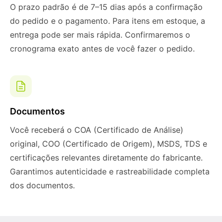
O prazo padrão é de 7–15 dias após a confirmação
do pedido e o pagamento. Para itens em estoque, a
entrega pode ser mais rápida. Confirmaremos o
cronograma exato antes de você fazer o pedido.
Documentos
Você receberá o COA (Certificado de Análise)
original, COO (Certificado de Origem), MSDS, TDS e
certificações relevantes diretamente do fabricante.
Garantimos autenticidade e rastreabilidade completa
dos documentos.