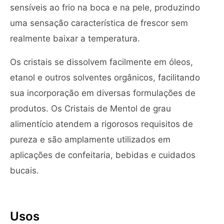
sensíveis ao frio na boca e na pele, produzindo
uma sensação característica de frescor sem
realmente baixar a temperatura.
Os cristais se dissolvem facilmente em óleos,
etanol e outros solventes orgânicos, facilitando
sua incorporação em diversas formulações de
produtos. Os Cristais de Mentol de grau
alimentício atendem a rigorosos requisitos de
pureza e são amplamente utilizados em
aplicações de confeitaria, bebidas e cuidados
bucais.
Usos