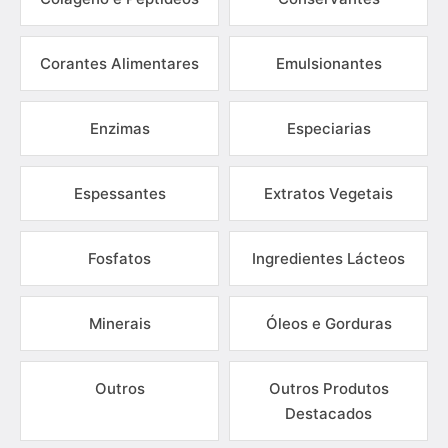
Corantes Alimentares
Emulsionantes
Enzimas
Especiarias
Espessantes
Extratos Vegetais
Fosfatos
Ingredientes Lácteos
Minerais
Óleos e Gorduras
Outros
Outros Produtos
Destacados