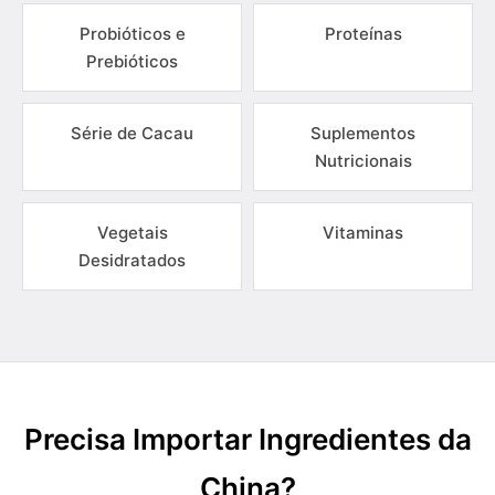
Probióticos e
Proteínas
Prebióticos
Série de Cacau
Suplementos
Nutricionais
Vegetais
Vitaminas
Desidratados
Precisa Importar Ingredientes da
China?