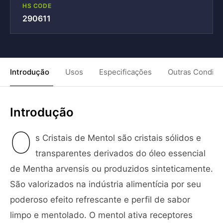
HS CODE
290611
Introdução
Usos
Especificações
Outras Condiç
Introdução
O
s Cristais de Mentol são cristais sólidos e
transparentes derivados do óleo essencial
de Mentha arvensis ou produzidos sinteticamente.
São valorizados na indústria alimentícia por seu
poderoso efeito refrescante e perfil de sabor
limpo e mentolado. O mentol ativa receptores