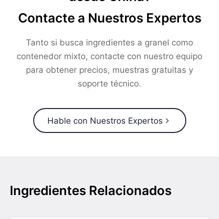
Contacte a Nuestros Expertos
Tanto si busca ingredientes a granel como
contenedor mixto, contacte con nuestro equipo
para obtener precios, muestras gratuitas y
soporte técnico.
Hable con Nuestros Expertos
Ingredientes Relacionados