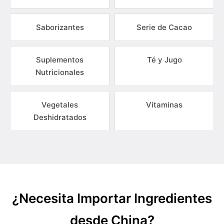
Saborizantes
Serie de Cacao
Suplementos
Té y Jugo
Nutricionales
Vegetales
Vitaminas
Deshidratados
¿Necesita Importar Ingredientes
desde China?