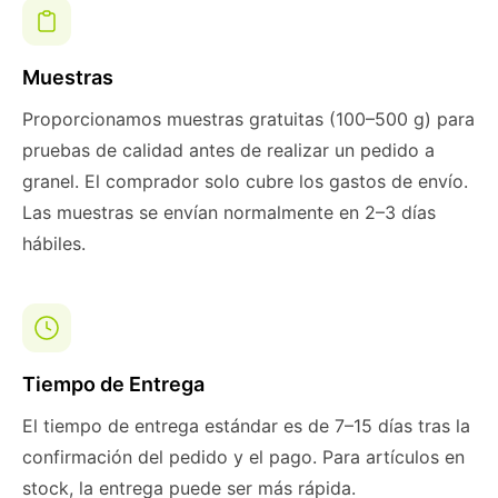
Muestras
Proporcionamos muestras gratuitas (100–500 g) para
pruebas de calidad antes de realizar un pedido a
granel. El comprador solo cubre los gastos de envío.
Las muestras se envían normalmente en 2–3 días
hábiles.
Tiempo de Entrega
El tiempo de entrega estándar es de 7–15 días tras la
confirmación del pedido y el pago. Para artículos en
stock, la entrega puede ser más rápida.