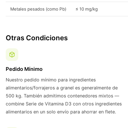
Metales pesados (como Pb)
≤ 10 mg/kg
Otras Condiciones
Pedido Mínimo
Nuestro pedido mínimo para ingredientes
alimentarios/forrajeros a granel es generalmente de
500 kg. También admitimos contenedores mixtos —
combine Serie de Vitamina D3 con otros ingredientes
alimentarios en un solo envío para ahorrar en flete.