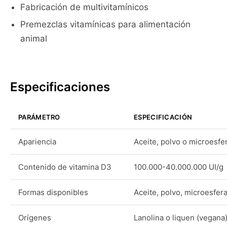
Fabricación de multivitamínicos
Premezclas vitamínicas para alimentación
animal
Especificaciones
PARÁMETRO
ESPECIFICACIÓN
Apariencia
Aceite, polvo o microesfe
Contenido de vitamina D3
100.000-40.000.000 UI/g
Formas disponibles
Aceite, polvo, microesfer
Orígenes
Lanolina o liquen (vegana