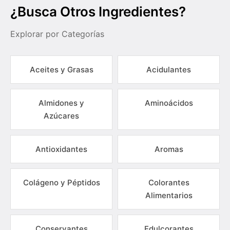
¿Busca Otros Ingredientes?
Explorar por Categorías
Aceites y Grasas
Acidulantes
Almidones y
Aminoácidos
Azúcares
Antioxidantes
Aromas
Colágeno y Péptidos
Colorantes
Alimentarios
Conservantes
Edulcorantes