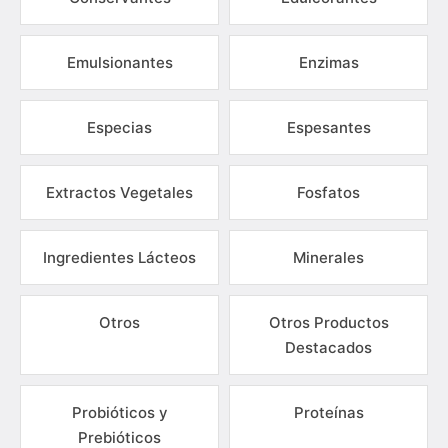
Emulsionantes
Enzimas
Especias
Espesantes
Extractos Vegetales
Fosfatos
Ingredientes Lácteos
Minerales
Otros
Otros Productos
Destacados
Probióticos y
Proteínas
Prebióticos