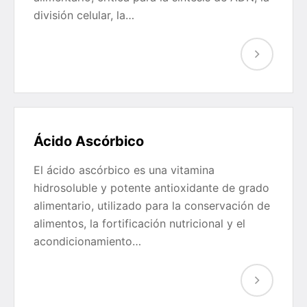
división celular, la…
Ácido Ascórbico
El ácido ascórbico es una vitamina
hidrosoluble y potente antioxidante de grado
alimentario, utilizado para la conservación de
alimentos, la fortificación nutricional y el
acondicionamiento…