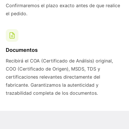
Confirmaremos el plazo exacto antes de que realice
el pedido.
Documentos
Recibirá el COA (Certificado de Análisis) original,
COO (Certificado de Origen), MSDS, TDS y
certificaciones relevantes directamente del
fabricante. Garantizamos la autenticidad y
trazabilidad completa de los documentos.