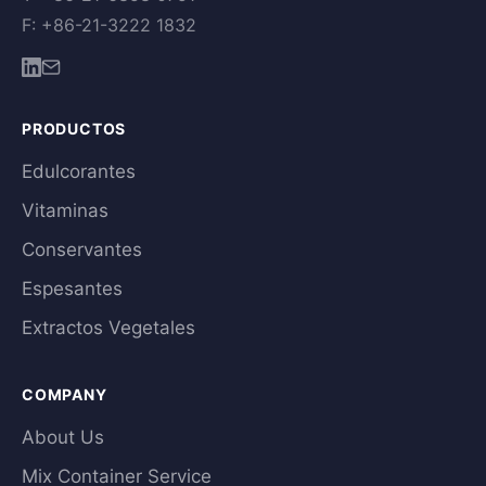
F: +86-21-3222 1832
PRODUCTOS
Edulcorantes
Vitaminas
Conservantes
Espesantes
Extractos Vegetales
COMPANY
About Us
Mix Container Service