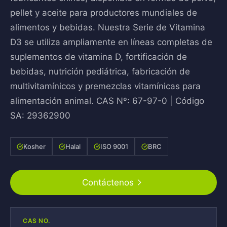
pellet y aceite para productores mundiales de
alimentos y bebidas. Nuestra Serie de Vitamina
D3 se utiliza ampliamente en líneas completas de
suplementos de vitamina D, fortificación de
bebidas, nutrición pediátrica, fabricación de
multivitamínicos y premezclas vitamínicas para
alimentación animal. CAS Nº: 67-97-0 | Código
SA: 29362900
Kosher
Halal
ISO 9001
BRC
Contáctenos
CAS NO.