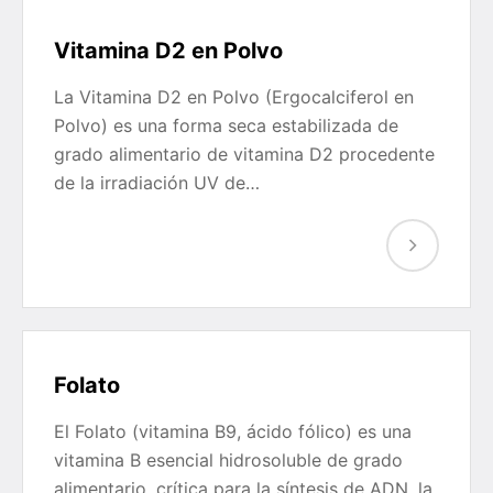
Vitamina D2 en Polvo
La Vitamina D2 en Polvo (Ergocalciferol en
Polvo) es una forma seca estabilizada de
grado alimentario de vitamina D2 procedente
de la irradiación UV de…
Folato
El Folato (vitamina B9, ácido fólico) es una
vitamina B esencial hidrosoluble de grado
alimentario, crítica para la síntesis de ADN, la