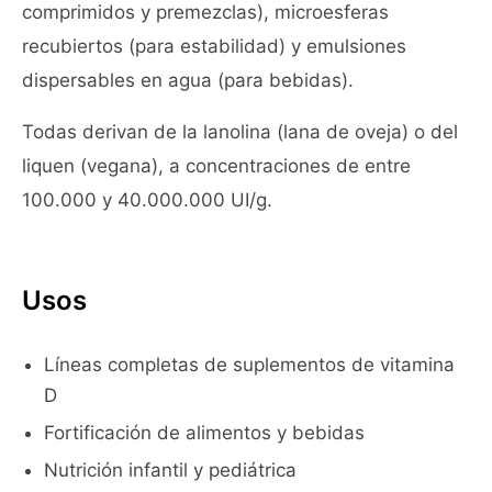
comprimidos y premezclas), microesferas
recubiertos (para estabilidad) y emulsiones
dispersables en agua (para bebidas).
Todas derivan de la lanolina (lana de oveja) o del
liquen (vegana), a concentraciones de entre
100.000 y 40.000.000 UI/g.
Usos
Líneas completas de suplementos de vitamina
D
Fortificación de alimentos y bebidas
Nutrición infantil y pediátrica