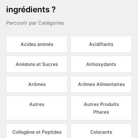
ingrédients ?
Parcourir par Catégories
Acides aminés
Acidifiants
Amidons et Sucres
Antioxydants
Arômes
Arômes Alimentaires
Autres
Autres Produits
Phares
Collagène et Peptides
Colorants