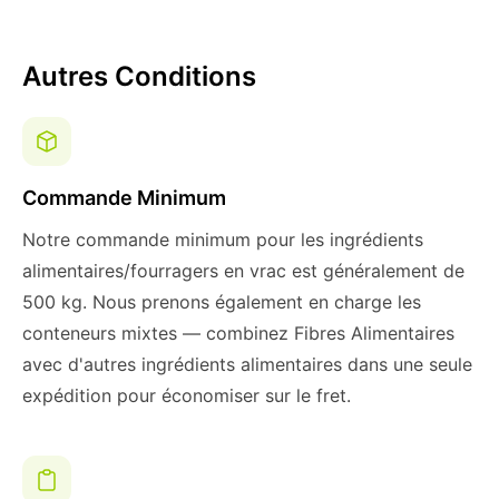
Autres Conditions
Commande Minimum
Notre commande minimum pour les ingrédients
alimentaires/fourragers en vrac est généralement de
500 kg. Nous prenons également en charge les
conteneurs mixtes — combinez Fibres Alimentaires
avec d'autres ingrédients alimentaires dans une seule
expédition pour économiser sur le fret.