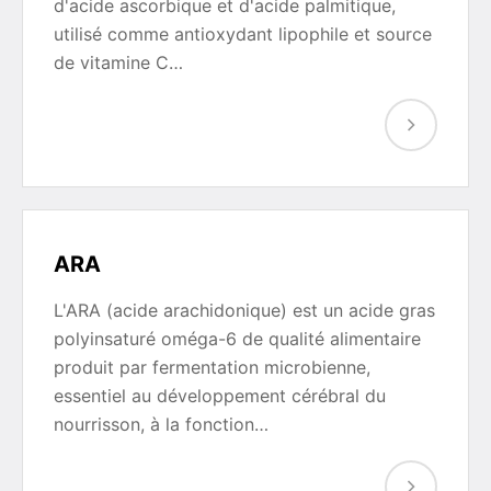
d'acide ascorbique et d'acide palmitique,
utilisé comme antioxydant lipophile et source
de vitamine C…
ARA
L'ARA (acide arachidonique) est un acide gras
polyinsaturé oméga-6 de qualité alimentaire
produit par fermentation microbienne,
essentiel au développement cérébral du
nourrisson, à la fonction…