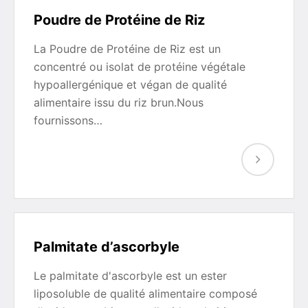
Poudre de Protéine de Riz
La Poudre de Protéine de Riz est un
concentré ou isolat de protéine végétale
hypoallergénique et végan de qualité
alimentaire issu du riz brun.Nous
fournissons…
Palmitate d’ascorbyle
Le palmitate d'ascorbyle est un ester
liposoluble de qualité alimentaire composé