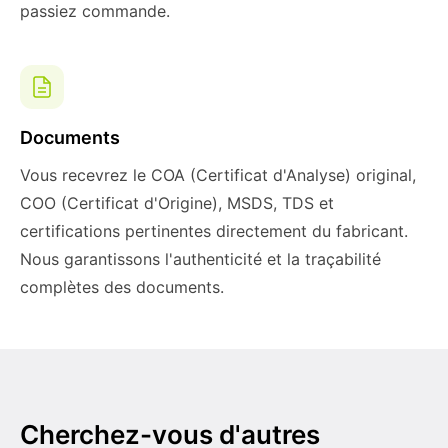
passiez commande.
Documents
Vous recevrez le COA (Certificat d'Analyse) original,
COO (Certificat d'Origine), MSDS, TDS et
certifications pertinentes directement du fabricant.
Nous garantissons l'authenticité et la traçabilité
complètes des documents.
Cherchez-vous d'autres