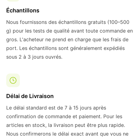
Échantillons
Nous fournissons des échantillons gratuits (100–500
g) pour les tests de qualité avant toute commande en
gros. L'acheteur ne prend en charge que les frais de
port. Les échantillons sont généralement expédiés
sous 2 à 3 jours ouvrés.
Délai de Livraison
Le délai standard est de 7 à 15 jours après
confirmation de commande et paiement. Pour les
articles en stock, la livraison peut être plus rapide.
Nous confirmerons le délai exact avant que vous ne