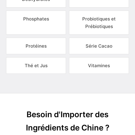
Phosphates
Probiotiques et
Prébiotiques
Protéines
Série Cacao
Thé et Jus
Vitamines
Besoin d'Importer des
Ingrédients de Chine ?