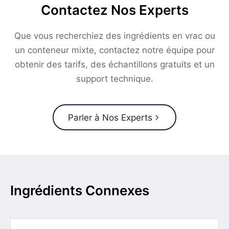
Contactez Nos Experts
Que vous recherchiez des ingrédients en vrac ou
un conteneur mixte, contactez notre équipe pour
obtenir des tarifs, des échantillons gratuits et un
support technique.
Parler à Nos Experts
Ingrédients Connexes