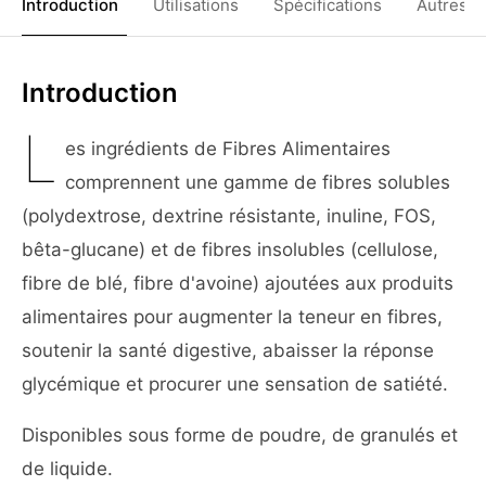
Introduction
Utilisations
Spécifications
Autres C
Introduction
L
es ingrédients de Fibres Alimentaires
comprennent une gamme de fibres solubles
(polydextrose, dextrine résistante, inuline, FOS,
bêta-glucane) et de fibres insolubles (cellulose,
fibre de blé, fibre d'avoine) ajoutées aux produits
alimentaires pour augmenter la teneur en fibres,
soutenir la santé digestive, abaisser la réponse
glycémique et procurer une sensation de satiété.
Disponibles sous forme de poudre, de granulés et
de liquide.