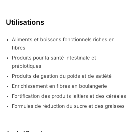
Utilisations
Aliments et boissons fonctionnels riches en
fibres
Produits pour la santé intestinale et
prébiotiques
Produits de gestion du poids et de satiété
Enrichissement en fibres en boulangerie
Fortification des produits laitiers et des céréales
Formules de réduction du sucre et des graisses