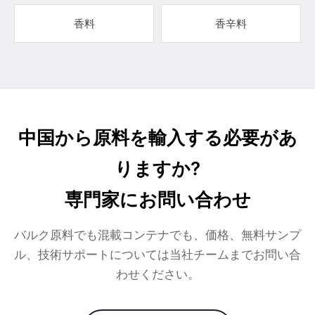
香料
香辛料
中国から原料を輸入する必要があ
りますか?
専門家にお問い合わせ
バルク原料でも混載コンテナでも、価格、無料サンプ
ル、技術サポートについては当社チームまでお問い合
わせください。