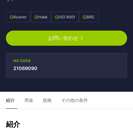
Kosher
Halal
ISO 9001
BRC
お問い合わせ
HS CODE
21069090
紹介
用途
規格
その他の条件
紹介