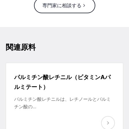
専門家に相談する
関連原料
パルミチン酸レチニル（ビタミンAパ
ルミテート）
パルミチン酸レチニルは、レチノールとパルミ
チン酸の…