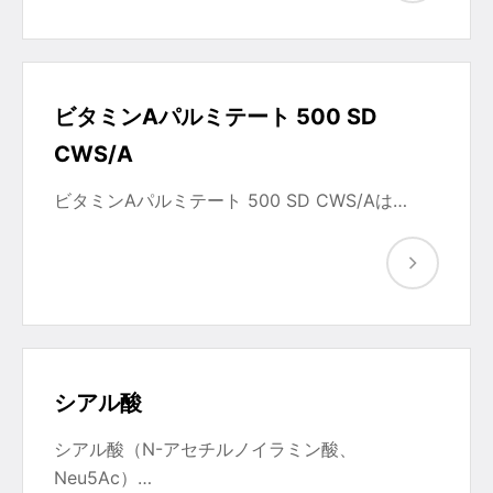
ビタミンAパルミテート 500 SD
CWS/A
ビタミンAパルミテート 500 SD CWS/Aは…
シアル酸
シアル酸（N-アセチルノイラミン酸、
Neu5Ac）…