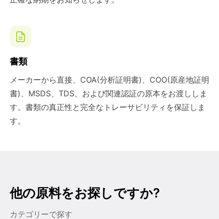
書類
メーカーから直接、COA(分析証明書)、COO(原産地証明
書)、MSDS、TDS、および関連認証の原本をお渡ししま
す。書類の真正性と完全なトレーサビリティを保証しま
す。
他の原料をお探しですか?
カテゴリーで探す