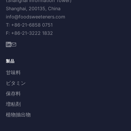
(Shanghai Information Tower)
Shanghai, 200135, China
info@foodsweeteners.com
T: +86-21-6858 0751
F: +86-21-3222 1832
製品
甘味料
ビタミン
保存料
増粘剤
植物抽出物