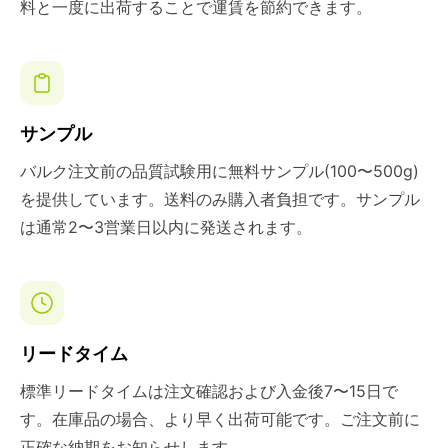
料と一度に出荷することで運賃を節約できます。
サンプル
バルク注文前の品質試験用に無料サンプル(100〜500g)
を提供しています。送料のみ購入者負担です。サンプル
は通常2〜3営業日以内に発送されます。
リードタイム
標準リードタイムは注文確認および入金後7〜15日で
す。在庫品の場合、より早く出荷可能です。ご注文前に
正確な納期をお知らせします。