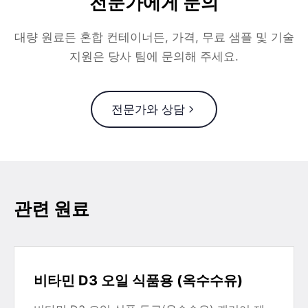
전문가에게 문의
대량 원료든 혼합 컨테이너든, 가격, 무료 샘플 및 기술
지원은 당사 팀에 문의해 주세요.
전문가와 상담
관련 원료
비타민 D3 오일 식품용 (옥수수유)