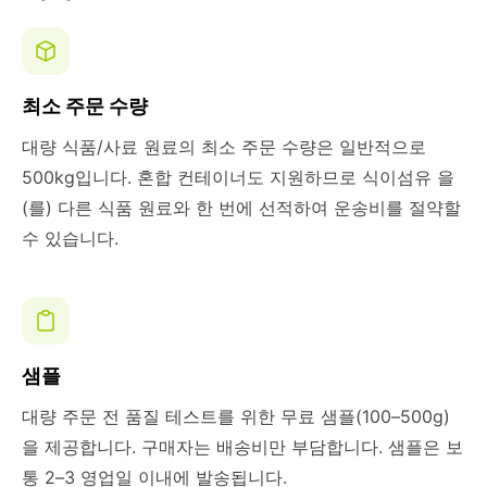
최소 주문 수량
대량 식품/사료 원료의 최소 주문 수량은 일반적으로
500kg입니다. 혼합 컨테이너도 지원하므로 식이섬유 을
(를) 다른 식품 원료와 한 번에 선적하여 운송비를 절약할
수 있습니다.
샘플
대량 주문 전 품질 테스트를 위한 무료 샘플(100–500g)
을 제공합니다. 구매자는 배송비만 부담합니다. 샘플은 보
통 2–3 영업일 이내에 발송됩니다.