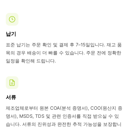
납기
표준 납기는 주문 확인 및 결제 후 7–15일입니다. 재고 품
목의 경우 배송이 더 빠를 수 있습니다. 주문 전에 정확한
일정을 확인해 드립니다.
서류
제조업체로부터 원본 COA(분석 증명서), COO(원산지 증
명서), MSDS, TDS 및 관련 인증서를 직접 받으실 수 있
습니다. 서류의 진위성과 완전한 추적 가능성을 보장합니