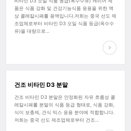
비타민 D3 오일 식품 등급(옥수수유) 캐리어 제
품은 식품 강화 및 건강기능식품 응용을 위한 액
상 콜레칼시페롤 용액입니다.저희는 중국 선도 제
조업체로부터 비타민 D3 오일 식품 등급(옥수수
유)을 대량으로…
건조 비타민 D3 분말
건조 비타민 D3 분말은 안정화된 자유 흐름성 콜
레칼시페롤 분말의 식품 등급 형태로, 식품 강화,
식이 보충제, 건식 믹스 응용 분야에 적합합니다.
저희는 중국 선도 제조업체로부터 건조…