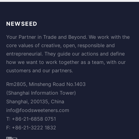
NEWSEED
Your Partner in Trade and Beyond. We work with the
core values of creative, open, responsible and
entrepreneurial. They guide our actions and define
how we want to work together as a team, with our
customers and our partners.
Rm2805, Minsheng Road No.1403
(Shanghai Information Tower)
Shanghai, 200135, China
info@foodsweeteners.com
T: +86-21-6858 0751
F: +86-21-3222 1832