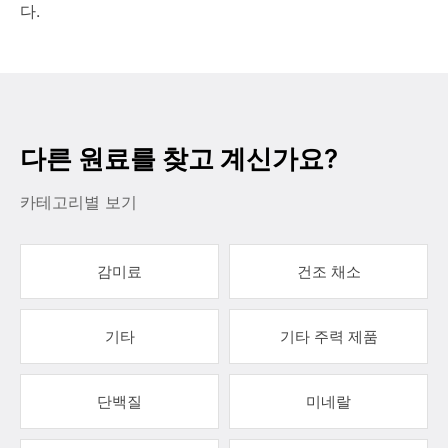
다.
다른 원료를 찾고 계신가요?
카테고리별 보기
감미료
건조 채소
기타
기타 주력 제품
단백질
미네랄