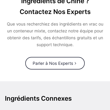
Ingrédients de Chine ?
Contactez Nos Experts
Que vous recherchiez des ingrédients en vrac ou
un conteneur mixte, contactez notre équipe pour
obtenir des tarifs, des échantillons gratuits et un
support technique.
Parler à Nos Experts
Ingrédients Connexes