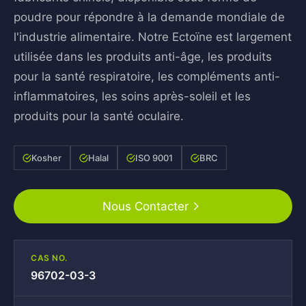
poudre pour répondre à la demande mondiale de
l'industrie alimentaire. Notre Ectoïne est largement
utilisée dans les produits anti-âge, les produits
pour la santé respiratoire, les compléments anti-
inflammatoires, les soins après-soleil et les
produits pour la santé oculaire.
Kosher
Halal
ISO 9001
BRC
Nous Contacter
CAS NO.
96702-03-3