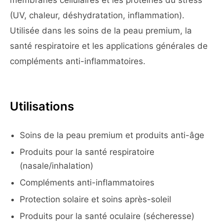
membranes cellulaires et les protéines du stress
(UV, chaleur, déshydratation, inflammation).
Utilisée dans les soins de la peau premium, la
santé respiratoire et les applications générales de
compléments anti-inflammatoires.
Utilisations
Soins de la peau premium et produits anti-âge
Produits pour la santé respiratoire
(nasale/inhalation)
Compléments anti-inflammatoires
Protection solaire et soins après-soleil
Produits pour la santé oculaire (sécheresse)