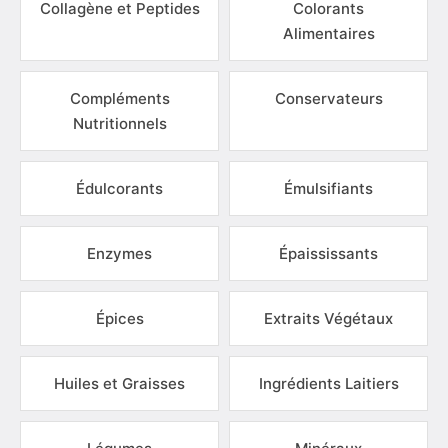
Collagène et Peptides
Colorants
Alimentaires
Compléments
Conservateurs
Nutritionnels
Édulcorants
Émulsifiants
Enzymes
Épaississants
Épices
Extraits Végétaux
Huiles et Graisses
Ingrédients Laitiers