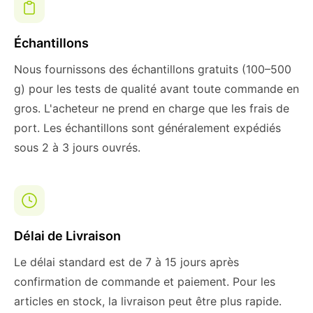
Échantillons
Nous fournissons des échantillons gratuits (100–500
g) pour les tests de qualité avant toute commande en
gros. L'acheteur ne prend en charge que les frais de
port. Les échantillons sont généralement expédiés
sous 2 à 3 jours ouvrés.
Délai de Livraison
Le délai standard est de 7 à 15 jours après
confirmation de commande et paiement. Pour les
articles en stock, la livraison peut être plus rapide.