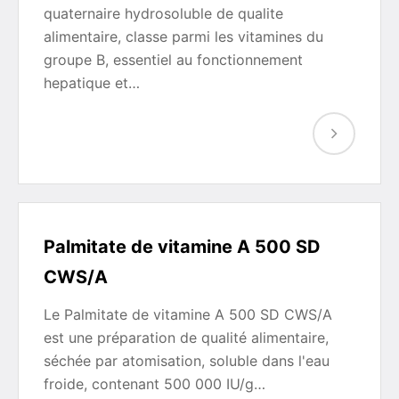
quaternaire hydrosoluble de qualite
alimentaire, classe parmi les vitamines du
groupe B, essentiel au fonctionnement
hepatique et…
Palmitate de vitamine A 500 SD
CWS/A
Le Palmitate de vitamine A 500 SD CWS/A
est une préparation de qualité alimentaire,
séchée par atomisation, soluble dans l'eau
froide, contenant 500 000 IU/g…