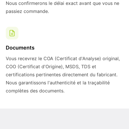
Nous confirmerons le délai exact avant que vous ne
passiez commande.
Documents
Vous recevrez le COA (Certificat d'Analyse) original,
COO (Certificat d'Origine), MSDS, TDS et
certifications pertinentes directement du fabricant.
Nous garantissons l'authenticité et la traçabilité
complètes des documents.