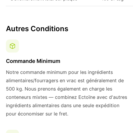
Autres Conditions
Commande Minimum
Notre commande minimum pour les ingrédients
alimentaires/fourragers en vrac est généralement de
500 kg. Nous prenons également en charge les
conteneurs mixtes — combinez Ectoïne avec d'autres
ingrédients alimentaires dans une seule expédition
pour économiser sur le fret.