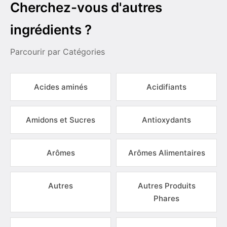
Cherchez-vous d'autres
ingrédients ?
Parcourir par Catégories
Acides aminés
Acidifiants
Amidons et Sucres
Antioxydants
Arômes
Arômes Alimentaires
Autres
Autres Produits
Phares