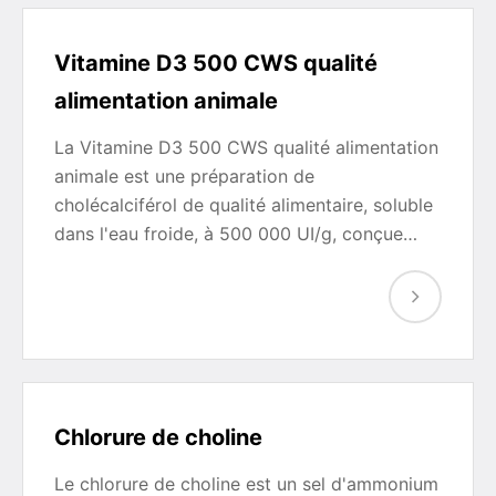
Vitamine D3 500 CWS qualité
alimentation animale
La Vitamine D3 500 CWS qualité alimentation
animale est une préparation de
cholécalciférol de qualité alimentaire, soluble
dans l'eau froide, à 500 000 UI/g, conçue…
Chlorure de choline
Le chlorure de choline est un sel d'ammonium