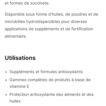
et formes de succinate.
Disponible sous forme d'huiles, de poudres et de
microbilles hydrodispersibles pour diverses
applications de suppléments et de fortification
alimentaire.
Utilisations
Suppléments et formules antioxydants
Gammes complètes de produits à base de
vitamine E
Protection antioxydante des aliments et des
huiles