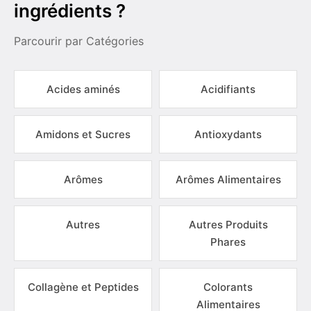
ingrédients ?
Parcourir par Catégories
Acides aminés
Acidifiants
Amidons et Sucres
Antioxydants
Arômes
Arômes Alimentaires
Autres
Autres Produits
Phares
Collagène et Peptides
Colorants
Alimentaires