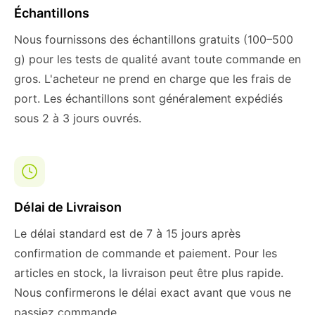
Échantillons
Nous fournissons des échantillons gratuits (100–500
g) pour les tests de qualité avant toute commande en
gros. L'acheteur ne prend en charge que les frais de
port. Les échantillons sont généralement expédiés
sous 2 à 3 jours ouvrés.
Délai de Livraison
Le délai standard est de 7 à 15 jours après
confirmation de commande et paiement. Pour les
articles en stock, la livraison peut être plus rapide.
Nous confirmerons le délai exact avant que vous ne
passiez commande.