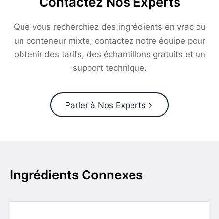
Contactez Nos Experts
Que vous recherchiez des ingrédients en vrac ou
un conteneur mixte, contactez notre équipe pour
obtenir des tarifs, des échantillons gratuits et un
support technique.
Parler à Nos Experts
Ingrédients Connexes