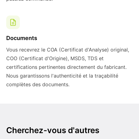
Documents
Vous recevrez le COA (Certificat d'Analyse) original,
COO (Certificat d'Origine), MSDS, TDS et
certifications pertinentes directement du fabricant.
Nous garantissons l'authenticité et la traçabilité
complètes des documents.
Cherchez-vous d'autres