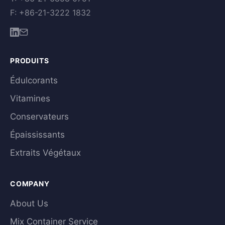
F: +86-21-3222 1832
PRODUITS
Édulcorants
Vitamines
Conservateurs
Épaississants
Extraits Végétaux
COMPANY
About Us
Mix Container Service