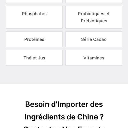
Phosphates
Probiotiques et
Prébiotiques
Protéines
Série Cacao
Thé et Jus
Vitamines
Besoin d'Importer des
Ingrédients de Chine ?