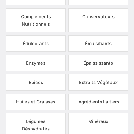
Compléments
Conservateurs
Nutritionnels
Édulcorants
Émulsifiants
Enzymes
Épaississants
Épices
Extraits Végétaux
Huiles et Graisses
Ingrédients Laitiers
Légumes
Minéraux
Déshydratés