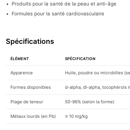
Produits pour la santé de la peau et anti-âge
Formules pour la santé cardiovasculaire
Spécifications
ÉLÉMENT
SPÉCIFICATION
Apparence
Huile, poudre ou microbilles (se
Formes disponibles
d-alpha, dl-alpha, tocophérols m
Plage de teneur
50-96% (selon la forme)
Métaux lourds (en Pb)
≤ 10 mg/kg