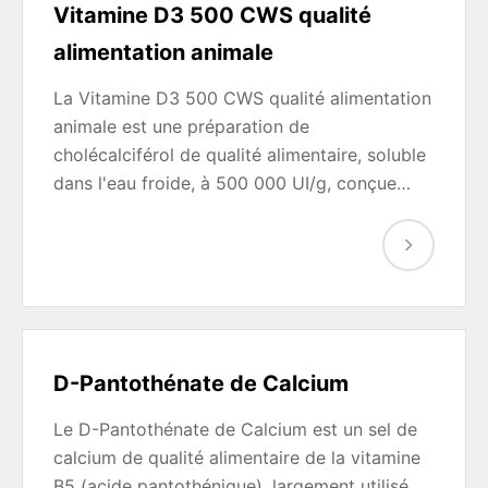
Vitamine D3 500 CWS qualité
alimentation animale
La Vitamine D3 500 CWS qualité alimentation
animale est une préparation de
cholécalciférol de qualité alimentaire, soluble
dans l'eau froide, à 500 000 UI/g, conçue…
D-Pantothénate de Calcium
Le D-Pantothénate de Calcium est un sel de
calcium de qualité alimentaire de la vitamine
B5 (acide pantothénique), largement utilisé