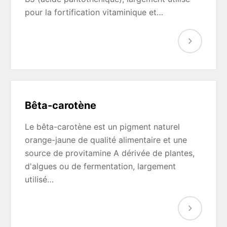
pour la fortification vitaminique et…
Bêta-carotène
Le bêta-carotène est un pigment naturel
orange-jaune de qualité alimentaire et une
source de provitamine A dérivée de plantes,
d'algues ou de fermentation, largement
utilisé…