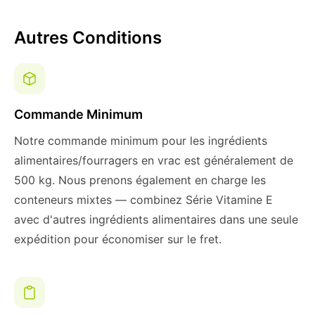
Autres Conditions
Commande Minimum
Notre commande minimum pour les ingrédients
alimentaires/fourragers en vrac est généralement de
500 kg. Nous prenons également en charge les
conteneurs mixtes — combinez Série Vitamine E
avec d'autres ingrédients alimentaires dans une seule
expédition pour économiser sur le fret.