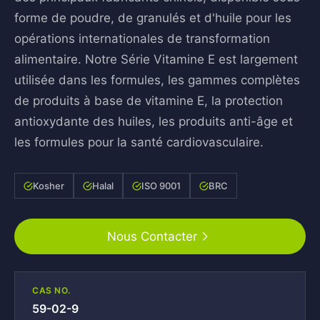
forme de poudre, de granulés et d'huile pour les
opérations internationales de transformation
alimentaire. Notre Série Vitamine E est largement
utilisée dans les formules, les gammes complètes
de produits à base de vitamine E, la protection
antioxydante des huiles, les produits anti-âge et
les formules pour la santé cardiovasculaire.
Kosher
Halal
ISO 9001
BRC
Nous Contacter
CAS NO.
59-02-9