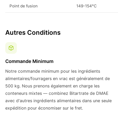
Point de fusion
149-154°C
Autres Conditions
Commande Minimum
Notre commande minimum pour les ingrédients
alimentaires/fourragers en vrac est généralement de
500 kg. Nous prenons également en charge les
conteneurs mixtes — combinez Bitartrate de DMAE
avec d'autres ingrédients alimentaires dans une seule
expédition pour économiser sur le fret.