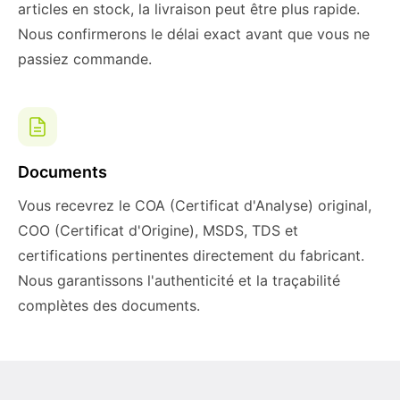
articles en stock, la livraison peut être plus rapide.
Nous confirmerons le délai exact avant que vous ne
passiez commande.
Documents
Vous recevrez le COA (Certificat d'Analyse) original,
COO (Certificat d'Origine), MSDS, TDS et
certifications pertinentes directement du fabricant.
Nous garantissons l'authenticité et la traçabilité
complètes des documents.