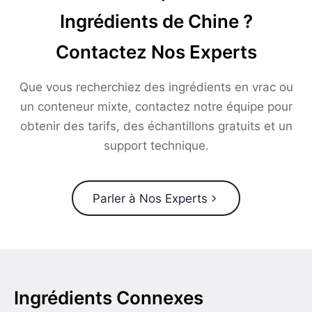
Ingrédients de Chine ?
Contactez Nos Experts
Que vous recherchiez des ingrédients en vrac ou
un conteneur mixte, contactez notre équipe pour
obtenir des tarifs, des échantillons gratuits et un
support technique.
Parler à Nos Experts
Ingrédients Connexes