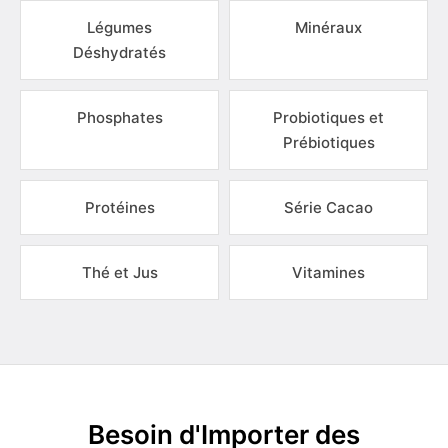
Légumes
Minéraux
Déshydratés
Phosphates
Probiotiques et
Prébiotiques
Protéines
Série Cacao
Thé et Jus
Vitamines
Besoin d'Importer des