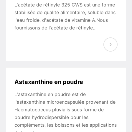
L'acétate de rétinyle 325 CWS est une forme
stabilisée de qualité alimentaire, soluble dans
l'eau froide, d'acétate de vitamine A.Nous
fournissons de l'acétate de rétinyle…
Astaxanthine en poudre
L'astaxanthine en poudre est de
l'astaxanthine microencapsulée provenant de
Haematococcus pluvialis sous forme de
poudre hydrodispersible pour les
compléments, les boissons et les applications