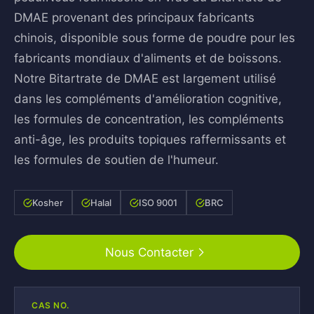
DMAE provenant des principaux fabricants
chinois, disponible sous forme de poudre pour les
fabricants mondiaux d'aliments et de boissons.
Notre Bitartrate de DMAE est largement utilisé
dans les compléments d'amélioration cognitive,
les formules de concentration, les compléments
anti-âge, les produits topiques raffermissants et
les formules de soutien de l'humeur.
Kosher
Halal
ISO 9001
BRC
Nous Contacter
CAS NO.