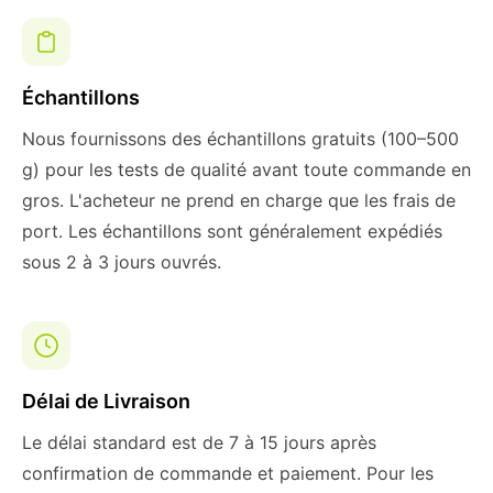
Échantillons
Nous fournissons des échantillons gratuits (100–500
g) pour les tests de qualité avant toute commande en
gros. L'acheteur ne prend en charge que les frais de
port. Les échantillons sont généralement expédiés
sous 2 à 3 jours ouvrés.
Délai de Livraison
Le délai standard est de 7 à 15 jours après
confirmation de commande et paiement. Pour les