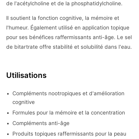
de l'acétylcholine et de la phosphatidylcholine.
Il soutient la fonction cognitive, la mémoire et
l'humeur. Également utilisé en application topique
pour ses bénéfices raffermissants anti-âge. Le sel
de bitartrate offre stabilité et solubilité dans l'eau.
Utilisations
Compléments nootropiques et d'amélioration
cognitive
Formules pour la mémoire et la concentration
Compléments anti-âge
Produits topiques raffermissants pour la peau