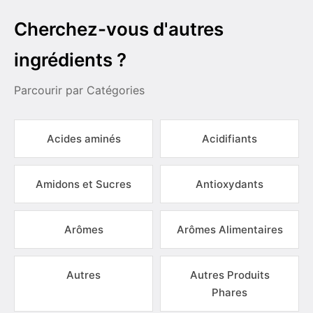
Cherchez-vous d'autres
ingrédients ?
Parcourir par Catégories
Acides aminés
Acidifiants
Amidons et Sucres
Antioxydants
Arômes
Arômes Alimentaires
Autres
Autres Produits
Phares