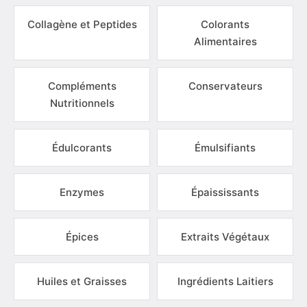
Collagène et Peptides
Colorants
Alimentaires
Compléments
Conservateurs
Nutritionnels
Édulcorants
Émulsifiants
Enzymes
Épaississants
Épices
Extraits Végétaux
Huiles et Graisses
Ingrédients Laitiers