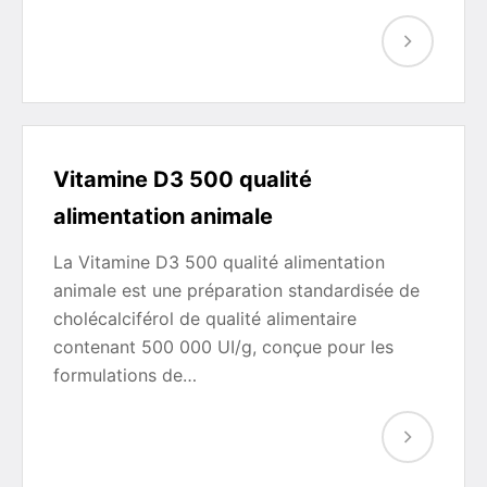
Vitamine D3 500 qualité
alimentation animale
La Vitamine D3 500 qualité alimentation
animale est une préparation standardisée de
cholécalciférol de qualité alimentaire
contenant 500 000 UI/g, conçue pour les
formulations de…