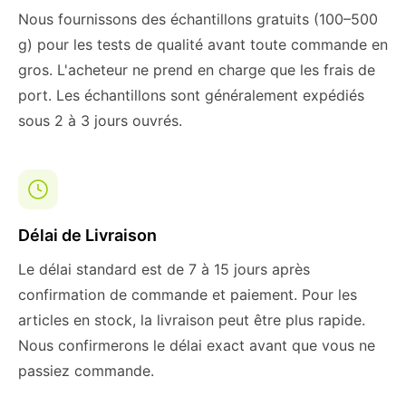
Nous fournissons des échantillons gratuits (100–500
g) pour les tests de qualité avant toute commande en
gros. L'acheteur ne prend en charge que les frais de
port. Les échantillons sont généralement expédiés
sous 2 à 3 jours ouvrés.
Délai de Livraison
Le délai standard est de 7 à 15 jours après
confirmation de commande et paiement. Pour les
articles en stock, la livraison peut être plus rapide.
Nous confirmerons le délai exact avant que vous ne
passiez commande.