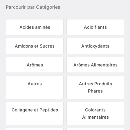
Parcourir par Catégories
Acides aminés
Acidifiants
Amidons et Sucres
Antioxydants
Arômes
Arômes Alimentaires
Autres
Autres Produits
Phares
Collagène et Peptides
Colorants
Alimentaires