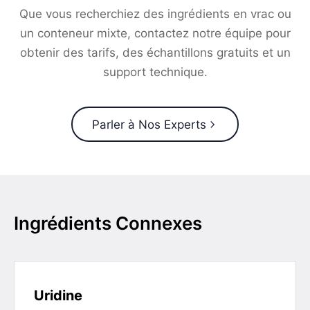
Que vous recherchiez des ingrédients en vrac ou
un conteneur mixte, contactez notre équipe pour
obtenir des tarifs, des échantillons gratuits et un
support technique.
Parler à Nos Experts
Ingrédients Connexes
Uridine