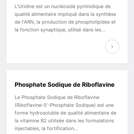
L'Uridine est un nucléoside pyrimidique de
qualité alimentaire impliqué dans la synthèse
de l'ARN, la production de phospholipides et
la fonction synaptique, utilisé dans les…
Phosphate Sodique de Riboflavine
Le Phosphate Sodique de Riboflavine
(Riboflavine-5'-Phosphate Sodique) est une
forme hydrosoluble de qualité alimentaire de
la vitamine B2 utilisée dans les formulations
injectables, la fortification…