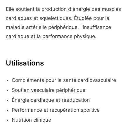
Elle soutient la production d'énergie des muscles
cardiaques et squelettiques. Étudiée pour la
maladie artérielle périphérique, l'insuffisance
cardiaque et la performance physique.
Utilisations
Compléments pour la santé cardiovasculaire
Soutien vasculaire périphérique
Énergie cardiaque et rééducation
Performance et récupération sportive
Nutrition clinique