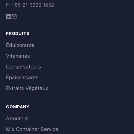
F: +86-21-3222 1832
PRODUITS
Édulcorants
Vitamines
Conservateurs
Épaississants
Extraits Végétaux
COMPANY
About Us
Mix Container Service