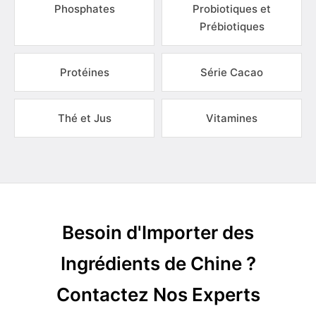
Phosphates
Probiotiques et
Prébiotiques
Protéines
Série Cacao
Thé et Jus
Vitamines
Besoin d'Importer des
Ingrédients de Chine ?
Contactez Nos Experts