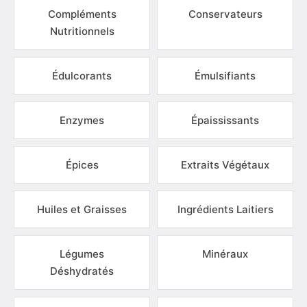
Compléments
Conservateurs
Nutritionnels
Édulcorants
Émulsifiants
Enzymes
Épaississants
Épices
Extraits Végétaux
Huiles et Graisses
Ingrédients Laitiers
Légumes
Minéraux
Déshydratés