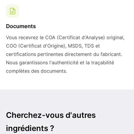
Documents
Vous recevrez le COA (Certificat d'Analyse) original,
COO (Certificat d'Origine), MSDS, TDS et
certifications pertinentes directement du fabricant.
Nous garantissons l'authenticité et la traçabilité
complètes des documents.
Cherchez-vous d'autres
ingrédients ?