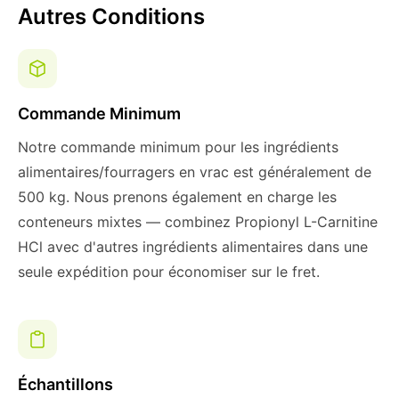
Autres Conditions
Commande Minimum
Notre commande minimum pour les ingrédients
alimentaires/fourragers en vrac est généralement de
500 kg. Nous prenons également en charge les
conteneurs mixtes — combinez Propionyl L-Carnitine
HCl avec d'autres ingrédients alimentaires dans une
seule expédition pour économiser sur le fret.
Échantillons