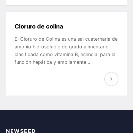
Cloruro de colina
El Cloruro de Colina es una sal cuaternaria de
amonio hidrosoluble de grado alimentario
clasificada como vitamina B, esencial para la
función hepática y ampliamente…
NEWSEED