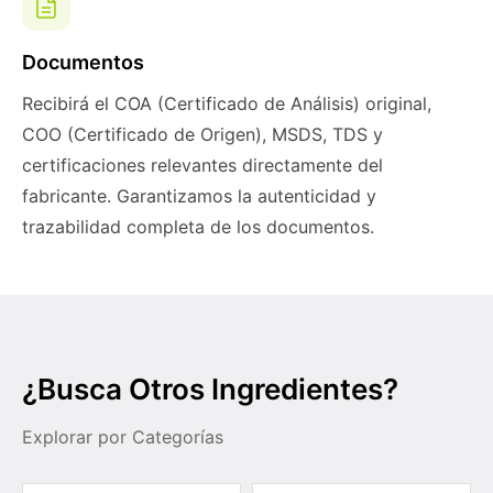
Documentos
Recibirá el COA (Certificado de Análisis) original,
COO (Certificado de Origen), MSDS, TDS y
certificaciones relevantes directamente del
fabricante. Garantizamos la autenticidad y
trazabilidad completa de los documentos.
¿Busca Otros Ingredientes?
Explorar por Categorías