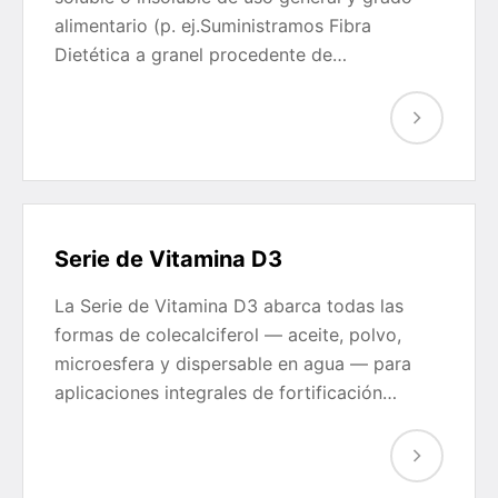
alimentario (p. ej.Suministramos Fibra
Dietética a granel procedente de…
Serie de Vitamina D3
La Serie de Vitamina D3 abarca todas las
formas de colecalciferol — aceite, polvo,
microesfera y dispersable en agua — para
aplicaciones integrales de fortificación…