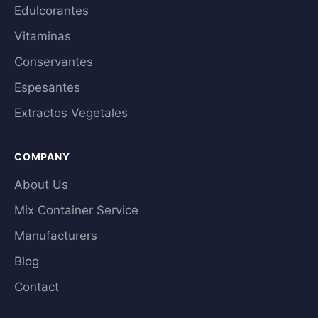
Edulcorantes
Vitaminas
Conservantes
Espesantes
Extractos Vegetales
COMPANY
About Us
Mix Container Service
Manufacturers
Blog
Contact