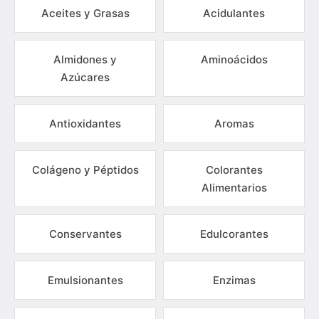
Aceites y Grasas
Acidulantes
Almidones y
Aminoácidos
Azúcares
Antioxidantes
Aromas
Colágeno y Péptidos
Colorantes
Alimentarios
Conservantes
Edulcorantes
Emulsionantes
Enzimas