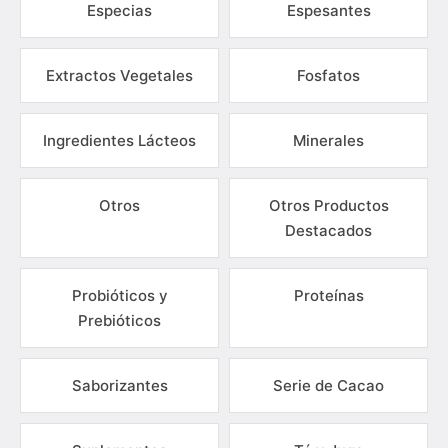
Especias
Espesantes
Extractos Vegetales
Fosfatos
Ingredientes Lácteos
Minerales
Otros
Otros Productos
Destacados
Probióticos y
Proteínas
Prebióticos
Saborizantes
Serie de Cacao