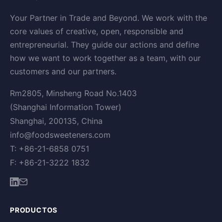
Your Partner in Trade and Beyond. We work with the
core values of creative, open, responsible and
entrepreneurial. They guide our actions and define
how we want to work together as a team, with our
customers and our partners.
Rm2805, Minsheng Road No.1403
(Shanghai Information Tower)
Shanghai, 200135, China
info@foodsweeteners.com
T: +86-21-6858 0751
F: +86-21-3222 1832
PRODUCTOS