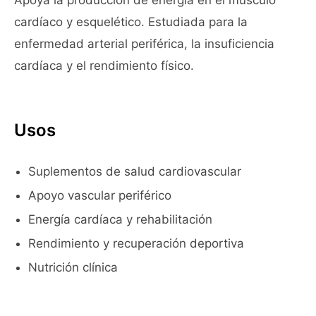
Apoya la producción de energía en el músculo
cardíaco y esquelético. Estudiada para la
enfermedad arterial periférica, la insuficiencia
cardíaca y el rendimiento físico.
Usos
Suplementos de salud cardiovascular
Apoyo vascular periférico
Energía cardíaca y rehabilitación
Rendimiento y recuperación deportiva
Nutrición clínica