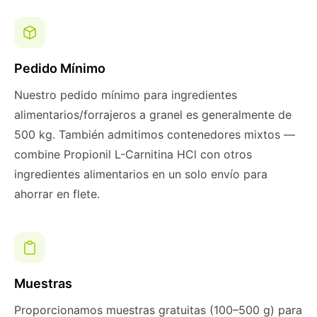
Pedido Mínimo
Nuestro pedido mínimo para ingredientes
alimentarios/forrajeros a granel es generalmente de
500 kg. También admitimos contenedores mixtos —
combine Propionil L-Carnitina HCl con otros
ingredientes alimentarios en un solo envío para
ahorrar en flete.
Muestras
Proporcionamos muestras gratuitas (100–500 g) para