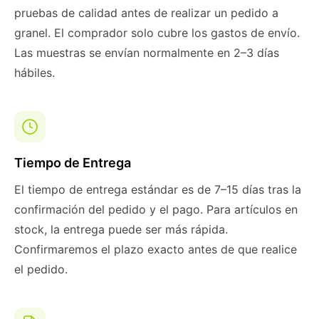
pruebas de calidad antes de realizar un pedido a
granel. El comprador solo cubre los gastos de envío.
Las muestras se envían normalmente en 2–3 días
hábiles.
Tiempo de Entrega
El tiempo de entrega estándar es de 7–15 días tras la
confirmación del pedido y el pago. Para artículos en
stock, la entrega puede ser más rápida.
Confirmaremos el plazo exacto antes de que realice
el pedido.