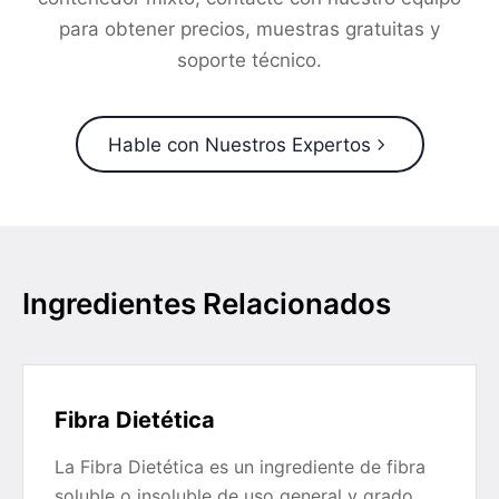
para obtener precios, muestras gratuitas y
soporte técnico.
Hable con Nuestros Expertos
Ingredientes Relacionados
Fibra Dietética
La Fibra Dietética es un ingrediente de fibra
soluble o insoluble de uso general y grado