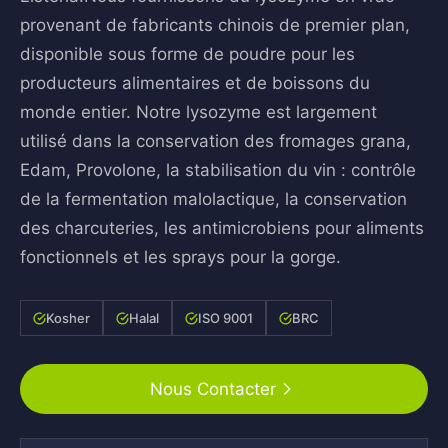
provenant de fabricants chinois de premier plan,
disponible sous forme de poudre pour les
producteurs alimentaires et de boissons du
monde entier. Notre lysozyme est largement
utilisé dans la conservation des fromages grana,
Edam, Provolone, la stabilisation du vin : contrôle
de la fermentation malolactique, la conservation
des charcuteries, les antimicrobiens pour aliments
fonctionnels et les sprays pour la gorge.
Kosher
Halal
ISO 9001
BRC
Nous Contacter