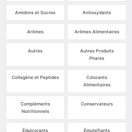
Amidons et Sucres
Antioxydants
Arômes
Arômes Alimentaires
Autres
Autres Produits
Phares
Collagène et Peptides
Colorants
Alimentaires
Compléments
Conservateurs
Nutritionnels
Édulcorants
Émulsifiants