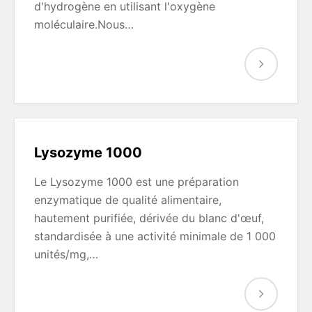
d'hydrogène en utilisant l'oxygène
moléculaire.Nous…
Lysozyme 1000
Le Lysozyme 1000 est une préparation
enzymatique de qualité alimentaire,
hautement purifiée, dérivée du blanc d'œuf,
standardisée à une activité minimale de 1 000
unités/mg,…