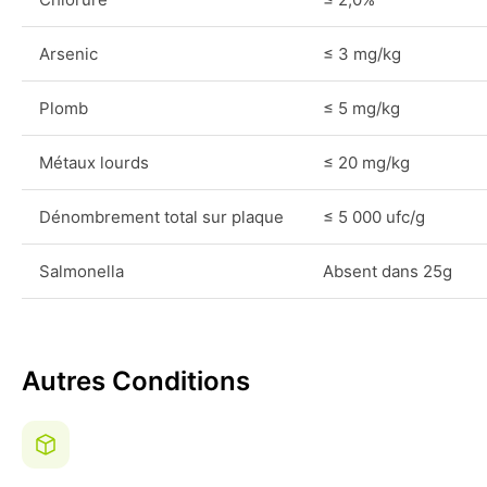
Arsenic
≤ 3 mg/kg
Plomb
≤ 5 mg/kg
Métaux lourds
≤ 20 mg/kg
Dénombrement total sur plaque
≤ 5 000 ufc/g
Salmonella
Absent dans 25g
Autres Conditions