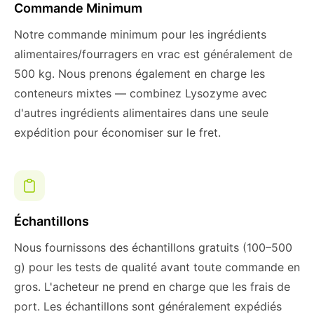
Commande Minimum
Notre commande minimum pour les ingrédients
alimentaires/fourragers en vrac est généralement de
500 kg. Nous prenons également en charge les
conteneurs mixtes — combinez Lysozyme avec
d'autres ingrédients alimentaires dans une seule
expédition pour économiser sur le fret.
Échantillons
Nous fournissons des échantillons gratuits (100–500
g) pour les tests de qualité avant toute commande en
gros. L'acheteur ne prend en charge que les frais de
port. Les échantillons sont généralement expédiés