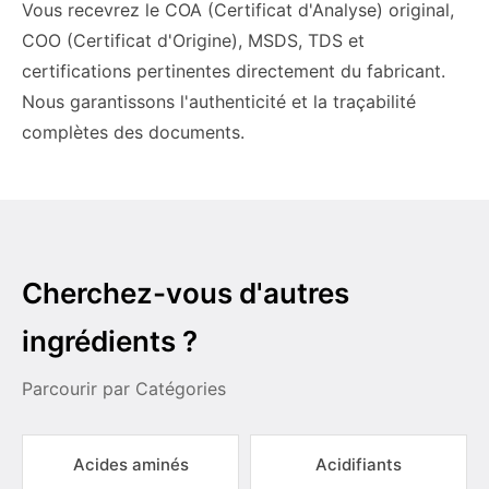
Vous recevrez le COA (Certificat d'Analyse) original,
COO (Certificat d'Origine), MSDS, TDS et
certifications pertinentes directement du fabricant.
Nous garantissons l'authenticité et la traçabilité
complètes des documents.
Cherchez-vous d'autres
ingrédients ?
Parcourir par Catégories
Acides aminés
Acidifiants