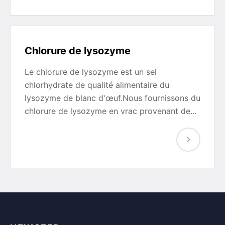
Chlorure de lysozyme
Le chlorure de lysozyme est un sel
chlorhydrate de qualité alimentaire du
lysozyme de blanc d'œuf.Nous fournissons du
chlorure de lysozyme en vrac provenant de…