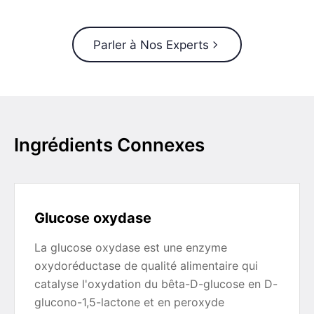
Parler à Nos Experts
Ingrédients Connexes
Glucose oxydase
La glucose oxydase est une enzyme
oxydoréductase de qualité alimentaire qui
catalyse l'oxydation du bêta-D-glucose en D-
glucono-1,5-lactone et en peroxyde