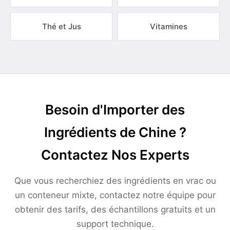
Thé et Jus
Vitamines
Besoin d'Importer des
Ingrédients de Chine ?
Contactez Nos Experts
Que vous recherchiez des ingrédients en vrac ou
un conteneur mixte, contactez notre équipe pour
obtenir des tarifs, des échantillons gratuits et un
support technique.