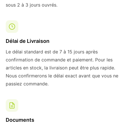
sous 2 à 3 jours ouvrés.
Délai de Livraison
Le délai standard est de 7 à 15 jours après
confirmation de commande et paiement. Pour les
articles en stock, la livraison peut être plus rapide.
Nous confirmerons le délai exact avant que vous ne
passiez commande.
Documents