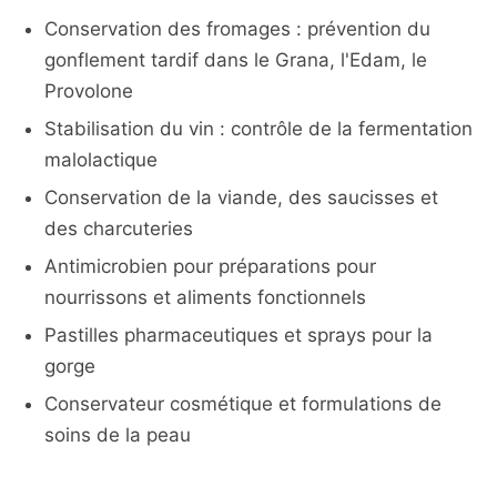
Conservation des fromages : prévention du
gonflement tardif dans le Grana, l'Edam, le
Provolone
Stabilisation du vin : contrôle de la fermentation
malolactique
Conservation de la viande, des saucisses et
des charcuteries
Antimicrobien pour préparations pour
nourrissons et aliments fonctionnels
Pastilles pharmaceutiques et sprays pour la
gorge
Conservateur cosmétique et formulations de
soins de la peau