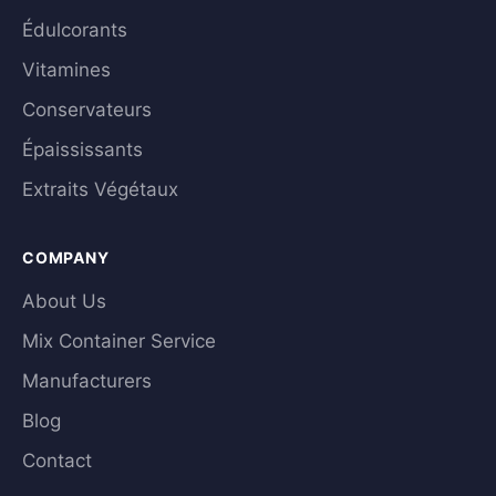
Édulcorants
Vitamines
Conservateurs
Épaississants
Extraits Végétaux
COMPANY
About Us
Mix Container Service
Manufacturers
Blog
Contact