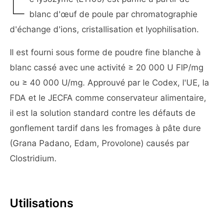
L
blanc d'œuf de poule par chromatographie
d'échange d'ions, cristallisation et lyophilisation.
Il est fourni sous forme de poudre fine blanche à
blanc cassé avec une activité ≥ 20 000 U FIP/mg
ou ≥ 40 000 U/mg. Approuvé par le Codex, l'UE, la
FDA et le JECFA comme conservateur alimentaire,
il est la solution standard contre les défauts de
gonflement tardif dans les fromages à pâte dure
(Grana Padano, Edam, Provolone) causés par
Clostridium.
Utilisations