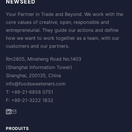
NEWSEED
Your Partner in Trade and Beyond. We work with the
core values of creative, open, responsible and
entrepreneurial. They guide our actions and define
how we want to work together as a team, with our
customers and our partners.
Rm2805, Minsheng Road No.1403
(Shanghai Information Tower)
Shanghai, 200135, China
info@foodsweeteners.com
T: +86-21-6858 0751
F: +86-21-3222 1832
PRODUITS