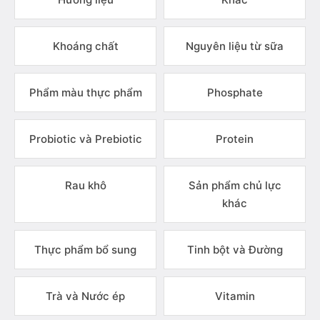
Khoáng chất
Nguyên liệu từ sữa
Phẩm màu thực phẩm
Phosphate
Probiotic và Prebiotic
Protein
Rau khô
Sản phẩm chủ lực
khác
Thực phẩm bổ sung
Tinh bột và Đường
Trà và Nước ép
Vitamin