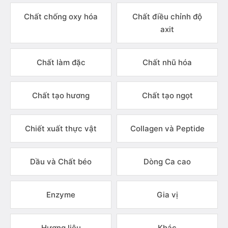
Chất chống oxy hóa
Chất điều chỉnh độ
axit
Chất làm đặc
Chất nhũ hóa
Chất tạo hương
Chất tạo ngọt
Chiết xuất thực vật
Collagen và Peptide
Dầu và Chất béo
Dòng Ca cao
Enzyme
Gia vị
Hương liệu
Khác