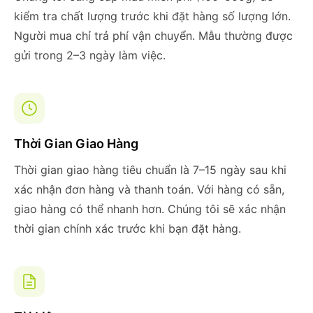
kiểm tra chất lượng trước khi đặt hàng số lượng lớn.
Người mua chỉ trả phí vận chuyển. Mẫu thường được
gửi trong 2–3 ngày làm việc.
Thời Gian Giao Hàng
Thời gian giao hàng tiêu chuẩn là 7–15 ngày sau khi
xác nhận đơn hàng và thanh toán. Với hàng có sẵn,
giao hàng có thể nhanh hơn. Chúng tôi sẽ xác nhận
thời gian chính xác trước khi bạn đặt hàng.