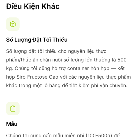
Điều Kiện Khác
Số Lượng Đặt Tối Thiểu
Số lượng đặt tối thiểu cho nguyên liệu thực
phẩm/thức ăn chăn nuôi số lượng lớn thường là 500
kg. Chúng tôi cũng hỗ trợ container hỗn hợp — kết
hợp Siro Fructose Cao với các nguyên liệu thực phẩm
khác trong một lô hàng để tiết kiệm phí vận chuyển.
Mẫu
Chúng tôi cung cấp mẫu miễn phí (100–500g) để