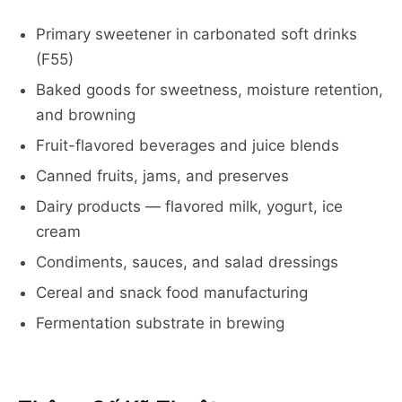
Primary sweetener in carbonated soft drinks
(F55)
Baked goods for sweetness, moisture retention,
and browning
Fruit-flavored beverages and juice blends
Canned fruits, jams, and preserves
Dairy products — flavored milk, yogurt, ice
cream
Condiments, sauces, and salad dressings
Cereal and snack food manufacturing
Fermentation substrate in brewing