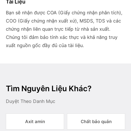
Tài Liệu
Bạn sẽ nhận được COA (Giấy chứng nhận phân tích),
COO (Giấy chứng nhận xuất xứ), MSDS, TDS và các
chứng nhận liên quan trực tiếp từ nhà sản xuất.
Chúng tôi đảm bảo tính xác thực và khả năng truy
xuất nguồn gốc đầy đủ của tài liệu.
Tìm Nguyên Liệu Khác?
Duyệt Theo Danh Mục
Axit amin
Chất bảo quản