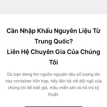
Cần Nhập Khẩu Nguyên Liệu Từ
Trung Quốc?
Liên Hệ Chuyên Gia Của Chúng
Tôi
Dù bạn đang tìm nguồn nguyên liệu số lượng lớn
hay container hỗn hợp, hãy liên hệ với đội ngũ của
chúng tôi để biết giá, mẫu miễn phí và hỗ trợ kỹ
thuật.