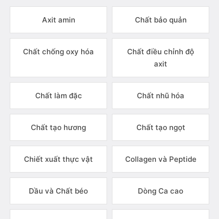
Axit amin
Chất bảo quản
Chất chống oxy hóa
Chất điều chỉnh độ
axit
Chất làm đặc
Chất nhũ hóa
Chất tạo hương
Chất tạo ngọt
Chiết xuất thực vật
Collagen và Peptide
Dầu và Chất béo
Dòng Ca cao