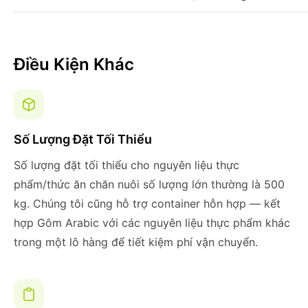
Điều Kiện Khác
Số Lượng Đặt Tối Thiểu
Số lượng đặt tối thiểu cho nguyên liệu thực
phẩm/thức ăn chăn nuôi số lượng lớn thường là 500
kg. Chúng tôi cũng hỗ trợ container hỗn hợp — kết
hợp Gôm Arabic với các nguyên liệu thực phẩm khác
trong một lô hàng để tiết kiệm phí vận chuyển.