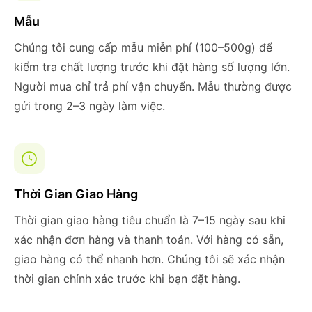
Mẫu
Chúng tôi cung cấp mẫu miễn phí (100–500g) để
kiểm tra chất lượng trước khi đặt hàng số lượng lớn.
Người mua chỉ trả phí vận chuyển. Mẫu thường được
gửi trong 2–3 ngày làm việc.
Thời Gian Giao Hàng
Thời gian giao hàng tiêu chuẩn là 7–15 ngày sau khi
xác nhận đơn hàng và thanh toán. Với hàng có sẵn,
giao hàng có thể nhanh hơn. Chúng tôi sẽ xác nhận
thời gian chính xác trước khi bạn đặt hàng.