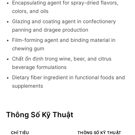
Encapsulating agent for spray-dried flavors,
colors, and oils
Glazing and coating agent in confectionery
panning and dragee production
Film-forming agent and binding material in
chewing gum
Chất ổn định trong wine, beer, and citrus
beverage formulations
Dietary fiber ingredient in functional foods and
supplements
Thông Số Kỹ Thuật
CHỈ TIÊU
THÔNG SỐ KỸ THUẬT