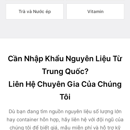
Trà và Nước ép
Vitamin
Cần Nhập Khẩu Nguyên Liệu Từ
Trung Quốc?
Liên Hệ Chuyên Gia Của Chúng
Tôi
Dù bạn đang tìm nguồn nguyên liệu số lượng lớn
hay container hỗn hợp, hãy liên hệ với đội ngũ của
chúng tôi để biết giá, mẫu miễn phí và hỗ trợ kỹ