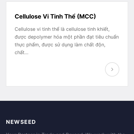
Cellulose Vi Tinh Thể (MCC)
Cellulose vi tinh thể là cellulose tinh khiết,
được depolymer hóa một phần đạt tiêu chuẩn
thực phẩm, được sử dụng làm chất độn,
chất…
NEWSEED