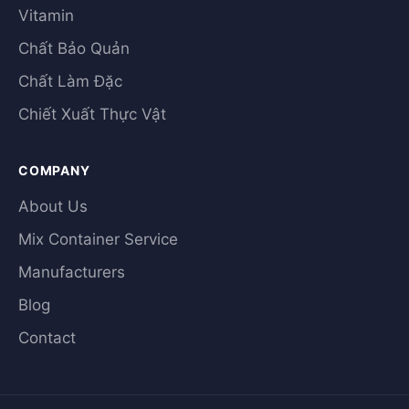
Vitamin
Chất Bảo Quản
Chất Làm Đặc
Chiết Xuất Thực Vật
COMPANY
About Us
Mix Container Service
Manufacturers
Blog
Contact