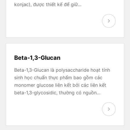
konjac), được thiết kế để giữ…
Beta-1,3-Glucan
Beta-1,3-Glucan là polysaccharide hoạt tính
sinh học chuẩn thực phẩm bao gồm các
monomer glucose liên kết bởi các liên kết
beta-1,3-glycosidic, thường có nguồn…