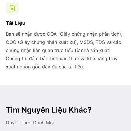
Tài Liệu
Bạn sẽ nhận được COA (Giấy chứng nhận phân tích),
COO (Giấy chứng nhận xuất xứ), MSDS, TDS và các
chứng nhận liên quan trực tiếp từ nhà sản xuất.
Chúng tôi đảm bảo tính xác thực và khả năng truy
xuất nguồn gốc đầy đủ của tài liệu.
Tìm Nguyên Liệu Khác?
Duyệt Theo Danh Mục