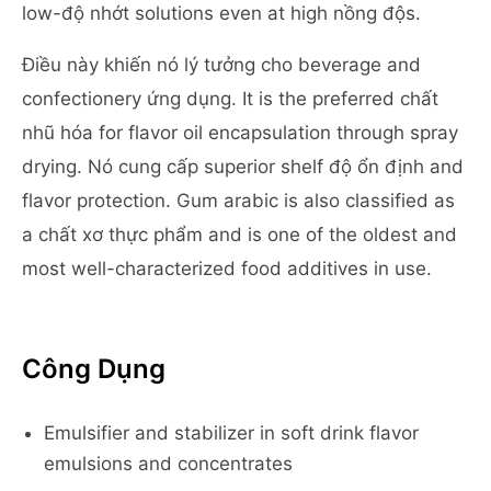
low-độ nhớt solutions even at high nồng độs.
Điều này khiến nó lý tưởng cho beverage and
confectionery ứng dụng. It is the preferred chất
nhũ hóa for flavor oil encapsulation through spray
drying. Nó cung cấp superior shelf độ ổn định and
flavor protection. Gum arabic is also classified as
a chất xơ thực phẩm and is one of the oldest and
most well-characterized food additives in use.
Công Dụng
Emulsifier and stabilizer in soft drink flavor
emulsions and concentrates