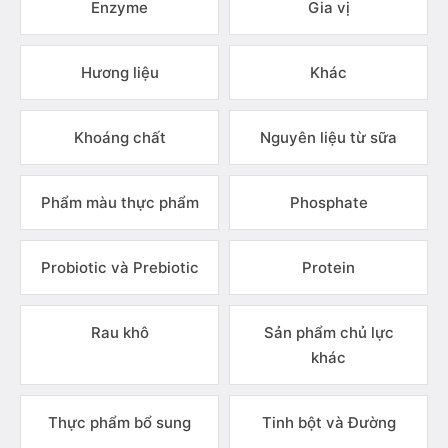
Enzyme
Gia vị
Hương liệu
Khác
Khoáng chất
Nguyên liệu từ sữa
Phẩm màu thực phẩm
Phosphate
Probiotic và Prebiotic
Protein
Rau khô
Sản phẩm chủ lực
khác
Thực phẩm bổ sung
Tinh bột và Đường