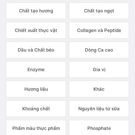
Chất tạo hương
Chất tạo ngọt
Chiết xuất thực vật
Collagen và Peptide
Dầu và Chất béo
Dòng Ca cao
Enzyme
Gia vị
Hương liệu
Khác
Khoáng chất
Nguyên liệu từ sữa
Phẩm màu thực phẩm
Phosphate