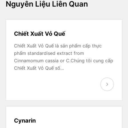
Nguyên Liệu Liên Quan
Chiết Xuất Vỏ Quế
Chiết Xuất Vỏ Quế là sản phẩm cấp thực
phẩm standardised extract from
Cinnamomum cassia or C.Chúng tôi cung cấp
Chiết Xuất Vỏ Quế số…
Cynarin