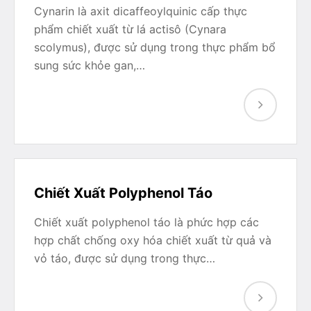
Cynarin là axit dicaffeoylquinic cấp thực
phẩm chiết xuất từ lá actisô (Cynara
scolymus), được sử dụng trong thực phẩm bổ
sung sức khỏe gan,…
Chiết Xuất Polyphenol Táo
Chiết xuất polyphenol táo là phức hợp các
hợp chất chống oxy hóa chiết xuất từ quả và
vỏ táo, được sử dụng trong thực…