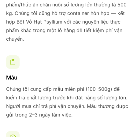
phẩm/thức ăn chăn nuôi số lượng lớn thường là 500
kg. Chúng tôi cũng hỗ trợ container hỗn hợp — kết
hợp Bột Vỏ Hạt Psyllium với các nguyên liệu thực
phẩm khác trong một lô hàng để tiết kiệm phí vận
chuyển.
Mẫu
Chúng tôi cung cấp mẫu miễn phí (100–500g) để
kiểm tra chất lượng trước khi đặt hàng số lượng lớn.
Người mua chỉ trả phí vận chuyển. Mẫu thường được
gửi trong 2–3 ngày làm việc.