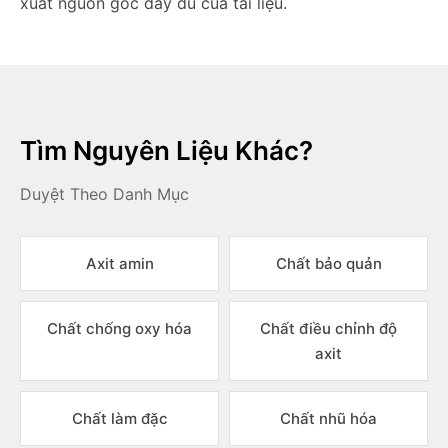
xuất nguồn gốc đầy đủ của tài liệu.
Tìm Nguyên Liệu Khác?
Duyệt Theo Danh Mục
Axit amin
Chất bảo quản
Chất chống oxy hóa
Chất điều chỉnh độ
axit
Chất làm đặc
Chất nhũ hóa