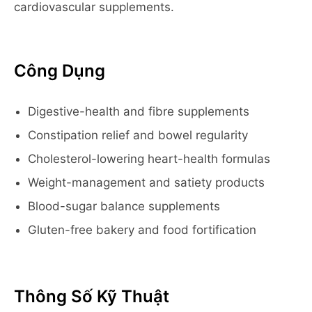
cardiovascular supplements.
Công Dụng
Digestive-health and fibre supplements
Constipation relief and bowel regularity
Cholesterol-lowering heart-health formulas
Weight-management and satiety products
Blood-sugar balance supplements
Gluten-free bakery and food fortification
Thông Số Kỹ Thuật