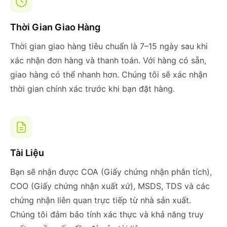
Thời Gian Giao Hàng
Thời gian giao hàng tiêu chuẩn là 7–15 ngày sau khi
xác nhận đơn hàng và thanh toán. Với hàng có sẵn,
giao hàng có thể nhanh hơn. Chúng tôi sẽ xác nhận
thời gian chính xác trước khi bạn đặt hàng.
Tài Liệu
Bạn sẽ nhận được COA (Giấy chứng nhận phân tích),
COO (Giấy chứng nhận xuất xứ), MSDS, TDS và các
chứng nhận liên quan trực tiếp từ nhà sản xuất.
Chúng tôi đảm bảo tính xác thực và khả năng truy