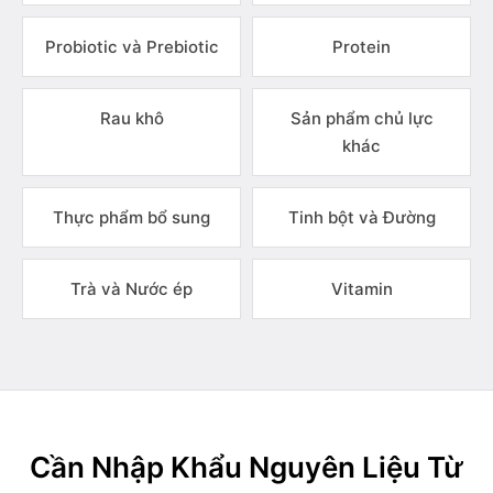
Probiotic và Prebiotic
Protein
Rau khô
Sản phẩm chủ lực
khác
Thực phẩm bổ sung
Tinh bột và Đường
Trà và Nước ép
Vitamin
Cần Nhập Khẩu Nguyên Liệu Từ