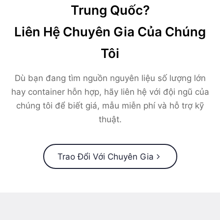
Trung Quốc?
Liên Hệ Chuyên Gia Của Chúng
Tôi
Dù bạn đang tìm nguồn nguyên liệu số lượng lớn
hay container hỗn hợp, hãy liên hệ với đội ngũ của
chúng tôi để biết giá, mẫu miễn phí và hỗ trợ kỹ
thuật.
Trao Đổi Với Chuyên Gia