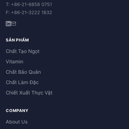
T: +86-21-6858 0751
F: +86-21-3222 1832
SẢN PHẨM
Chất Tạo Ngọt
Vitamin
Chất Bảo Quản
Chất Làm Đặc
Chiết Xuất Thực Vật
COMPANY
About Us