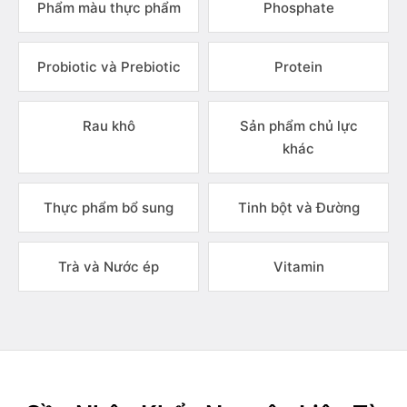
Phẩm màu thực phẩm
Phosphate
Probiotic và Prebiotic
Protein
Rau khô
Sản phẩm chủ lực
khác
Thực phẩm bổ sung
Tinh bột và Đường
Trà và Nước ép
Vitamin