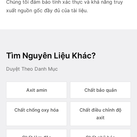
Chúng tôi đảm bảo tính xác thực và khả năng truy
xuất nguồn gốc đầy đủ của tài liệu.
Tìm Nguyên Liệu Khác?
Duyệt Theo Danh Mục
Axit amin
Chất bảo quản
Chất chống oxy hóa
Chất điều chỉnh độ
axit