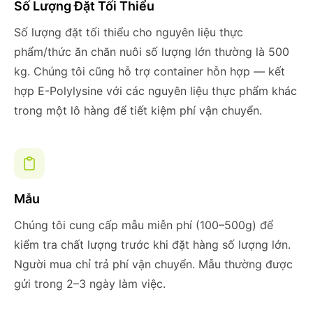
Số Lượng Đặt Tối Thiểu
Số lượng đặt tối thiểu cho nguyên liệu thực
phẩm/thức ăn chăn nuôi số lượng lớn thường là 500
kg. Chúng tôi cũng hỗ trợ container hỗn hợp — kết
hợp E-Polylysine với các nguyên liệu thực phẩm khác
trong một lô hàng để tiết kiệm phí vận chuyển.
Mẫu
Chúng tôi cung cấp mẫu miễn phí (100–500g) để
kiểm tra chất lượng trước khi đặt hàng số lượng lớn.
Người mua chỉ trả phí vận chuyển. Mẫu thường được
gửi trong 2–3 ngày làm việc.