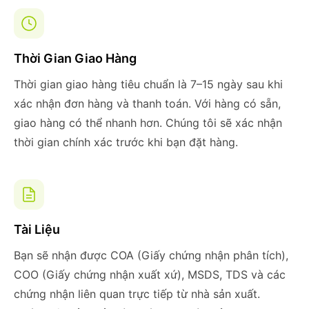
Thời Gian Giao Hàng
Thời gian giao hàng tiêu chuẩn là 7–15 ngày sau khi
xác nhận đơn hàng và thanh toán. Với hàng có sẵn,
giao hàng có thể nhanh hơn. Chúng tôi sẽ xác nhận
thời gian chính xác trước khi bạn đặt hàng.
Tài Liệu
Bạn sẽ nhận được COA (Giấy chứng nhận phân tích),
COO (Giấy chứng nhận xuất xứ), MSDS, TDS và các
chứng nhận liên quan trực tiếp từ nhà sản xuất.