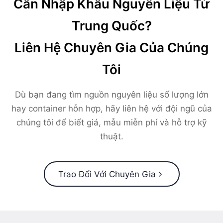
Cần Nhập Khẩu Nguyên Liệu Từ
Trung Quốc?
Liên Hệ Chuyên Gia Của Chúng
Tôi
Dù bạn đang tìm nguồn nguyên liệu số lượng lớn
hay container hỗn hợp, hãy liên hệ với đội ngũ của
chúng tôi để biết giá, mẫu miễn phí và hỗ trợ kỹ
thuật.
Trao Đổi Với Chuyên Gia