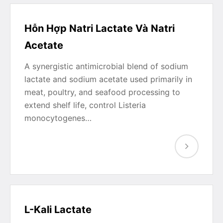
Hỗn Hợp Natri Lactate Và Natri
Acetate
A synergistic antimicrobial blend of sodium
lactate and sodium acetate used primarily in
meat, poultry, and seafood processing to
extend shelf life, control Listeria
monocytogenes…
L-Kali Lactate