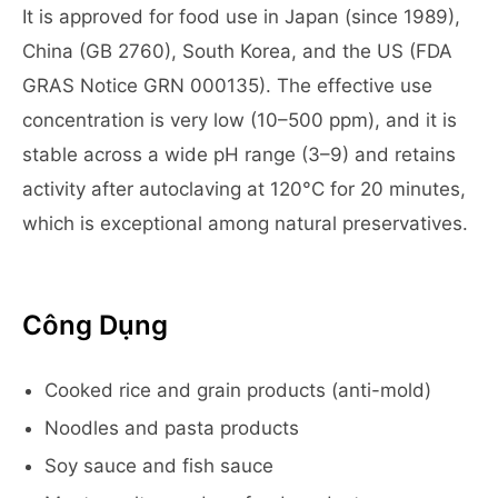
It is approved for food use in Japan (since 1989),
China (GB 2760), South Korea, and the US (FDA
GRAS Notice GRN 000135). The effective use
concentration is very low (10–500 ppm), and it is
stable across a wide pH range (3–9) and retains
activity after autoclaving at 120°C for 20 minutes,
which is exceptional among natural preservatives.
Công Dụng
Cooked rice and grain products (anti-mold)
Noodles and pasta products
Soy sauce and fish sauce