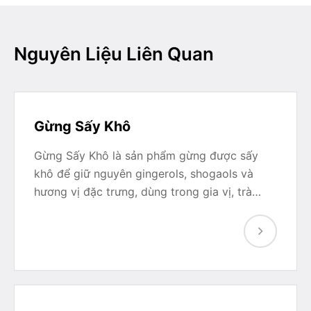
Nguyên Liệu Liên Quan
Gừng Sấy Khô
Gừng Sấy Khô là sản phẩm gừng được sấy
khô để giữ nguyên gingerols, shogaols và
hương vị đặc trưng, dùng trong gia vị, trà…