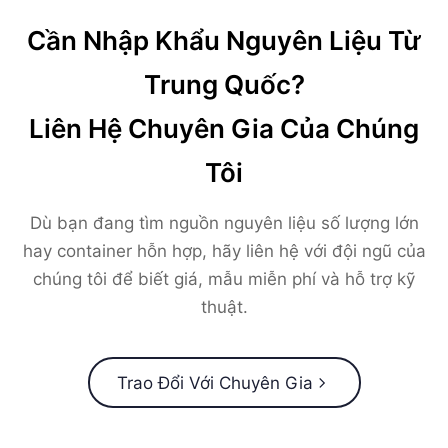
Cần Nhập Khẩu Nguyên Liệu Từ
Trung Quốc?
Liên Hệ Chuyên Gia Của Chúng
Tôi
Dù bạn đang tìm nguồn nguyên liệu số lượng lớn
hay container hỗn hợp, hãy liên hệ với đội ngũ của
chúng tôi để biết giá, mẫu miễn phí và hỗ trợ kỹ
thuật.
Trao Đổi Với Chuyên Gia