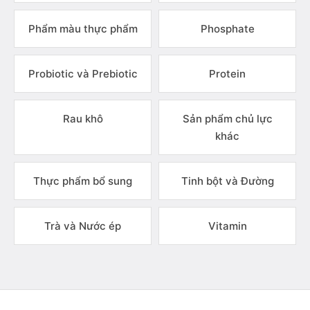
Phẩm màu thực phẩm
Phosphate
Probiotic và Prebiotic
Protein
Rau khô
Sản phẩm chủ lực
khác
Thực phẩm bổ sung
Tinh bột và Đường
Trà và Nước ép
Vitamin