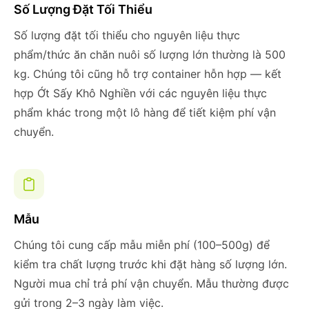
Số Lượng Đặt Tối Thiểu
Số lượng đặt tối thiểu cho nguyên liệu thực
phẩm/thức ăn chăn nuôi số lượng lớn thường là 500
kg. Chúng tôi cũng hỗ trợ container hỗn hợp — kết
hợp Ớt Sấy Khô Nghiền với các nguyên liệu thực
phẩm khác trong một lô hàng để tiết kiệm phí vận
chuyển.
Mẫu
Chúng tôi cung cấp mẫu miễn phí (100–500g) để
kiểm tra chất lượng trước khi đặt hàng số lượng lớn.
Người mua chỉ trả phí vận chuyển. Mẫu thường được
gửi trong 2–3 ngày làm việc.