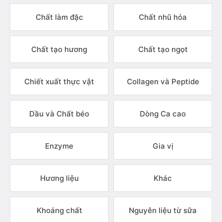
Chất làm đặc
Chất nhũ hóa
Chất tạo hương
Chất tạo ngọt
Chiết xuất thực vật
Collagen và Peptide
Dầu và Chất béo
Dòng Ca cao
Enzyme
Gia vị
Hương liệu
Khác
Khoáng chất
Nguyên liệu từ sữa