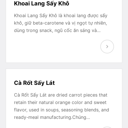
Khoai Lang Sấy Khô
Khoai Lang Sấy Khô là khoai lang được sấy
khô, giữ beta-carotene và vị ngọt tự nhiên,
dùng trong snack, ngũ cốc ăn sáng và…
Cà Rốt Sấy Lát
Cà Rốt Sấy Lát are dried carrot pieces that
retain their natural orange color and sweet
flavor, used in soups, seasoning blends, and
ready-meal manufacturing.Chúng…