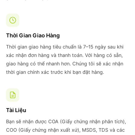
Thời Gian Giao Hàng
Thời gian giao hàng tiêu chuẩn là 7–15 ngày sau khi
xác nhận đơn hàng và thanh toán. Với hàng có sẵn,
giao hàng có thể nhanh hơn. Chúng tôi sẽ xác nhận
thời gian chính xác trước khi bạn đặt hàng.
Tài Liệu
Bạn sẽ nhận được COA (Giấy chứng nhận phân tích),
COO (Giấy chứng nhận xuất xứ), MSDS, TDS và các