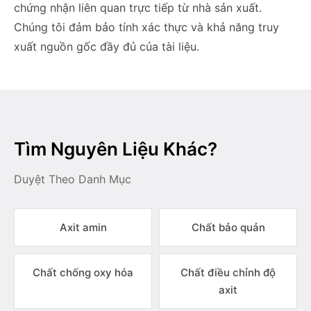
chứng nhận liên quan trực tiếp từ nhà sản xuất.
Chúng tôi đảm bảo tính xác thực và khả năng truy
xuất nguồn gốc đầy đủ của tài liệu.
Tìm Nguyên Liệu Khác?
Duyệt Theo Danh Mục
Axit amin
Chất bảo quản
Chất chống oxy hóa
Chất điều chỉnh độ
axit