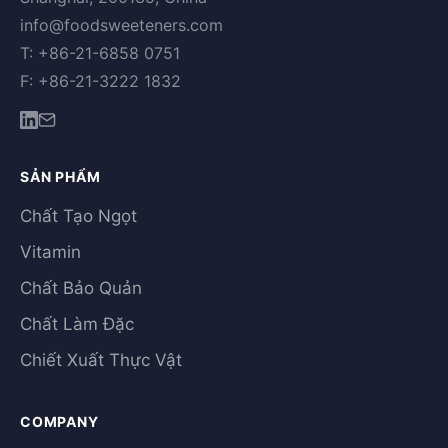
info@foodsweeteners.com
T: +86-21-6858 0751
F: +86-21-3222 1832
SẢN PHẨM
Chất Tạo Ngọt
Vitamin
Chất Bảo Quản
Chất Làm Đặc
Chiết Xuất Thực Vật
COMPANY