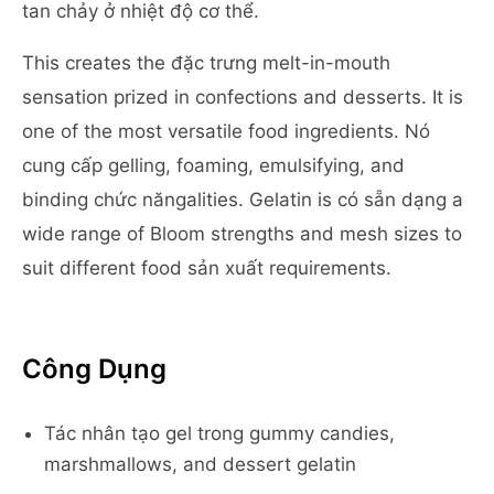
tan chảy ở nhiệt độ cơ thể.
This creates the đặc trưng melt-in-mouth
sensation prized in confections and desserts. It is
one of the most versatile food ingredients. Nó
cung cấp gelling, foaming, emulsifying, and
binding chức năngalities. Gelatin is có sẵn dạng a
wide range of Bloom strengths and mesh sizes to
suit different food sản xuất requirements.
Công Dụng
Tác nhân tạo gel trong gummy candies,
marshmallows, and dessert gelatin