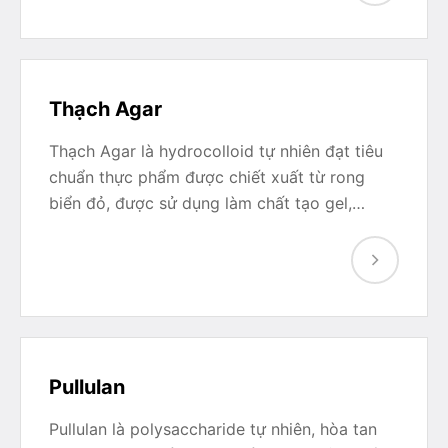
Thạch Agar
Thạch Agar là hydrocolloid tự nhiên đạt tiêu
chuẩn thực phẩm được chiết xuất từ rong
biển đỏ, được sử dụng làm chất tạo gel,…
Pullulan
Pullulan là polysaccharide tự nhiên, hòa tan