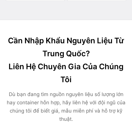
Cần Nhập Khẩu Nguyên Liệu Từ
Trung Quốc?
Liên Hệ Chuyên Gia Của Chúng
Tôi
Dù bạn đang tìm nguồn nguyên liệu số lượng lớn
hay container hỗn hợp, hãy liên hệ với đội ngũ của
chúng tôi để biết giá, mẫu miễn phí và hỗ trợ kỹ
thuật.