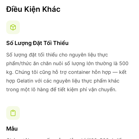
Điều Kiện Khác
Số Lượng Đặt Tối Thiểu
Số lượng đặt tối thiểu cho nguyên liệu thực
phẩm/thức ăn chăn nuôi số lượng lớn thường là 500
kg. Chúng tôi cũng hỗ trợ container hỗn hợp — kết
hợp Gelatin với các nguyên liệu thực phẩm khác
trong một lô hàng để tiết kiệm phí vận chuyển.
Mẫu