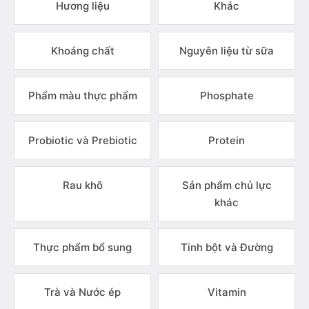
Hương liệu
Khác
Khoáng chất
Nguyên liệu từ sữa
Phẩm màu thực phẩm
Phosphate
Probiotic và Prebiotic
Protein
Rau khô
Sản phẩm chủ lực
khác
Thực phẩm bổ sung
Tinh bột và Đường
Trà và Nước ép
Vitamin