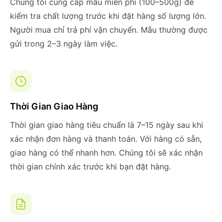
Chúng tôi cung cấp mẫu miễn phí (100–500g) để
kiểm tra chất lượng trước khi đặt hàng số lượng lớn.
Người mua chỉ trả phí vận chuyển. Mẫu thường được
gửi trong 2–3 ngày làm việc.
Thời Gian Giao Hàng
Thời gian giao hàng tiêu chuẩn là 7–15 ngày sau khi
xác nhận đơn hàng và thanh toán. Với hàng có sẵn,
giao hàng có thể nhanh hơn. Chúng tôi sẽ xác nhận
thời gian chính xác trước khi bạn đặt hàng.