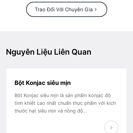
Trao Đổi Với Chuyên Gia
Nguyên Liệu Liên Quan
Bột Konjac siêu mịn
Bột Konjac siêu mịn là sản phẩm konjac độ
tinh khiết cao nhất chuẩn thực phẩm với kích
thước hạt siêu mịn và nồng độ…