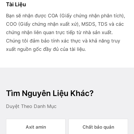
Tài Liệu
Bạn sẽ nhận được COA (Giấy chứng nhận phân tích),
COO (Giấy chứng nhận xuất xứ), MSDS, TDS và các
chứng nhận liên quan trực tiếp từ nhà sản xuất.
Chúng tôi đảm bảo tính xác thực và khả năng truy
xuất nguồn gốc đầy đủ của tài liệu.
Tìm Nguyên Liệu Khác?
Duyệt Theo Danh Mục
Axit amin
Chất bảo quản