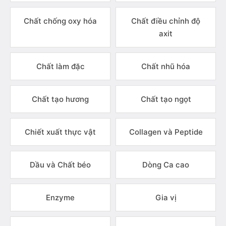
Chất chống oxy hóa
Chất điều chỉnh độ
axit
Chất làm đặc
Chất nhũ hóa
Chất tạo hương
Chất tạo ngọt
Chiết xuất thực vật
Collagen và Peptide
Dầu và Chất béo
Dòng Ca cao
Enzyme
Gia vị